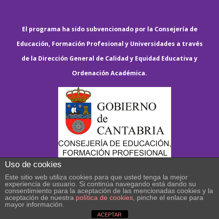
El programa ha sido subvencionado por la Consejería de
Educación, Formación Profesional y Universidades a través
de la Dirección General de Calidad y Equidad Educativa y
Ordenación Académica.
Uso de cookies
Este sitio web utiliza cookies para que usted tenga la mejor
experiencia de usuario. Si continúa navegando está dando su
consentimiento para la aceptación de las mencionadas cookies y la
aceptación de nuestra
política de cookies
, pinche el enlace para
mayor información.
ACEPTAR