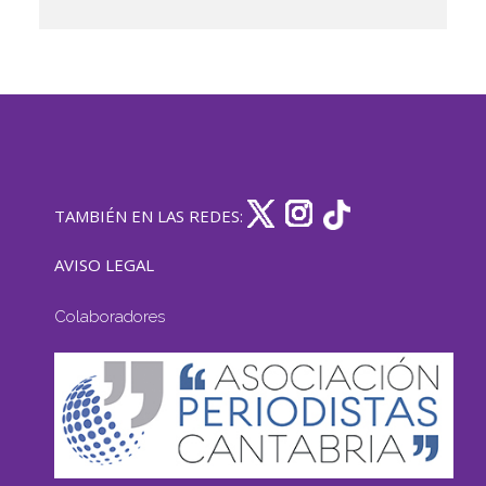
TAMBIÉN EN LAS REDES:
AVISO LEGAL
Colaboradores