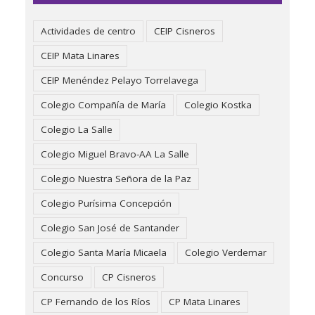
Actividades de centro
CEIP Cisneros
CEIP Mata Linares
CEIP Menéndez Pelayo Torrelavega
Colegio Compañía de María
Colegio Kostka
Colegio La Salle
Colegio Miguel Bravo-AA La Salle
Colegio Nuestra Señora de la Paz
Colegio Purísima Concepción
Colegio San José de Santander
Colegio Santa María Micaela
Colegio Verdemar
Concurso
CP Cisneros
CP Fernando de los Ríos
CP Mata Linares