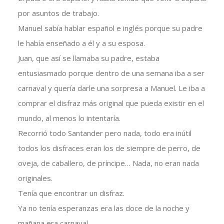
por asuntos de trabajo.
Manuel sabía hablar español e inglés porque su padre
le había enseñado a él y a su esposa.
Juan, que así se llamaba su padre, estaba
entusiasmado porque dentro de una semana iba a ser
carnaval y quería darle una sorpresa a Manuel. Le iba a
comprar el disfraz más original que pueda existir en el
mundo, al menos lo intentaría.
Recorrió todo Santander pero nada, todo era inútil
todos los disfraces eran los de siempre de perro, de
oveja, de caballero, de príncipe… Nada, no eran nada
originales.
Tenía que encontrar un disfraz.
Ya no tenía esperanzas era las doce de la noche y
mañana era carnaval.