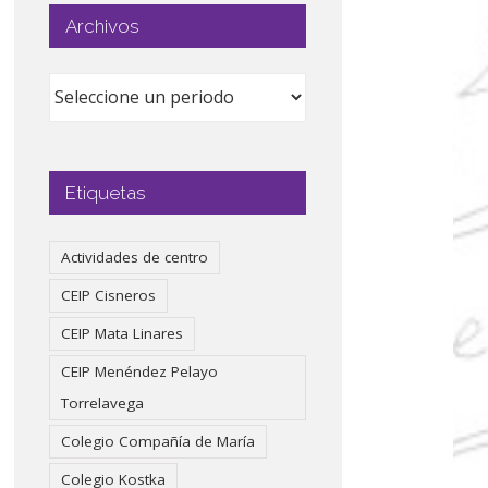
Archivos
Etiquetas
Actividades de centro
CEIP Cisneros
CEIP Mata Linares
CEIP Menéndez Pelayo
Torrelavega
Colegio Compañía de María
Colegio Kostka