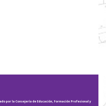
do por la Consejería de Educación, Formación Profesional y