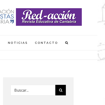
S
NOTICIAS
CONTACTO
Buscar: