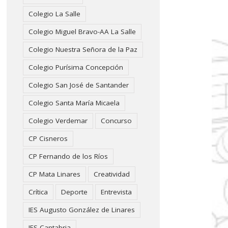
Colegio La Salle
Colegio Miguel Bravo-AA La Salle
Colegio Nuestra Señora de la Paz
Colegio Purísima Concepción
Colegio San José de Santander
Colegio Santa María Micaela
Colegio Verdemar
Concurso
CP Cisneros
CP Fernando de los Ríos
CP Mata Linares
Creatividad
Crítica
Deporte
Entrevista
IES Augusto González de Linares
IES Cantabria