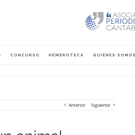
S
CONCURSO
HEMEROTECA
QUIÉNES SOMO
Anterior
Siguiente