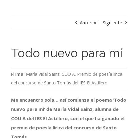
Anterior
Siguiente
Todo nuevo para mí
Firma:
María Vidal Sainz. COU A. Premio de poesía lírica
del concurso de Santo Tomás del IES El Astillero
Me encuentro sola… así comienza el poema ‘Todo
nuevo para mí’ de María Vidal Sainz, alumna de
COU A del IES El Astillero, con el que ha ganado el
premio de poesía lírica del concurso de Santo
Tomás.