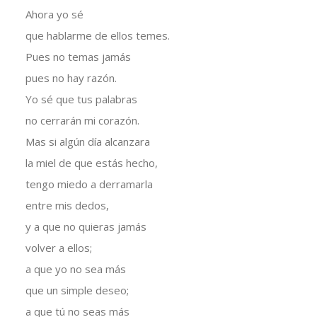
Ahora yo sé
que hablarme de ellos temes.
Pues no temas jamás
pues no hay razón.
Yo sé que tus palabras
no cerrarán mi corazón.
Mas si algún día alcanzara
la miel de que estás hecho,
tengo miedo a derramarla
entre mis dedos,
y a que no quieras jamás
volver a ellos;
a que yo no sea más
que un simple deseo;
a que tú no seas más