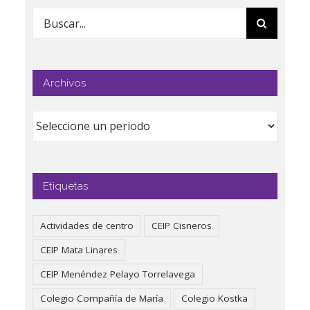
Buscar:
Archivos
Etiquetas
Actividades de centro
CEIP Cisneros
CEIP Mata Linares
CEIP Menéndez Pelayo Torrelavega
Colegio Compañía de María
Colegio Kostka