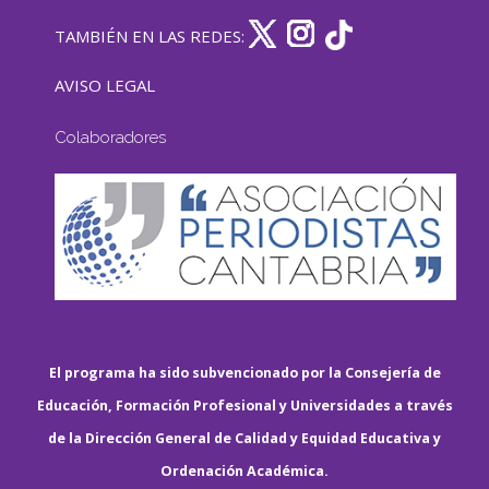
TAMBIÉN EN LAS REDES:
AVISO LEGAL
Colaboradores
El programa ha sido subvencionado por la Consejería de
Educación, Formación Profesional y Universidades a través
de la Dirección General de Calidad y Equidad Educativa y
Ordenación Académica.