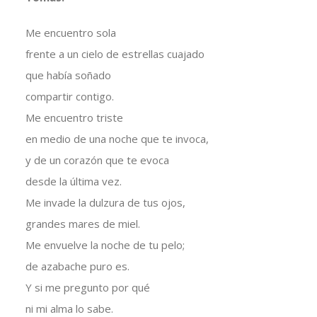
Me encuentro sola
frente a un cielo de estrellas cuajado
que había soñado
compartir contigo.
Me encuentro triste
en medio de una noche que te invoca,
y de un corazón que te evoca
desde la última vez.
Me invade la dulzura de tus ojos,
grandes mares de miel.
Me envuelve la noche de tu pelo;
de azabache puro es.
Y si me pregunto por qué
ni mi alma lo sabe.