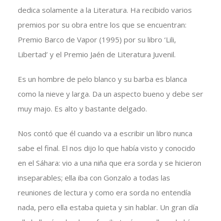
dedica solamente a la Literatura. Ha recibido varios
premios por su obra entre los que se encuentran:
Premio Barco de Vapor (1995) por su libro ‘Lili,
Libertad’ y el Premio Jaén de Literatura Juvenil.
Es un hombre de pelo blanco y su barba es blanca
como la nieve y larga. Da un aspecto bueno y debe ser
muy majo. Es alto y bastante delgado.
Nos contó que él cuando va a escribir un libro nunca
sabe el final. El nos dijo lo que había visto y conocido
en el Sáhara: vio a una niña que era sorda y se hicieron
inseparables; ella iba con Gonzalo a todas las
reuniones de lectura y como era sorda no entendía
nada, pero ella estaba quieta y sin hablar. Un gran día