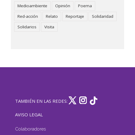
Medioambiente
Opinión
Poema
Red-acción
Relato
Reportaje
Solidaridad
Solidarios
Visita
TAMBIÉN EN LAS REDES:
AVISO LEGAL
Colaboradores