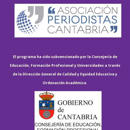
El programa ha sido subvencionado por la Consejería de
Educación, Formación Profesional y Universidades a través
de la Dirección General de Calidad y Equidad Educativa y
Ordenación Académica.