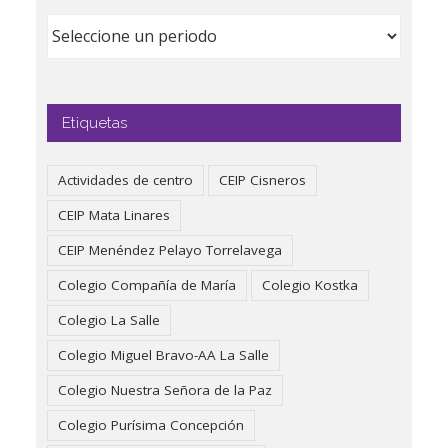
Etiquetas
Actividades de centro
CEIP Cisneros
CEIP Mata Linares
CEIP Menéndez Pelayo Torrelavega
Colegio Compañía de María
Colegio Kostka
Colegio La Salle
Colegio Miguel Bravo-AA La Salle
Colegio Nuestra Señora de la Paz
Colegio Purísima Concepción