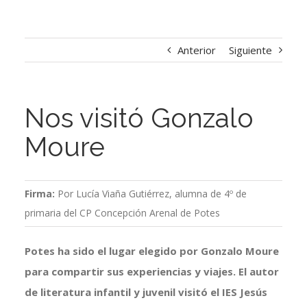
Anterior
Siguiente
Nos visitó Gonzalo
Moure
Firma:
Por Lucía Viaña Gutiérrez, alumna de 4º de
primaria del CP Concepción Arenal de Potes
Potes ha sido el lugar elegido por Gonzalo Moure
para compartir sus experiencias y viajes. El autor
de literatura infantil y juvenil visitó el IES Jesús