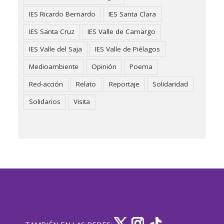
IES Ricardo Bernardo
IES Santa Clara
IES Santa Cruz
IES Valle de Camargo
IES Valle del Saja
IES Valle de Piélagos
Medioambiente
Opinión
Poema
Red-acción
Relato
Reportaje
Solidaridad
Solidarios
Visita