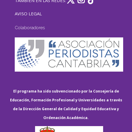
TAMBIÉN EN LAS REDES:
AVISO LEGAL
Colaboradores
El programa ha sido subvencionado por la Consejería de
Educación, Formación Profesional y Universidades a través
de la Dirección General de Calidad y Equidad Educativa y
Ordenación Académica.