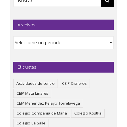
Archivos
Etiquetas
Actividades de centro
CEIP Cisneros
CEIP Mata Linares
CEIP Menéndez Pelayo Torrelavega
Colegio Compañía de María
Colegio Kostka
Colegio La Salle