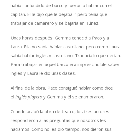
había confundido de barco y fueron a hablar con el
capitán. El le dijo que le dejaba ir pero tenía que
trabajar de camarero y se bajaría en Túnez.
Unas horas después, Gemma conoció a Paco y a
Laura. Ella no sabía hablar castellano, pero como Laura
sabía hablar inglés y castellano. Traducía lo que decían.
Para trabajar en aquel barco era imprescindible saber
inglés y Laura le dio unas clases.
Al final de la obra, Paco consiguió hablar como dice
el
Inglés playero
y Gemma y él se enamoraron.
Cuando acabó la obra de teatro, los tres actores
respondieron a las preguntas que nosotros les
hacíamos. Como no les dio tiempo, nos dieron sus