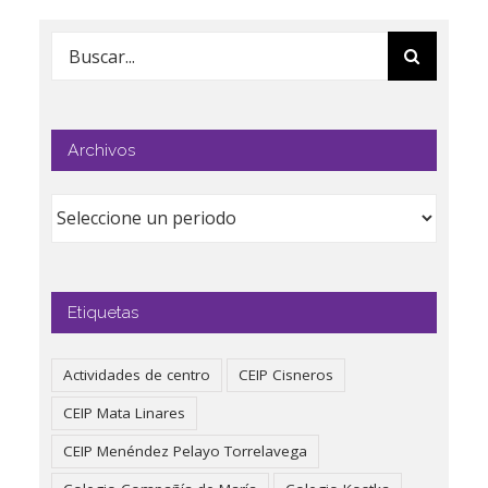
Buscar:
Archivos
Etiquetas
Actividades de centro
CEIP Cisneros
CEIP Mata Linares
CEIP Menéndez Pelayo Torrelavega