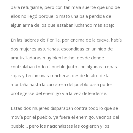
para refugiarse, pero con tan mala suerte que uno de
ellos no llegó porque lo mató una bala perdida de
algún arma de los que estaban luchando más abajo.
En las laderas de Penilla, por encima de la cueva, había
dos mujeres asturianas, escondidas en un nido de
ametralladoras muy bien hecho, desde donde
controlaban todo el pueblo junto con algunas tropas
rojas y tenían unas trincheras desde lo alto de la
montaña hasta la carretera del pueblo para poder
protegerse del enemigo y a la vez defenderse.
Estas dos mujeres disparaban contra todo lo que se
movía por el pueblo, ya fuera el enemigo, vecinos del
pueblo… pero los nacionalistas las cogieron y los