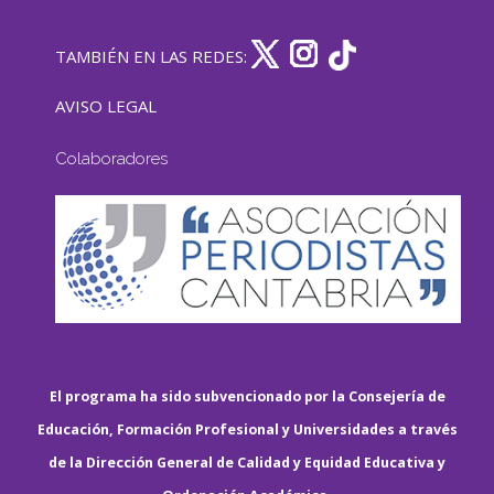
TAMBIÉN EN LAS REDES:
AVISO LEGAL
Colaboradores
El programa ha sido subvencionado por la Consejería de
Educación, Formación Profesional y Universidades a través
de la Dirección General de Calidad y Equidad Educativa y