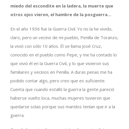
miedo del escondite en la ladera, la muerte que
otros ojos vieron, el hambre de la posguerra…
En el año 1936 fue la Guerra Civil. Yo no la he vivido,
claro, pero un vecino de mi pueblo, Penilla de Toranzo,
la vivió con sólo 10 años. Él se llama José Cruz,
conocido en el pueblo como Pepe, y me ha contado lo
que vivió él en la Guerra Civil, y lo que vivieron sus
familiares y vecinos en Penilla. A duras penas me ha
podido contar algo, pero creo que es suficiente.
Cuenta que cuando estalló la guerra la gente pareció
haberse vuelto loca, muchas mujeres tuvieron que
quedarse solas porque sus maridos tenían que ir a la
guerra.