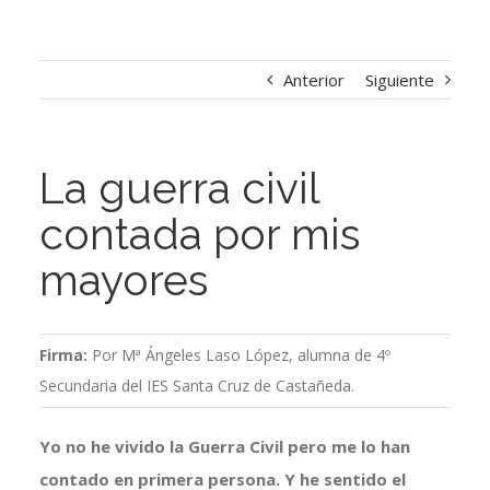
Anterior
Siguiente
La guerra civil
contada por mis
mayores
Firma:
Por Mª Ángeles Laso López, alumna de 4º
Secundaria del IES Santa Cruz de Castañeda.
Yo no he vivido la Guerra Civil pero me lo han
contado en primera persona. Y he sentido el