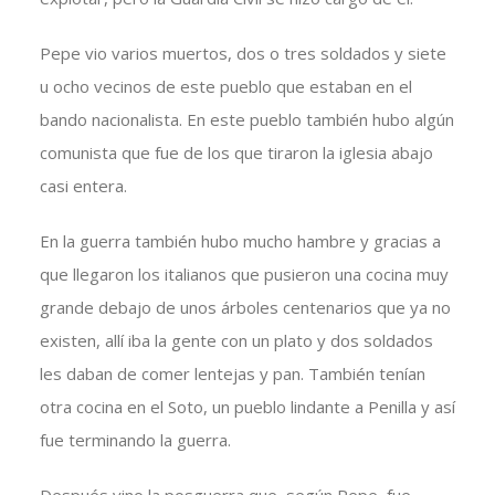
Pepe vio varios muertos, dos o tres soldados y siete
u ocho vecinos de este pueblo que estaban en el
bando nacionalista. En este pueblo también hubo algún
comunista que fue de los que tiraron la iglesia abajo
casi entera.
En la guerra también hubo mucho hambre y gracias a
que llegaron los italianos que pusieron una cocina muy
grande debajo de unos árboles centenarios que ya no
existen, allí iba la gente con un plato y dos soldados
les daban de comer lentejas y pan. También tenían
otra cocina en el Soto, un pueblo lindante a Penilla y así
fue terminando la guerra.