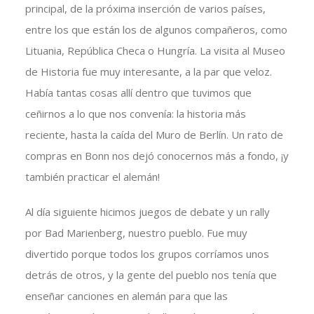
principal, de la próxima inserción de varios países,
entre los que están los de algunos compañeros, como
Lituania, República Checa o Hungría. La visita al Museo
de Historia fue muy interesante, a la par que veloz.
Había tantas cosas allí dentro que tuvimos que
ceñirnos a lo que nos convenía: la historia más
reciente, hasta la caída del Muro de Berlín. Un rato de
compras en Bonn nos dejó conocernos más a fondo, ¡y
también practicar el alemán!
Al día siguiente hicimos juegos de debate y un rally
por Bad Marienberg, nuestro pueblo. Fue muy
divertido porque todos los grupos corríamos unos
detrás de otros, y la gente del pueblo nos tenía que
enseñar canciones en alemán para que las