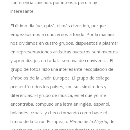
conferencia cansada, por intensa, pero muy
interesante.
El último día fue, quizá, el más divertido, porque
empezábamos a conocernos a fondo. Por la mañana
nos dividimos en cuatro grupos, dispuestos a plasmar
en representaciones artísticas nuestros sentimientos
y aprendizajes en toda la semana de convivencia. El
grupo de fotos hizo una interesante recopilación de
símbolos de la Unión Europea. El grupo de collage
presentó todos los países, con sus similitudes y
diferencias. El grupo de música, en el que yo me
encontraba, compuso una letra en inglés, español,
holandés, croata y checo tomando como base el
himno de la Unión Europea, o
Himno de la Alegría
, de