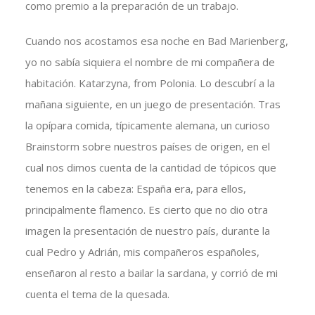
como premio a la preparación de un trabajo.
Cuando nos acostamos esa noche en Bad Marienberg,
yo no sabía siquiera el nombre de mi compañera de
habitación. Katarzyna, from Polonia. Lo descubrí a la
mañana siguiente, en un juego de presentación. Tras
la opípara comida, típicamente alemana, un curioso
Brainstorm sobre nuestros países de origen, en el
cual nos dimos cuenta de la cantidad de tópicos que
tenemos en la cabeza: España era, para ellos,
principalmente flamenco. Es cierto que no dio otra
imagen la presentación de nuestro país, durante la
cual Pedro y Adrián, mis compañeros españoles,
enseñaron al resto a bailar la sardana, y corrió de mi
cuenta el tema de la quesada.