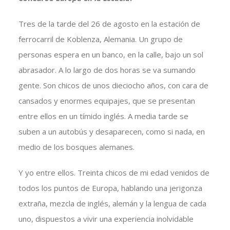
Tres de la tarde del 26 de agosto en la estación de
ferrocarril de Koblenza, Alemania. Un grupo de
personas espera en un banco, en la calle, bajo un sol
abrasador. A lo largo de dos horas se va sumando
gente. Son chicos de unos dieciocho años, con cara de
cansados y enormes equipajes, que se presentan
entre ellos en un tímido inglés. A media tarde se
suben a un autobús y desaparecen, como si nada, en
medio de los bosques alemanes.
Y yo entre ellos. Treinta chicos de mi edad venidos de
todos los puntos de Europa, hablando una jerigonza
extraña, mezcla de inglés, alemán y la lengua de cada
uno, dispuestos a vivir una experiencia inolvidable