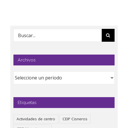
Buscar:
Archivos
Etiquetas
Actividades de centro
CEIP Cisneros