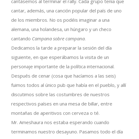
cantásemos al terminar el rally. Cada grupo tenía que
cantar, además, una canción popular del país de uno
de los miembros. No os podéis imaginar a una
alemana, una holandesa, un húngaro y un checo
cantando
Campana sobre campana
.
Dedicamos la tarde a preparar la sesión del día
siguiente, en que esperábamos la visita de un
personaje importante de la política internacional.
Después de cenar (cosa que hacíamos a las seis)
fuimos todos al único pub que había en el pueblo, y allí
discutimos sobre las costumbres de nuestros
respectivos países en una mesa de billar, entre
montañas de aperitivos con cerveza o té.
Mr. Ameshaura nos estaba esperando cuando
terminamos nuestro desayuno. Pasamos todo el día