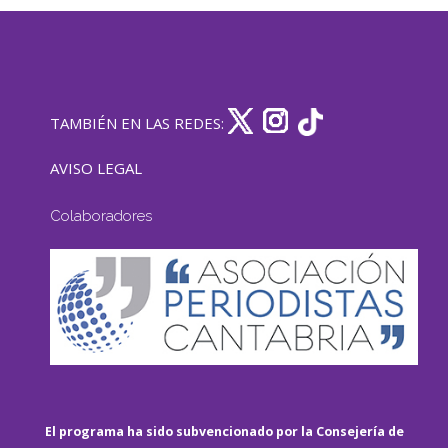
TAMBIÉN EN LAS REDES:
AVISO LEGAL
Colaboradores
El programa ha sido subvencionado por la Consejería de