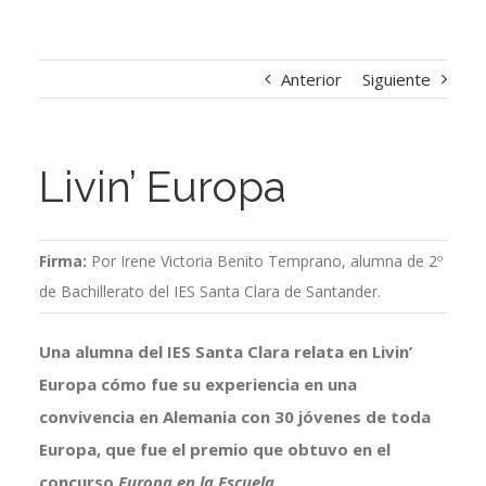
Anterior
Siguiente
Livin’ Europa
Firma:
Por Irene Victoria Benito Temprano, alumna de 2º
de Bachillerato del IES Santa Clara de Santander.
Una alumna del IES Santa Clara relata en Livin’
Europa cómo fue su experiencia en una
convivencia en Alemania con 30 jóvenes de toda
Europa, que fue el premio que obtuvo en el
concurso
Europa en la Escuela
.