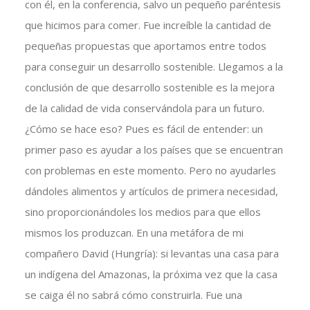
con él, en la conferencia, salvo un pequeño paréntesis
que hicimos para comer. Fue increíble la cantidad de
pequeñas propuestas que aportamos entre todos
para conseguir un desarrollo sostenible. Llegamos a la
conclusión de que desarrollo sostenible es la mejora
de la calidad de vida conservándola para un futuro.
¿Cómo se hace eso? Pues es fácil de entender: un
primer paso es ayudar a los países que se encuentran
con problemas en este momento. Pero no ayudarles
dándoles alimentos y artículos de primera necesidad,
sino proporcionándoles los medios para que ellos
mismos los produzcan. En una metáfora de mi
compañero David (Hungría): si levantas una casa para
un indígena del Amazonas, la próxima vez que la casa
se caiga él no sabrá cómo construirla. Fue una