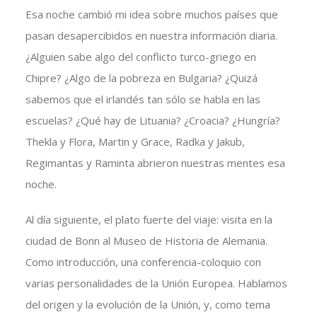
Esa noche cambió mi idea sobre muchos países que
pasan desapercibidos en nuestra información diaria.
¿Alguien sabe algo del conflicto turco-griego en
Chipre? ¿Algo de la pobreza en Bulgaria? ¿Quizá
sabemos que el irlandés tan sólo se habla en las
escuelas? ¿Qué hay de Lituania? ¿Croacia? ¿Hungría?
Thekla y Flora, Martin y Grace, Radka y Jakub,
Regimantas y Raminta abrieron nuestras mentes esa
noche.
Al día siguiente, el plato fuerte del viaje: visita en la
ciudad de Bonn al Museo de Historia de Alemania.
Como introducción, una conferencia-coloquio con
varias personalidades de la Unión Europea. Hablamos
del origen y la evolución de la Unión, y, como tema