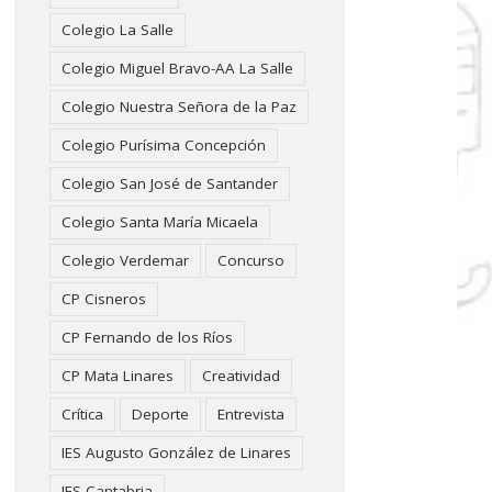
Colegio La Salle
Colegio Miguel Bravo-AA La Salle
Colegio Nuestra Señora de la Paz
Colegio Purísima Concepción
Colegio San José de Santander
Colegio Santa María Micaela
Colegio Verdemar
Concurso
CP Cisneros
CP Fernando de los Ríos
CP Mata Linares
Creatividad
Crítica
Deporte
Entrevista
IES Augusto González de Linares
IES Cantabria