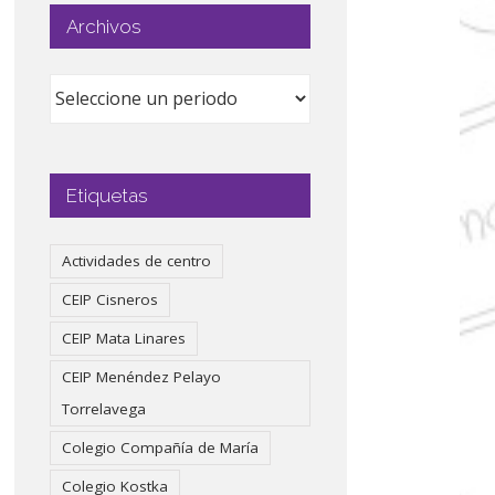
Archivos
Etiquetas
Actividades de centro
CEIP Cisneros
CEIP Mata Linares
CEIP Menéndez Pelayo
Torrelavega
Colegio Compañía de María
Colegio Kostka