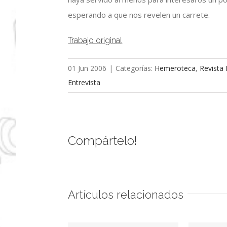
esperando a que nos revelen un carrete.
Trabajo original
01 Jun 2006
|
Categorías:
Hemeroteca
,
Revista 
Entrevista
Compártelo!
Artículos relacionados