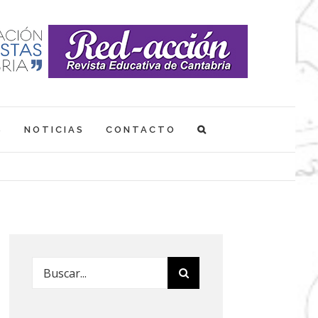
S
NOTICIAS
CONTACTO
Buscar: