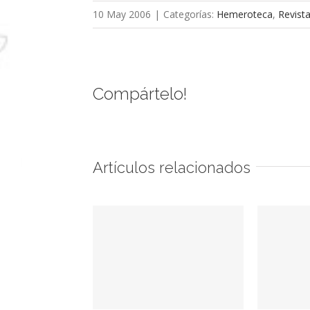
10 May 2006
|
Categorías:
Hemeroteca
,
Revist
Compártelo!
Artículos relacionados