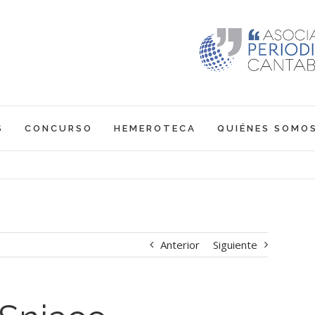
S
CONCURSO
HEMEROTECA
QUIÉNES SOMO
Anterior
Siguiente