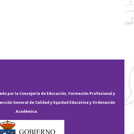
do por la Consejería de Educación, Formación Profesional y
rección General de Calidad y Equidad Educativa y Ordenación
Académica.