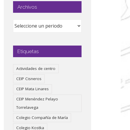
Archivos
Etiquetas
Actividades de centro
CEIP Cisneros
CEIP Mata Linares
CEIP Menéndez Pelayo
Torrelavega
Colegio Compañía de María
Colegio Kostka