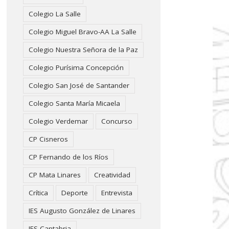
Colegio La Salle
Colegio Miguel Bravo-AA La Salle
Colegio Nuestra Señora de la Paz
Colegio Purísima Concepción
Colegio San José de Santander
Colegio Santa María Micaela
Colegio Verdemar
Concurso
CP Cisneros
CP Fernando de los Ríos
CP Mata Linares
Creatividad
Crítica
Deporte
Entrevista
IES Augusto González de Linares
IES Cantabria