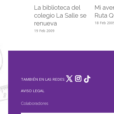
La biblioteca del
Mi ave
colegio La Salle se
Ruta Q
renueva
18 Feb 200
19 Feb 2009
TAMBIÉN EN LAS REDES:
AVISO LEGAL
Colaboradores