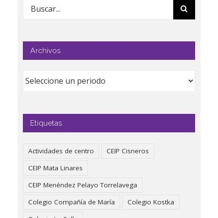
Buscar:
Archivos
Etiquetas
Actividades de centro
CEIP Cisneros
CEIP Mata Linares
CEIP Menéndez Pelayo Torrelavega
Colegio Compañía de María
Colegio Kostka