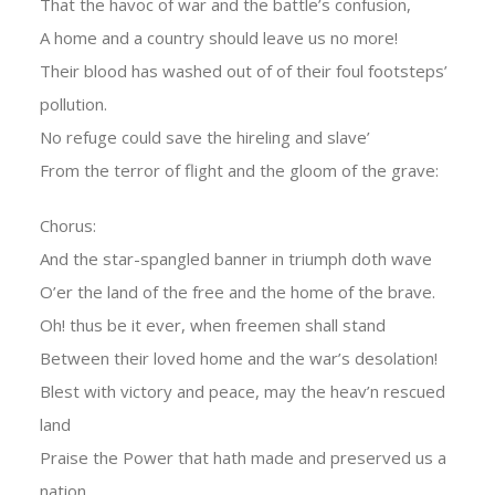
That the havoc of war and the battle’s confusion,
A home and a country should leave us no more!
Their blood has washed out of of their foul footsteps’
pollution.
No refuge could save the hireling and slave’
From the terror of flight and the gloom of the grave:
Chorus:
And the star-spangled banner in triumph doth wave
O’er the land of the free and the home of the brave.
Oh! thus be it ever, when freemen shall stand
Between their loved home and the war’s desolation!
Blest with victory and peace, may the heav’n rescued
land
Praise the Power that hath made and preserved us a
nation.