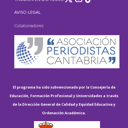
AVISO LEGAL
Colaboradores
El programa ha sido subvencionado por la Consejería de
Educación, Formación Profesional y Universidades a través
de la Dirección General de Calidad y Equidad Educativa y
Ordenación Académica.