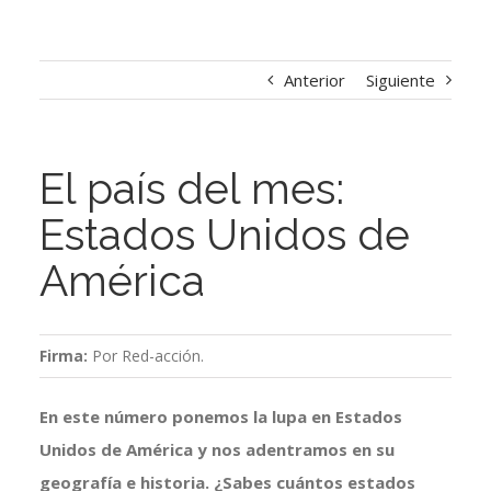
Anterior
Siguiente
El país del mes:
Estados Unidos de
América
Firma:
Por Red-acción.
En este número ponemos la lupa en Estados
Unidos de América y nos adentramos en su
geografía e historia. ¿Sabes cuántos estados