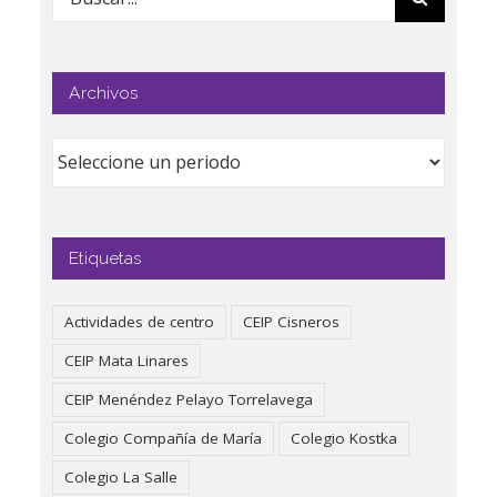
Archivos
Etiquetas
Actividades de centro
CEIP Cisneros
CEIP Mata Linares
CEIP Menéndez Pelayo Torrelavega
Colegio Compañía de María
Colegio Kostka
Colegio La Salle