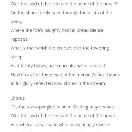
O’er the land of the free and the home of the brave?
On the shore, dimly seen through the mists of the
deep,
Where the foe’s haughty host in dread silence
reposes,
What is that which the breeze, o’er the towering
steep,
As it fitfully blows, half conceals, half discloses?
Now it catches the gleam of the morning’s first beam,
In full glory reflected now shines in the stream:
Chorus:
‘Tis the star-spangled banner! Oh long may it wave
O’er the land of the free and the home of the brave.
And where is that band who so vauntingly swore