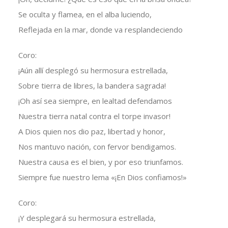
Se oculta y flamea, en el alba luciendo,
Reflejada en la mar, donde va resplandeciendo
Coro:
¡Aún allí desplegó su hermosura estrellada,
Sobre tierra de libres, la bandera sagrada!
¡Oh así sea siempre, en lealtad defendamos
Nuestra tierra natal contra el torpe invasor!
A Dios quien nos dio paz, libertad y honor,
Nos mantuvo nación, con fervor bendigamos.
Nuestra causa es el bien, y por eso triunfamos.
Siempre fue nuestro lema «¡En Dios confiamos!»
Coro:
¡Y desplegará su hermosura estrellada,