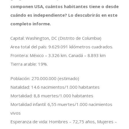
componen USA, cuántos habitantes tiene o desde
cuándo es independiente? Lo descubrirás en este
completo informe.
Capital: Washington, DC (Distrito de Columbia)
Area total del país: 9.629.091 kilómetros cuadrados.
Frontera: México – 3.326 km. Canadá – 8.893 km
Tierra arable: 19%.
Población: 270.000.000 (estimado)
Natalidad: 14.6 nacimientos/1.000 habitantes
Mortalidad: 8,8 muertes/1.000 habitantes
Mortalidad infantil: 6,55 muertes/1.000 nacimientos
vivos
Esperanza de vida: Hombres – 72,75 años, Mujeres –