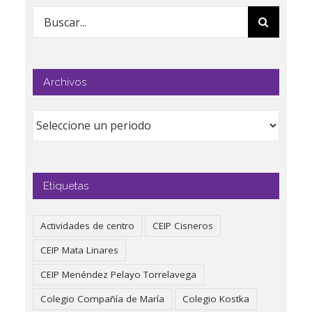
Buscar:
Archivos
Etiquetas
Actividades de centro
CEIP Cisneros
CEIP Mata Linares
CEIP Menéndez Pelayo Torrelavega
Colegio Compañía de María
Colegio Kostka