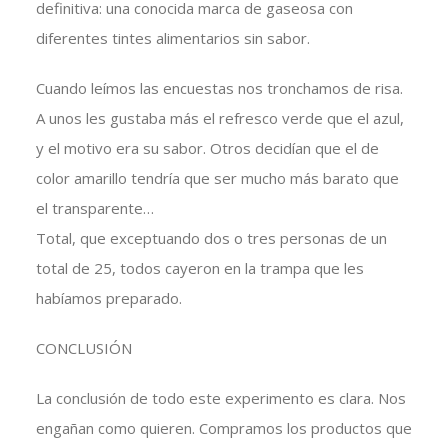
definitiva: una conocida marca de gaseosa con
diferentes tintes alimentarios sin sabor.
Cuando leímos las encuestas nos tronchamos de risa.
A unos les gustaba más el refresco verde que el azul,
y el motivo era su sabor. Otros decidían que el de
color amarillo tendría que ser mucho más barato que
el transparente…
Total, que exceptuando dos o tres personas de un
total de 25, todos cayeron en la trampa que les
habíamos preparado.
CONCLUSIÓN
La conclusión de todo este experimento es clara. Nos
engañan como quieren. Compramos los productos que