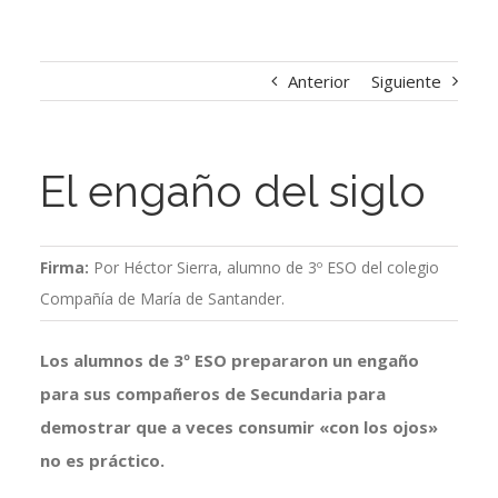
Anterior
Siguiente
El engaño del siglo
Firma:
Por Héctor Sierra, alumno de 3º ESO del colegio
Compañía de María de Santander.
Los alumnos de 3º ESO prepararon un engaño
para sus compañeros de Secundaria para
demostrar que a veces consumir «con los ojos»
no es práctico.