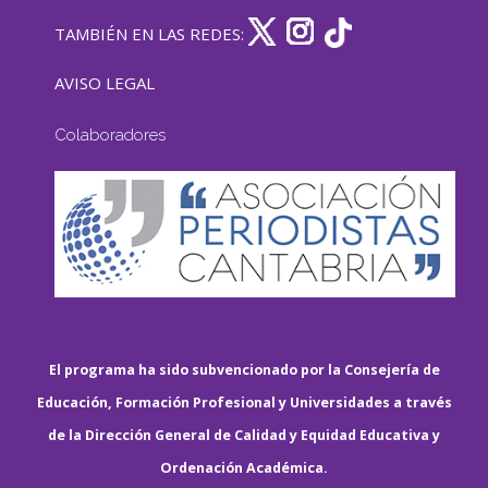
TAMBIÉN EN LAS REDES:
AVISO LEGAL
Colaboradores
El programa ha sido subvencionado por la Consejería de
Educación, Formación Profesional y Universidades a través
de la Dirección General de Calidad y Equidad Educativa y
Ordenación Académica.