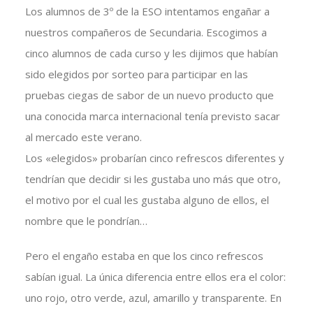
Los alumnos de 3º de la ESO intentamos engañar a
nuestros compañeros de Secundaria. Escogimos a
cinco alumnos de cada curso y les dijimos que habían
sido elegidos por sorteo para participar en las
pruebas ciegas de sabor de un nuevo producto que
una conocida marca internacional tenía previsto sacar
al mercado este verano.
Los «elegidos» probarían cinco refrescos diferentes y
tendrían que decidir si les gustaba uno más que otro,
el motivo por el cual les gustaba alguno de ellos, el
nombre que le pondrían…
Pero el engaño estaba en que los cinco refrescos
sabían igual. La única diferencia entre ellos era el color:
uno rojo, otro verde, azul, amarillo y transparente. En