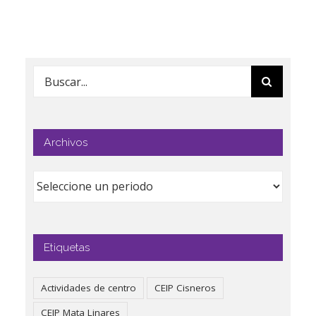
Buscar:
Archivos
Etiquetas
Actividades de centro
CEIP Cisneros
CEIP Mata Linares