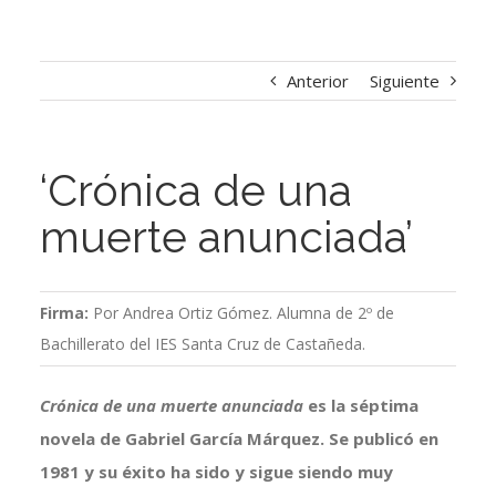
Anterior
Siguiente
‘Crónica de una
muerte anunciada’
Firma:
Por Andrea Ortiz Gómez. Alumna de 2º de
Bachillerato del IES Santa Cruz de Castañeda.
Crónica de una muerte anunciada
es la séptima
novela de Gabriel García Márquez. Se publicó en
1981 y su éxito ha sido y sigue siendo muy