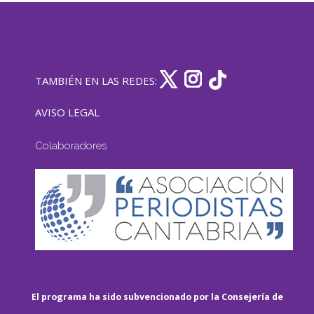
TAMBIÉN EN LAS REDES:
AVISO LEGAL
Colaboradores
El programa ha sido subvencionado por la Consejería de