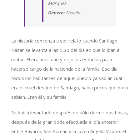
Márquez.
Género:
Novela.
La historia comienza a ser relato cuando Santiago
Nasar se levanta a las 5,30 del día en que lo iban a
matar. El era huérfano y dejó los estudios para
hacerse cargo de la hacienda de la familia. Ese día
todos los habitantes de aquel pueblo ya sabían cuál
era el cruel destino de Santiago, había pocos que no lo
sabían. Eran él y su familia.
Se había levantado después de sólo dormir dos horas,
después de la gran boda efectuada el día anterior
entre Bayardo San Román y la joven Ángela Vicario. El