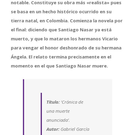
notable. Constituye su obra más «realista» pues
se basa en un hecho histórico ocurrido en su
tierra natal, en Colombia. Comienza la novela por
el final: diciendo que Santiago Nasar ya está
muerto, y que lo mataron los hermanos Vicario
para vengar el honor deshonrado de su hermana
Ángela. El relato termina precisamente en el
momento en el que Santiago Nasar muere.
Título:
‘Crónica de
una muerte
anunciada’.
Autor:
Gabriel García