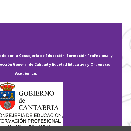
do por la Consejería de Educación, Formación Profesional y
rección General de Calidad y Equidad Educativa y Ordenación
Académica.