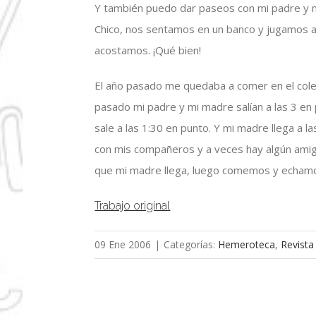
Y también puedo dar paseos con mi padre y 
Chico, nos sentamos en un banco y jugamos 
acostamos. ¡Qué bien!
El año pasado me quedaba a comer en el cole
pasado mi padre y mi madre salían a las 3 e
sale a las 1:30 en punto. Y mi madre llega a 
con mis compañeros y a veces hay algún ami
que mi madre llega, luego comemos y echamos
Trabajo original
09 Ene 2006
|
Categorías:
Hemeroteca
,
Revista