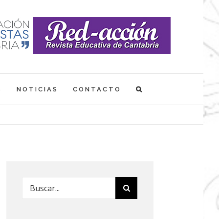
S
NOTICIAS
CONTACTO
Buscar: