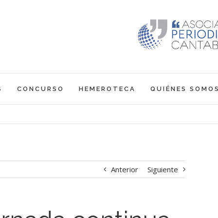
S
CONCURSO
HEMEROTECA
QUIÉNES SOMO
Anterior
Siguiente