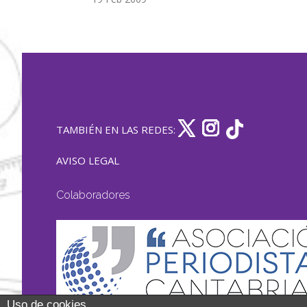
TAMBIÉN EN LAS REDES:
AVISO LEGAL
Colaboradores
Uso de cookies