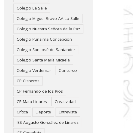
Colegio La Salle
Colegio Miguel Bravo-AA La Salle
Colegio Nuestra Señora de la Paz
Colegio Purísima Concepción
Colegio San José de Santander
Colegio Santa María Micaela
Colegio Verdemar
Concurso
CP Cisneros
CP Fernando de los Ríos
CP Mata Linares
Creatividad
Crítica
Deporte
Entrevista
IES Augusto González de Linares
IES Cantabria