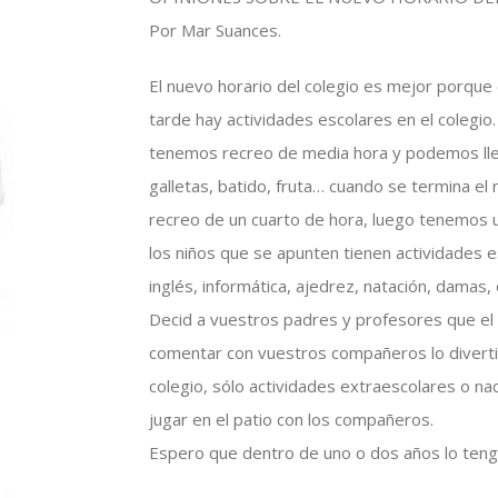
Por Mar Suances.
El nuevo horario del colegio es mejor porque 
tarde hay actividades escolares en el colegio
tenemos recreo de media hora y podemos lle
galletas, batido, fruta… cuando se termina e
recreo de un cuarto de hora, luego tenemos u
los niños que se apunten tienen actividades 
inglés, informática, ajedrez, natación, damas, 
Decid a vuestros padres y profesores que el 
comentar con vuestros compañeros lo divertid
colegio, sólo actividades extraescolares o n
jugar en el patio con los compañeros.
Espero que dentro de uno o dos años lo tengá