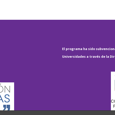
El programa ha sido subvenciona
Universidades a través de la Di