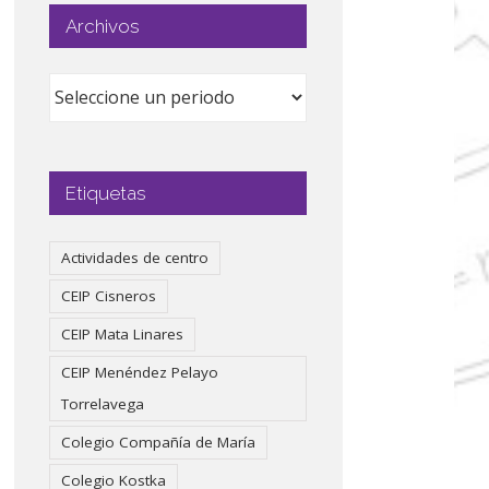
Archivos
Etiquetas
Actividades de centro
CEIP Cisneros
CEIP Mata Linares
CEIP Menéndez Pelayo
Torrelavega
Colegio Compañía de María
Colegio Kostka