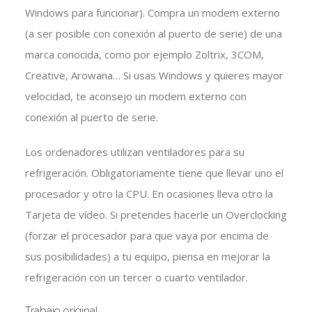
Windows para funcionar). Compra un modem externo
(a ser posible con conexión al puerto de serie) de una
marca conocida, como por ejemplo Zoltrix, 3COM,
Creative, Arowana… Si usas Windows y quieres mayor
velocidad, te aconsejo un modem externo con
conexión al puerto de serie.
Los ordenadores utilizan ventiladores para su
refrigeración. Obligatoriamente tiene que llevar uno el
procesador y otro la CPU. En ocasiones lleva otro la
Tarjeta de vídeo. Si pretendes hacerle un Overclocking
(forzar el procesador para que vaya por encima de
sus posibilidades) a tu equipo, piensa en mejorar la
refrigeración con un tercer o cuarto ventilador.
Trabajo original