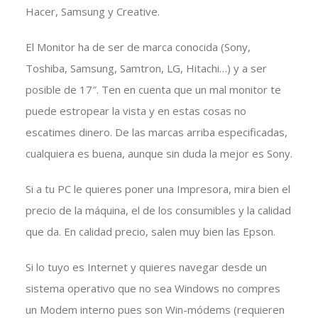
Hacer, Samsung y Creative.
El Monitor ha de ser de marca conocida (Sony,
Toshiba, Samsung, Samtron, LG, Hitachi…) y a ser
posible de 17″. Ten en cuenta que un mal monitor te
puede estropear la vista y en estas cosas no
escatimes dinero. De las marcas arriba especificadas,
cualquiera es buena, aunque sin duda la mejor es Sony.
Si a tu PC le quieres poner una Impresora, mira bien el
precio de la máquina, el de los consumibles y la calidad
que da. En calidad precio, salen muy bien las Epson.
Si lo tuyo es Internet y quieres navegar desde un
sistema operativo que no sea Windows no compres
un Modem interno pues son Win-módems (requieren