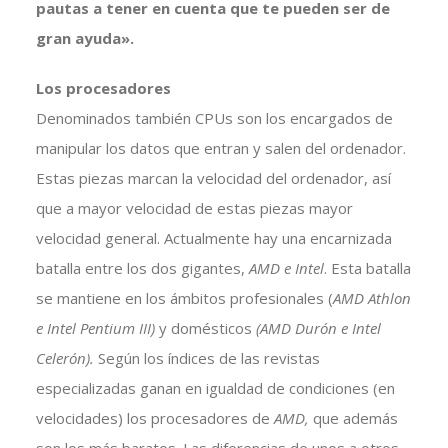
pautas a tener en cuenta que te pueden ser de
gran ayuda».
Los procesadores
Denominados también CPUs son los encargados de
manipular los datos que entran y salen del ordenador.
Estas piezas marcan la velocidad del ordenador, así
que a mayor velocidad de estas piezas mayor
velocidad general. Actualmente hay una encarnizada
batalla entre los dos gigantes,
AMD e Intel
. Esta batalla
se mantiene en los ámbitos profesionales (
AMD Athlon
e Intel Pentium III)
y domésticos
(AMD Durón e Intel
Celerón).
Según los índices de las revistas
especializadas ganan en igualdad de condiciones (en
velocidades) los procesadores de
AMD,
que además