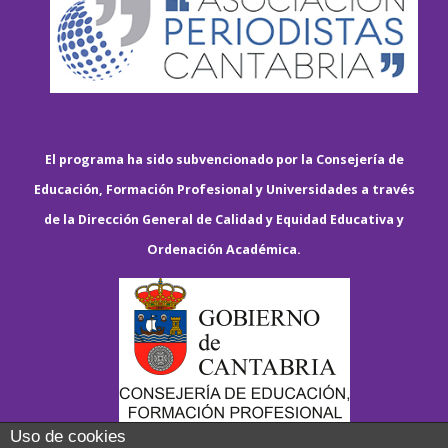
El programa ha sido subvencionado por la Consejería de
Educación, Formación Profesional y Universidades a través
de la Dirección General de Calidad y Equidad Educativa y
Ordenación Académica.
Uso de cookies