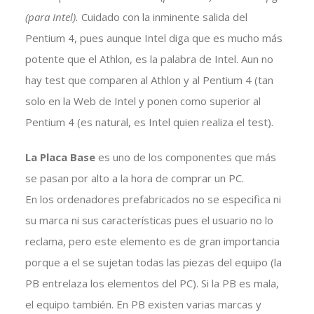
(para Intel).
Cuidado con la inminente salida del
Pentium 4, pues aunque Intel diga que es mucho más
potente que el Athlon, es la palabra de Intel. Aun no
hay test que comparen al Athlon y al Pentium 4 (tan
solo en la Web de Intel y ponen como superior al
Pentium 4 (es natural, es Intel quien realiza el test).
La Placa Base
es uno de los componentes que más
se pasan por alto a la hora de comprar un PC.
En los ordenadores prefabricados no se especifica ni
su marca ni sus características pues el usuario no lo
reclama, pero este elemento es de gran importancia
porque a el se sujetan todas las piezas del equipo (la
PB entrelaza los elementos del PC). Si la PB es mala,
el equipo también. En PB existen varias marcas y