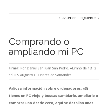
Anterior
Siguiente
Comprando o
ampliando mi PC
Firma:
Por Daniel San Juan San Pedro. Alumno de 1BT2
del IES Augusto G. Linares de Santander.
Valiosa información sobre ordenadores: «Si
tienes un PC viejo y buscas cambiarle, ampliarle o
comprar uno desde cero, aquí se detallan unas