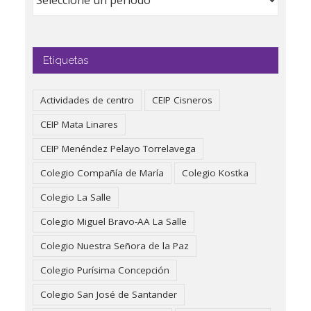
Etiquetas
Actividades de centro
CEIP Cisneros
CEIP Mata Linares
CEIP Menéndez Pelayo Torrelavega
Colegio Compañía de María
Colegio Kostka
Colegio La Salle
Colegio Miguel Bravo-AA La Salle
Colegio Nuestra Señora de la Paz
Colegio Purísima Concepción
Colegio San José de Santander