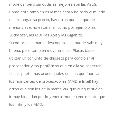
modelos, pero sin duda las mejores son las ASUS.
Como ésta también es la más cara y no todo el mundo
quiere pagar su precio, hay otras que aunque de
menor clase, no están mal, como por ejemplo las
Lucky Star, las QDI, las Abit y las Gigabite.
Si compra una marca desconocida, le puede salir muy
buena, pero también muy mala. Las Placas base
utilizan un conjunto de chipsets para controlar al
procesador y los periféricos que en ella se conectan.
Los chipsets más aconsejables son los que fabrican
los fabricantes de procesadores (AMD e Intel) hay
otros que son los de la marca VIA que aunque suelen
ir muy bien, dan por lo general menor rendimiento que
los Intel y los AMD.