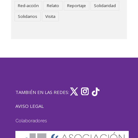
Red-acción
Relato
Reportaje
Solidaridad
Solidarios
Visita
TAMBIÉN EN LAS REDES:
AVISO LEGAL
Colaboradores