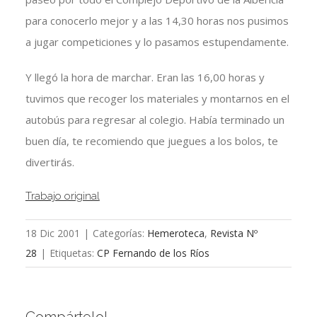
para conocerlo mejor y a las 14,30 horas nos pusimos
a jugar competiciones y lo pasamos estupendamente.
Y llegó la hora de marchar. Eran las 16,00 horas y
tuvimos que recoger los materiales y montarnos en el
autobús para regresar al colegio. Había terminado un
buen día, te recomiendo que juegues a los bolos, te
divertirás.
Trabajo original
18 Dic 2001
|
Categorías:
Hemeroteca
,
Revista Nº
28
|
Etiquetas:
CP Fernando de los Ríos