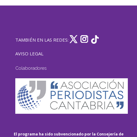
TAMBIÉN EN LAS REDES:
AVISO LEGAL
Colaboradores
El programa ha sido subvencionado por la Consejería de