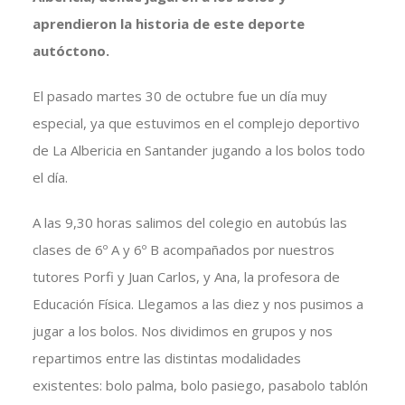
aprendieron la historia de este deporte
autóctono.
El pasado martes 30 de octubre fue un día muy
especial, ya que estuvimos en el complejo deportivo
de La Albericia en Santander jugando a los bolos todo
el día.
A las 9,30 horas salimos del colegio en autobús las
clases de 6º A y 6º B acompañados por nuestros
tutores Porfi y Juan Carlos, y Ana, la profesora de
Educación Física. Llegamos a las diez y nos pusimos a
jugar a los bolos. Nos dividimos en grupos y nos
repartimos entre las distintas modalidades
existentes: bolo palma, bolo pasiego, pasabolo tablón