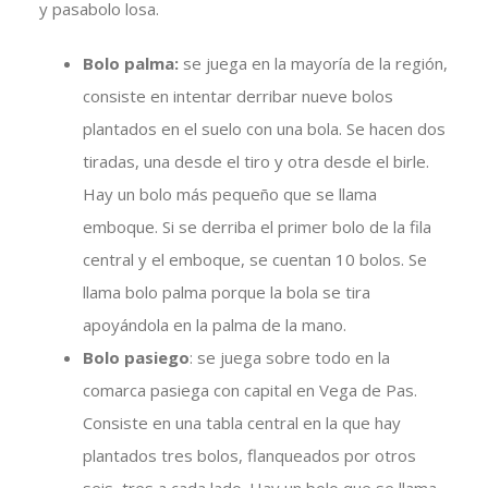
y pasabolo losa.
Bolo palma:
se juega en la mayoría de la región,
consiste en intentar derribar nueve bolos
plantados en el suelo con una bola. Se hacen dos
tiradas, una desde el tiro y otra desde el birle.
Hay un bolo más pequeño que se llama
emboque. Si se derriba el primer bolo de la fila
central y el emboque, se cuentan 10 bolos. Se
llama bolo palma porque la bola se tira
apoyándola en la palma de la mano.
Bolo pasiego
: se juega sobre todo en la
comarca pasiega con capital en Vega de Pas.
Consiste en una tabla central en la que hay
plantados tres bolos, flanqueados por otros