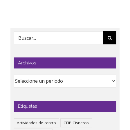
Buscar:
Archivos
Etiquetas
Actividades de centro
CEIP Cisneros