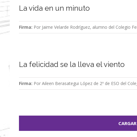
La vida en un minuto
Firma:
Por Jaime Velarde Rodríguez, alumno del Colegio Fe
La felicidad se la lleva el viento
Firma:
Por Aileen Berasategui López de 2º de ESO del Cole
CARGAR