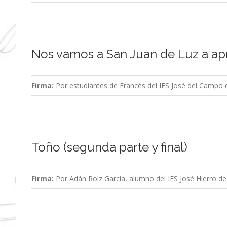
Nos vamos a San Juan de Luz a ap
Firma:
Por estudiantes de Francés del IES José del Campo
Toño (segunda parte y final)
Firma:
Por Adán Roiz García, alumno del IES José Hierro de