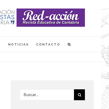
S
NOTICIAS
CONTACTO
Buscar: