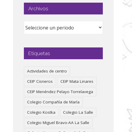
Archivos
Etiquetas
Actividades de centro
CEIP Cisneros
CEIP Mata Linares
CEIP Menéndez Pelayo Torrelavega
Colegio Compañía de María
Colegio Kostka
Colegio La Salle
Colegio Miguel Bravo-AA La Salle