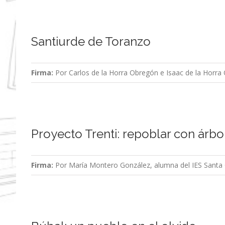
Santiurde de Toranzo
Firma:
Por Carlos de la Horra Obregón e Isaac de la Horra
Proyecto Trenti: repoblar con árb
Firma:
Por María Montero González, alumna del IES Santa 