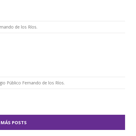
rnando de los Ríos.
gio Público Fernando de los Ríos.
 MÁS POSTS