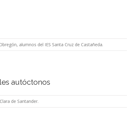
 Obregón, alumnos del IES Santa Cruz de Castañeda.
oles autóctonos
Clara de Santander.