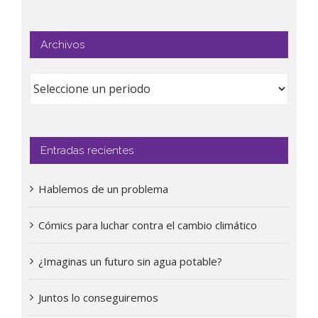
Archivos
Entradas recientes
Hablemos de un problema
Cómics para luchar contra el cambio climático
¿Imaginas un futuro sin agua potable?
Juntos lo conseguiremos