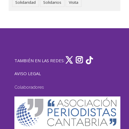
Solidaridad
Solidarios
Visita
TAMBIÉN EN LAS REDES:
AVISO LEGAL
Colaboradores