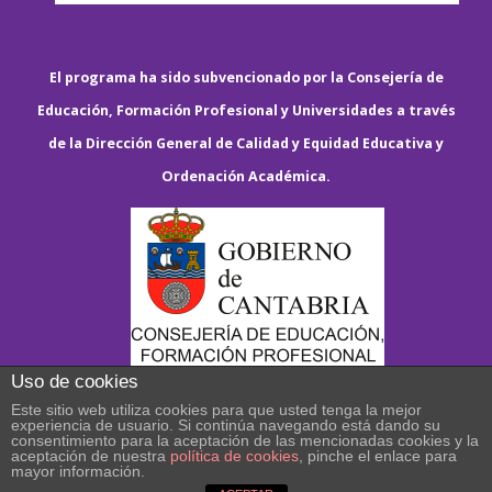
El programa ha sido subvencionado por la Consejería de
Educación, Formación Profesional y Universidades a través
de la Dirección General de Calidad y Equidad Educativa y
Ordenación Académica.
Uso de cookies
Este sitio web utiliza cookies para que usted tenga la mejor
experiencia de usuario. Si continúa navegando está dando su
consentimiento para la aceptación de las mencionadas cookies y la
aceptación de nuestra
política de cookies
, pinche el enlace para
mayor información.