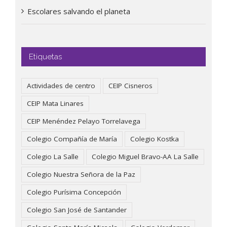
Escolares salvando el planeta
Etiquetas
Actividades de centro
CEIP Cisneros
CEIP Mata Linares
CEIP Menéndez Pelayo Torrelavega
Colegio Compañía de María
Colegio Kostka
Colegio La Salle
Colegio Miguel Bravo-AA La Salle
Colegio Nuestra Señora de la Paz
Colegio Purísima Concepción
Colegio San José de Santander