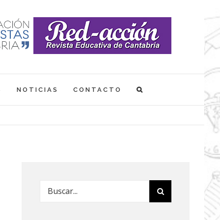
S
NOTICIAS
CONTACTO
Buscar: