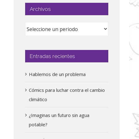
Archivos
Entradas recientes
Hablemos de un problema
Cómics para luchar contra el cambio
climático
¿Imaginas un futuro sin agua
potable?