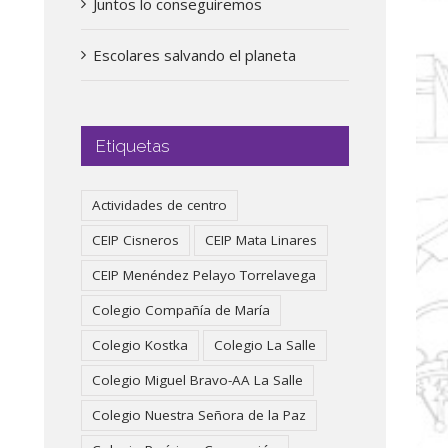
Juntos lo conseguiremos
Escolares salvando el planeta
Etiquetas
Actividades de centro
CEIP Cisneros
CEIP Mata Linares
CEIP Menéndez Pelayo Torrelavega
Colegio Compañía de María
Colegio Kostka
Colegio La Salle
Colegio Miguel Bravo-AA La Salle
Colegio Nuestra Señora de la Paz