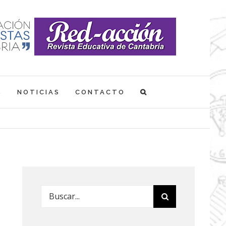
S
NOTICIAS
CONTACTO
Buscar: