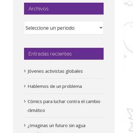
Archivos
Entradas recientes
Jóvenes activistas globales
Hablemos de un problema
Cómics para luchar contra el cambio
climático
¿Imaginas un futuro sin agua