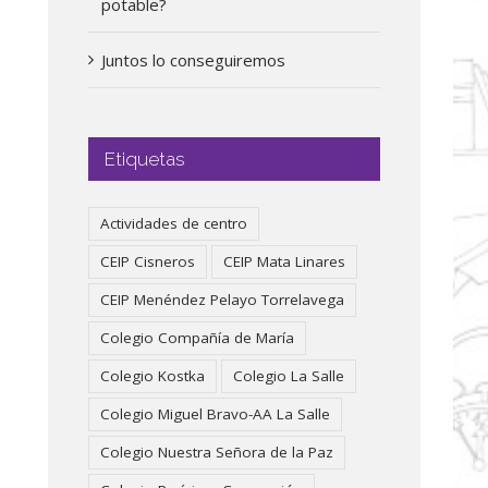
potable?
Juntos lo conseguiremos
Etiquetas
Actividades de centro
CEIP Cisneros
CEIP Mata Linares
CEIP Menéndez Pelayo Torrelavega
Colegio Compañía de María
Colegio Kostka
Colegio La Salle
Colegio Miguel Bravo-AA La Salle
Colegio Nuestra Señora de la Paz