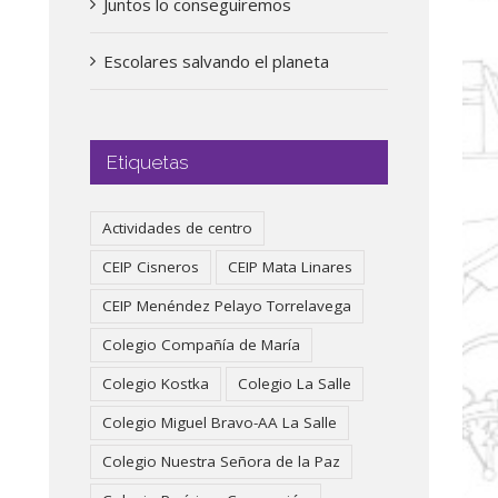
Juntos lo conseguiremos
Escolares salvando el planeta
Etiquetas
Actividades de centro
CEIP Cisneros
CEIP Mata Linares
CEIP Menéndez Pelayo Torrelavega
Colegio Compañía de María
Colegio Kostka
Colegio La Salle
Colegio Miguel Bravo-AA La Salle
Colegio Nuestra Señora de la Paz