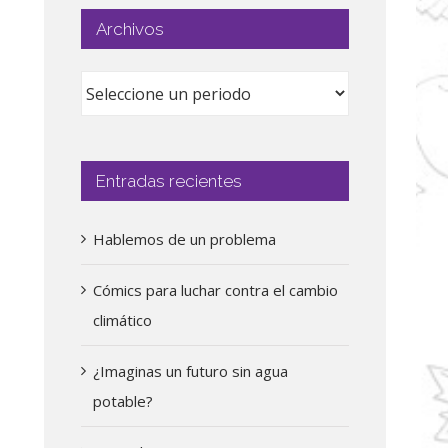
Archivos
Entradas recientes
Hablemos de un problema
Cómics para luchar contra el cambio
climático
¿Imaginas un futuro sin agua
potable?