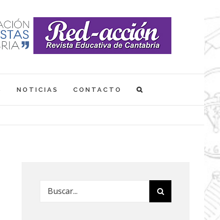
S
NOTICIAS
CONTACTO
Buscar: