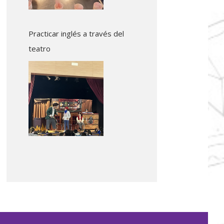
Practicar inglés a través del
teatro