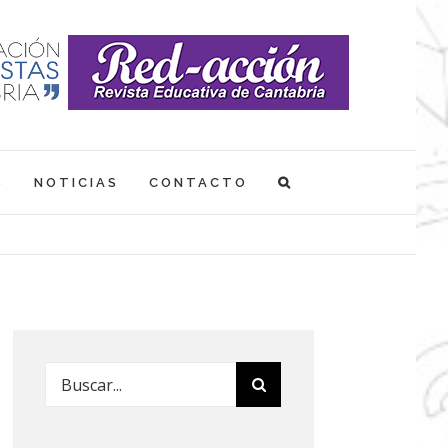
S
NOTICIAS
CONTACTO
Buscar: