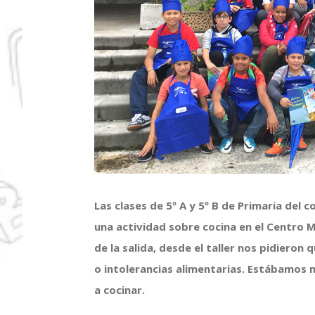
Las clases de 5º A y 5º B de Primaria del
una actividad sobre cocina en el Centro M
de la salida, desde el taller nos pidieron
o intolerancias alimentarias. Estábamos
a cocinar.