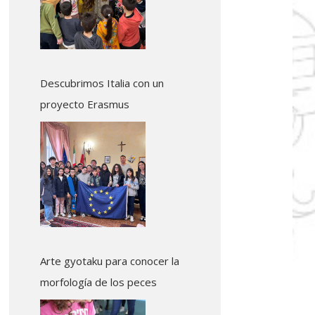
Descubrimos Italia con un
proyecto Erasmus
Arte gyotaku para conocer la
morfología de los peces