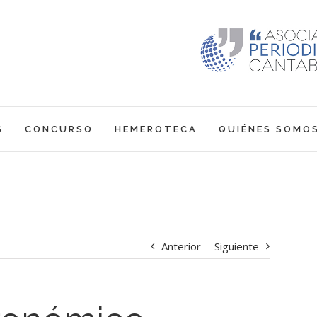
S
CONCURSO
HEMEROTECA
QUIÉNES SOMO
Anterior
Siguiente