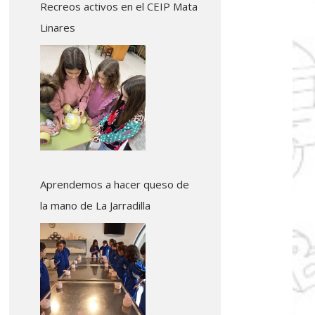
Recreos activos en el CEIP Mata
Linares
Aprendemos a hacer queso de
la mano de La Jarradilla