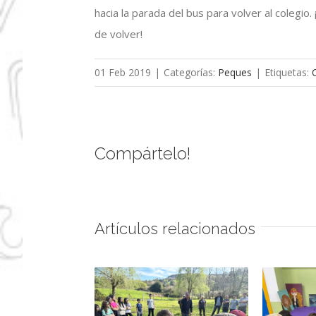
hacia la parada del bus para volver al colegi
de volver!
01 Feb 2019
|
Categorías:
Peques
|
Etiquetas:
Compártelo!
Artículos relacionados