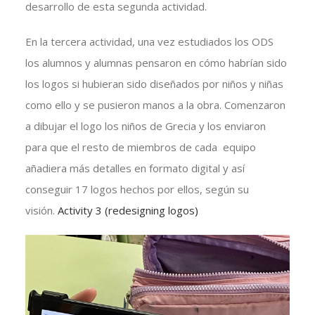
desarrollo de esta segunda actividad.
En la tercera actividad, una vez estudiados los ODS
los alumnos y alumnas pensaron en cómo habrían sido
los logos si hubieran sido diseñados por niños y niñas
como ello y se pusieron manos a la obra. Comenzaron
a dibujar el logo los niños de Grecia y los enviaron
para que el resto de miembros de cada equipo
añadiera más detalles en formato digital y así
conseguir 17 logos hechos por ellos, según su
visión.
Activity 3 (redesigning logos)