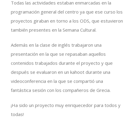
Todas las actividades estaban enmarcadas en la
programación general del centro ya que ese curso los
proyectos giraban en torno a los ODS, que estuvieron
también presentes en la Semana Cultural.
Además en la clase de inglés trabajaron una
presentación en la que se repasaban aquellos
contenidos trabajados durante el proyecto y que
después se evaluaron en un kahoot durante una
videoconferencia en la que se compartió una
fantástica sesión con los compañeros de Grecia.
¡Ha sido un proyecto muy enriquecedor para todos y
todas!