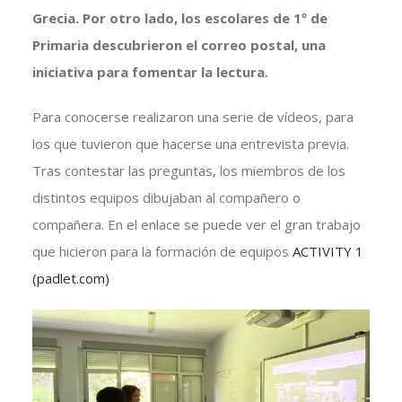
Grecia. Por otro lado, los escolares de 1º de
Primaria descubrieron el correo postal, una
iniciativa para fomentar la lectura.
Para conocerse realizaron una serie de vídeos, para
los que tuvieron que hacerse una entrevista previa.
Tras contestar las preguntas, los miembros de los
distintos equipos dibujaban al compañero o
compañera. En el enlace se puede ver el gran trabajo
que hicieron para la formación de equipos
ACTIVITY 1
(padlet.com)