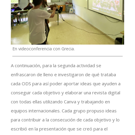
En videoconferencia con Grecia.
A continuación, para la segunda actividad se
enfrascaron de lleno e investigaron de qué trataba
cada ODS para así poder aportar ideas que ayuden a
conseguir cada objetivo y elaborar una revista digital
con todas ellas utilizando Canva y trabajando en
equipos internacionales. Cada grupo propuso ideas
para contribuir a la consecución de cada objetivo y lo
escribió en la presentación que se creó para el