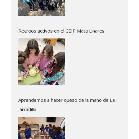
Recreos activos en el CEIP Mata Linares
Aprendemos a hacer queso de la mano de La
Jarradilla