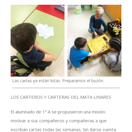
Las cartas ya están listas. Preparamos el buzón.
LOS CARTEROS Y CARTERAS DEL MATA LINARES
El alumnado de 1º A se propusieron una misión:
motivar a sus compañeros y compañeras a que
escriban cartas todas las semanas. Sin darse cuenta