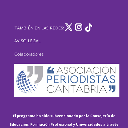
TAMBIÉN EN LAS REDES:
AVISO LEGAL
Colaboradores
El programa ha sido subvencionado por la Consejería de
Educación, Formación Profesional y Universidades a través