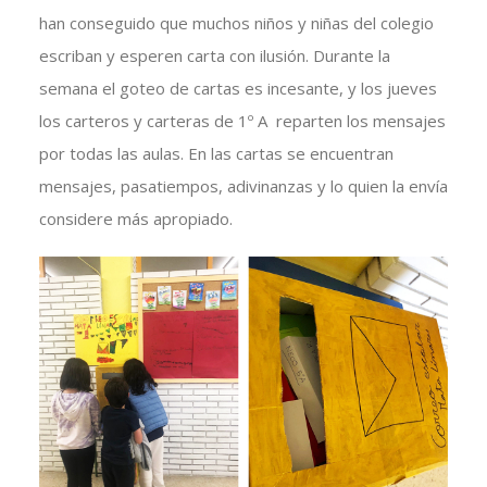
han conseguido que muchos niños y niñas del colegio
escriban y esperen carta con ilusión. Durante la
semana el goteo de cartas es incesante, y los jueves
los carteros y carteras de 1º A reparten los mensajes
por todas las aulas. En las cartas se encuentran
mensajes, pasatiempos, adivinanzas y lo quien la envía
considere más apropiado.