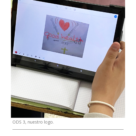
ODS 3, nuestro logo.