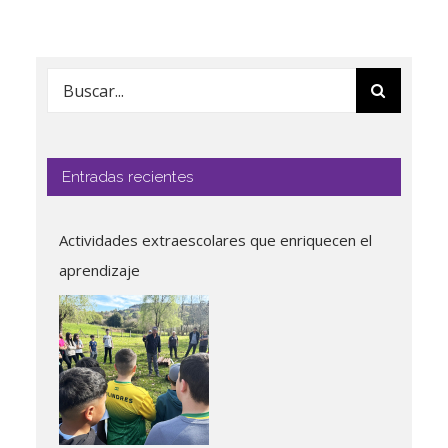
Buscar:
Entradas recientes
Actividades extraescolares que enriquecen el
aprendizaje