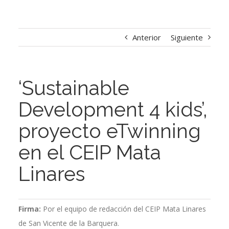
Anterior
Siguiente
‘Sustainable
Development 4 kids’,
proyecto eTwinning
en el CEIP Mata
Linares
Firma:
Por el equipo de redacción del CEIP Mata Linares
de San Vicente de la Barquera.