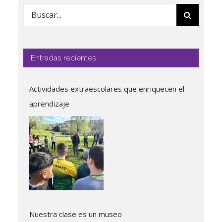
Buscar:
Entradas recientes
Actividades extraescolares que enriquecen el
aprendizaje
Nuestra clase es un museo