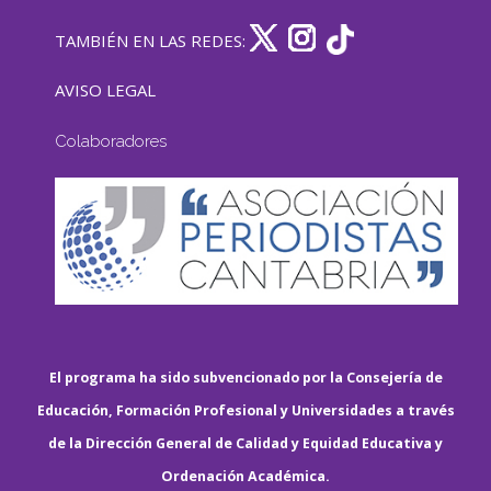
TAMBIÉN EN LAS REDES:
AVISO LEGAL
Colaboradores
El programa ha sido subvencionado por la Consejería de
Educación, Formación Profesional y Universidades a través
de la Dirección General de Calidad y Equidad Educativa y
Ordenación Académica.