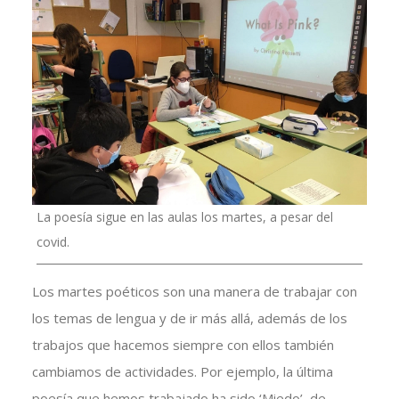
La poesía sigue en las aulas los martes, a pesar del
covid.
Los martes poéticos son una manera de trabajar con
los temas de lengua y de ir más allá, además de los
trabajos que hacemos siempre con ellos también
cambiamos de actividades. Por ejemplo, la última
poesía que hemos trabajado ha sido ‘Miedo’, de