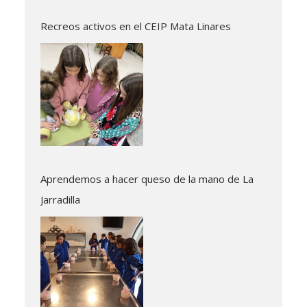
Recreos activos en el CEIP Mata Linares
Aprendemos a hacer queso de la mano de La
Jarradilla