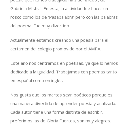
Gabriela Mistral. En esta, la actividad fue hacer un
rosco como los de ‘Pasapalabra’ pero con las palabras
del poema. Fue muy divertido.
Actualmente estamos creando una poesía para el
certamen del colegio promovido por el AMPA.
Este año nos centramos en poetisas, ya que lo hemos
dedicado a la igualdad. Trabajamos con poemas tanto
en español como en inglés.
Nos gusta que los martes sean poéticos porque es
una manera divertida de aprender poesía y analizarla.
Cada autor tiene una forma distinta de escribir,
preferimos las de Gloria Fuertes, son muy alegres.