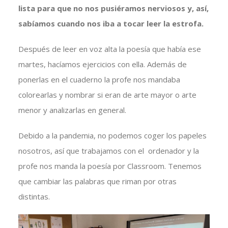
lista para que no nos pusiéramos nerviosos y, así,
sabíamos cuando nos iba a tocar leer la estrofa.
Después de leer en voz alta la poesía que había ese
martes, hacíamos ejercicios con ella. Además de
ponerlas en el cuaderno la profe nos mandaba
colorearlas y nombrar si eran de arte mayor o arte
menor y analizarlas en general.
Debido a la pandemia, no podemos coger los papeles
nosotros, así que trabajamos con el ordenador y la
profe nos manda la poesía por Classroom. Tenemos
que cambiar las palabras que riman por otras
distintas.