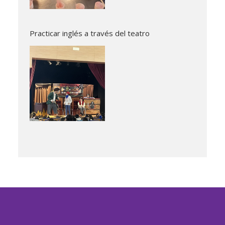
Practicar inglés a través del teatro