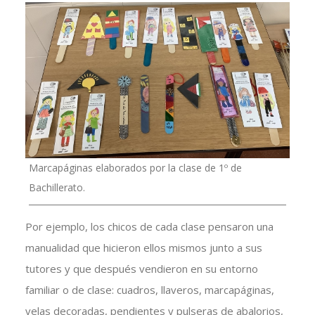
Marcapáginas elaborados por la clase de 1º de
Bachillerato.
Por ejemplo, los chicos de cada clase pensaron una
manualidad que hicieron ellos mismos junto a sus
tutores y que después vendieron en su entorno
familiar o de clase: cuadros, llaveros, marcapáginas,
velas decoradas, pendientes y pulseras de abalorios,