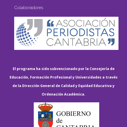
Colaboradores
El programa ha sido subvencionado por la Consejería de
Educación, Formación Profesional y Universidades a través
de la Dirección General de Calidad y Equidad Educativa y
Ordenación Académica.