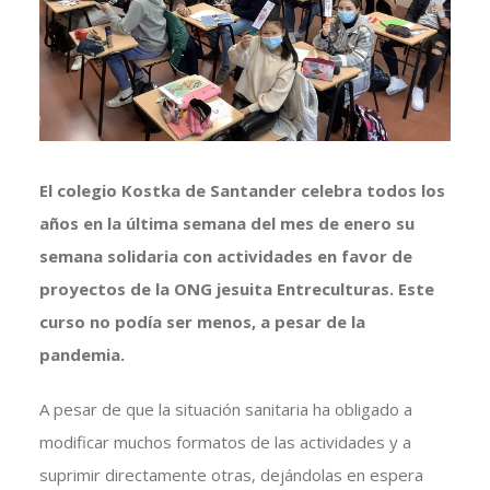
grande
El colegio Kostka de Santander celebra todos los
años en la última semana del mes de enero su
semana solidaria con actividades en favor de
proyectos de la ONG jesuita Entreculturas. Este
curso no podía ser menos, a pesar de la
pandemia.
A pesar de que la situación sanitaria ha obligado a
modificar muchos formatos de las actividades y a
suprimir directamente otras, dejándolas en espera