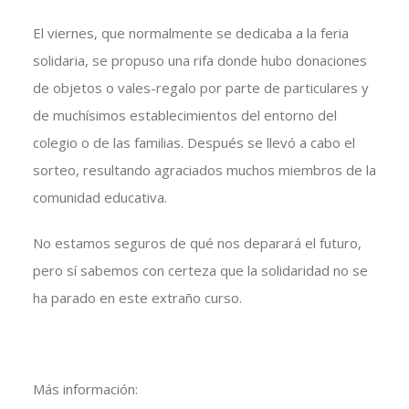
El viernes, que normalmente se dedicaba a la feria
solidaria, se propuso una rifa donde hubo donaciones
de objetos o vales-regalo por parte de particulares y
de muchísimos establecimientos del entorno del
colegio o de las familias. Después se llevó a cabo el
sorteo, resultando agraciados muchos miembros de la
comunidad educativa.
No estamos seguros de qué nos deparará el futuro,
pero sí sabemos con certeza que la solidaridad no se
ha parado en este extraño curso.
Más información: