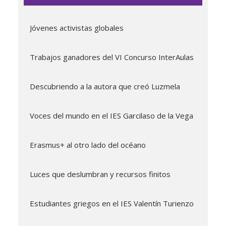
Jóvenes activistas globales
Trabajos ganadores del VI Concurso InterAulas
Descubriendo a la autora que creó Luzmela
Voces del mundo en el IES Garcilaso de la Vega
Erasmus+ al otro lado del océano
Luces que deslumbran y recursos finitos
Estudiantes griegos en el IES Valentín Turienzo