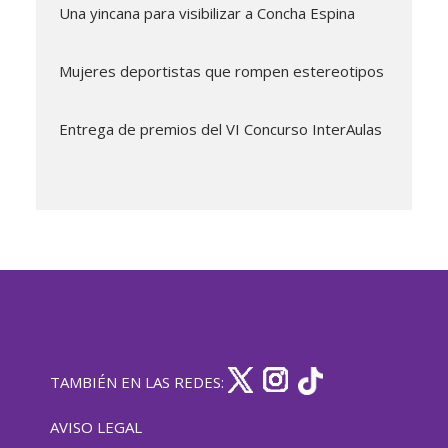
Una yincana para visibilizar a Concha Espina
Mujeres deportistas que rompen estereotipos
Entrega de premios del VI Concurso InterAulas
TAMBIÉN EN LAS REDES:
AVISO LEGAL