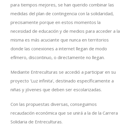
para tiempos mejores, se han querido combinar las
medidas del plan de contingencia con la solidaridad,
precisamente porque en estos momentos la
necesidad de educación y de medios para acceder a la
misma es más acuciante que nunca en territorios
donde las conexiones a internet llegan de modo
efímero, discontinuo, o directamente no llegan.
Mediante Entreculturas se accedió a participar en su
proyecto ‘Luz infinita’, destinado específicamente a
niñas y jóvenes que deben ser escolarizadas.
Con las propuestas diversas, conseguimos
recaudación económica que se unirá a la de la Carrera
Solidaria de Entreculturas.