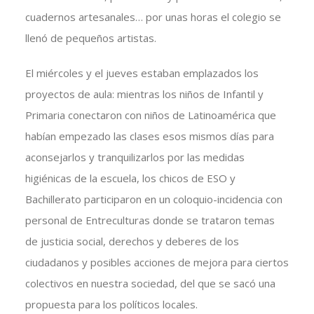
cuadernos artesanales… por unas horas el colegio se
llenó de pequeños artistas.
El miércoles y el jueves estaban emplazados los
proyectos de aula: mientras los niños de Infantil y
Primaria conectaron con niños de Latinoamérica que
habían empezado las clases esos mismos días para
aconsejarlos y tranquilizarlos por las medidas
higiénicas de la escuela, los chicos de ESO y
Bachillerato participaron en un coloquio-incidencia con
personal de Entreculturas donde se trataron temas
de justicia social, derechos y deberes de los
ciudadanos y posibles acciones de mejora para ciertos
colectivos en nuestra sociedad, del que se sacó una
propuesta para los políticos locales.