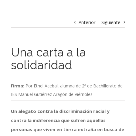
Anterior
Siguiente
Una carta a la
solidaridad
Firma:
Por Ethel Acebal, alumna de 2º de Bachillerato del
IES Manuel Gutiérrez Aragón de Viérnoles
Un alegato contra la discriminación racial y
contra la indiferencia que sufren aquellas
personas que viven en tierra extraña en busca de