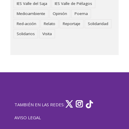
IES Valle del Saja
IES Valle de Piélagos
Medioambiente
Opinión
Poema
Red-acción
Relato
Reportaje
Solidaridad
Solidarios
Visita
TAMBIÉN EN LAS REDES:
AVISO LEGAL