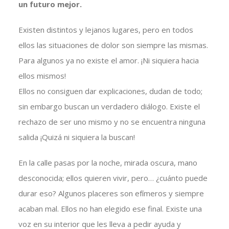
un futuro mejor.
Existen distintos y lejanos lugares, pero en todos
ellos las situaciones de dolor son siempre las mismas.
Para algunos ya no existe el amor. ¡Ni siquiera hacia
ellos mismos!
Ellos no consiguen dar explicaciones, dudan de todo;
sin embargo buscan un verdadero diálogo. Existe el
rechazo de ser uno mismo y no se encuentra ninguna
salida ¡Quizá ni siquiera la buscan!
En la calle pasas por la noche, mirada oscura, mano
desconocida; ellos quieren vivir, pero… ¿cuánto puede
durar eso? Algunos placeres son efímeros y siempre
acaban mal. Ellos no han elegido ese final. Existe una
voz en su interior que les lleva a pedir ayuda y