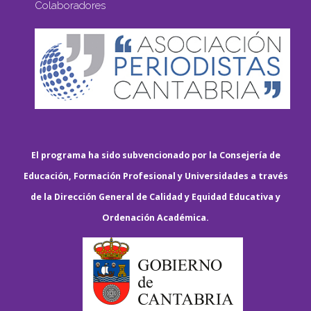
Colaboradores
El programa ha sido subvencionado por la Consejería de
Educación, Formación Profesional y Universidades a través
de la Dirección General de Calidad y Equidad Educativa y
Ordenación Académica.