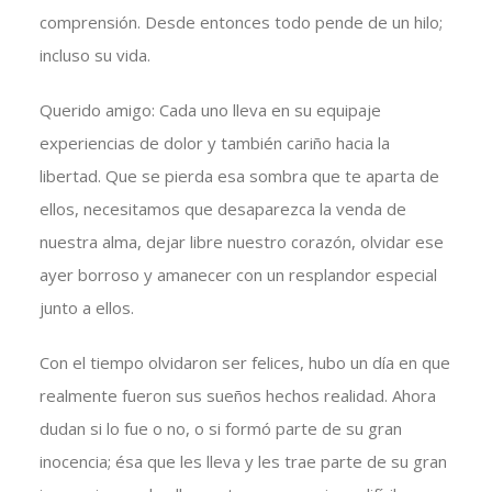
comprensión. Desde entonces todo pende de un hilo;
incluso su vida.
Querido amigo: Cada uno lleva en su equipaje
experiencias de dolor y también cariño hacia la
libertad. Que se pierda esa sombra que te aparta de
ellos, necesitamos que desaparezca la venda de
nuestra alma, dejar libre nuestro corazón, olvidar ese
ayer borroso y amanecer con un resplandor especial
junto a ellos.
Con el tiempo olvidaron ser felices, hubo un día en que
realmente fueron sus sueños hechos realidad. Ahora
dudan si lo fue o no, o si formó parte de su gran
inocencia; ésa que les lleva y les trae parte de su gran