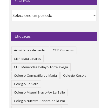
Archivos
Etiquetas
Actividades de centro
CEIP Cisneros
CEIP Mata Linares
CEIP Menéndez Pelayo Torrelavega
Colegio Compañía de María
Colegio Kostka
Colegio La Salle
Colegio Miguel Bravo-AA La Salle
Colegio Nuestra Señora de la Paz