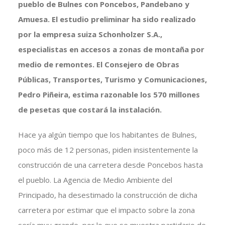
pueblo de Bulnes con Poncebos, Pandebano y
Amuesa. El estudio preliminar ha sido realizado
por la empresa suiza Schonholzer S.A.,
especialistas en accesos a zonas de montaña por
medio de remontes. El Consejero de Obras
Públicas, Transportes, Turismo y Comunicaciones,
Pedro Piñeira, estima razonable los 570 millones
de pesetas que costará la instalación.
Hace ya algún tiempo que los habitantes de Bulnes,
poco más de 12 personas, piden insistentemente la
construcción de una carretera desde Poncebos hasta
el pueblo. La Agencia de Medio Ambiente del
Principado, ha desestimado la construcción de dicha
carretera por estimar que el impacto sobre la zona