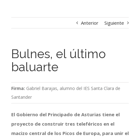
Anterior
Siguiente
Bulnes, el último
baluarte
Firma:
Gabriel Barajas, alumno del IES Santa Clara de
Santander
El Gobierno del Principado de Asturias tiene el
proyecto de construir tres teleféricos en el
macizo central de los Picos de Europa, para unir el