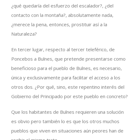
¿qué quedaría del esfuerzo del escalador?, ¿del
contacto con la montaña?, absolutamente nada,
¿merece la pena, entonces, prostituir así a la
Naturaleza?
En tercer lugar, respecto al tercer teleférico, de
Poncebos a Bulnes, que pretende presentarse como
beneficioso para el pueblo de Bulnes, es necesario,
única y exclusivamente para facilitar el acceso a los
otros dos. ¿Por qué, sino, este repentino interés del
Gobierno del Principado por este pueblo en concreto?
Que los habitantes de Bulnes requieren una solución
es obvio pero también lo es que los otros muchos
pueblos que viven en situaciones aún peores han de