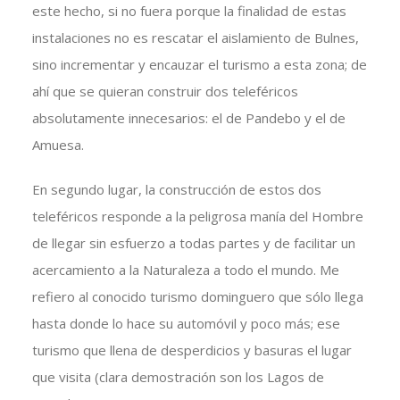
este hecho, si no fuera porque la finalidad de estas
instalaciones no es rescatar el aislamiento de Bulnes,
sino incrementar y encauzar el turismo a esta zona; de
ahí que se quieran construir dos teleféricos
absolutamente innecesarios: el de Pandebo y el de
Amuesa.
En segundo lugar, la construcción de estos dos
teleféricos responde a la peligrosa manía del Hombre
de llegar sin esfuerzo a todas partes y de facilitar un
acercamiento a la Naturaleza a todo el mundo. Me
refiero al conocido turismo dominguero que sólo llega
hasta donde lo hace su automóvil y poco más; ese
turismo que llena de desperdicios y basuras el lugar
que visita (clara demostración son los Lagos de