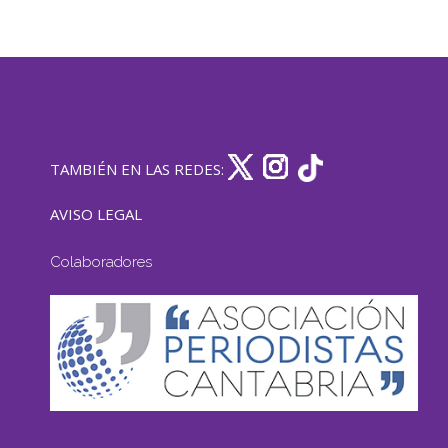
TAMBIÉN EN LAS REDES:
AVISO LEGAL
Colaboradores