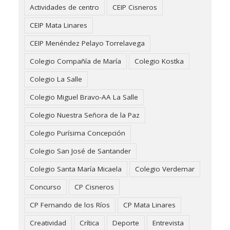
Actividades de centro
CEIP Cisneros
CEIP Mata Linares
CEIP Menéndez Pelayo Torrelavega
Colegio Compañía de María
Colegio Kostka
Colegio La Salle
Colegio Miguel Bravo-AA La Salle
Colegio Nuestra Señora de la Paz
Colegio Purísima Concepción
Colegio San José de Santander
Colegio Santa María Micaela
Colegio Verdemar
Concurso
CP Cisneros
CP Fernando de los Ríos
CP Mata Linares
Creatividad
Crítica
Deporte
Entrevista