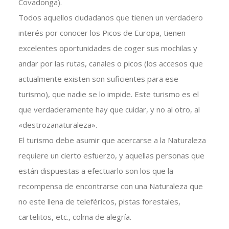
Covadonga).
Todos aquellos ciudadanos que tienen un verdadero
interés por conocer los Picos de Europa, tienen
excelentes oportunidades de coger sus mochilas y
andar por las rutas, canales o picos (los accesos que
actualmente existen son suficientes para ese
turismo), que nadie se lo impide. Este turismo es el
que verdaderamente hay que cuidar, y no al otro, al
«destrozanaturaleza».
El turismo debe asumir que acercarse a la Naturaleza
requiere un cierto esfuerzo, y aquellas personas que
están dispuestas a efectuarlo son los que la
recompensa de encontrarse con una Naturaleza que
no este llena de teleféricos, pistas forestales,
cartelitos, etc., colma de alegría.