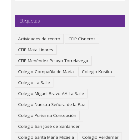
Etiquetas
Actividades de centro
CEIP Cisneros
CEIP Mata Linares
CEIP Menéndez Pelayo Torrelavega
Colegio Compañía de María
Colegio Kostka
Colegio La Salle
Colegio Miguel Bravo-AA La Salle
Colegio Nuestra Señora de la Paz
Colegio Purísima Concepción
Colegio San José de Santander
Colegio Santa María Micaela
Colegio Verdemar