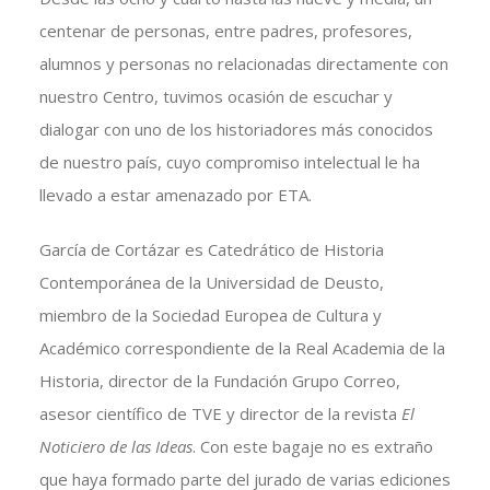
centenar de personas, entre padres, profesores,
alumnos y personas no relacionadas directamente con
nuestro Centro, tuvimos ocasión de escuchar y
dialogar con uno de los historiadores más conocidos
de nuestro país, cuyo compromiso intelectual le ha
llevado a estar amenazado por ETA.
García de Cortázar es Catedrático de Historia
Contemporánea de la Universidad de Deusto,
miembro de la Sociedad Europea de Cultura y
Académico correspondiente de la Real Academia de la
Historia, director de la Fundación Grupo Correo,
asesor científico de TVE y director de la revista
El
Noticiero de las Ideas
. Con este bagaje no es extraño
que haya formado parte del jurado de varias ediciones