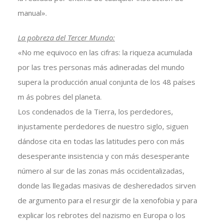
manual».
La pobreza del Tercer Mundo:
«No me equivoco en las cifras: la riqueza acumulada
por las tres personas más adineradas del mundo
supera la producción anual conjunta de los 48 países
m ás pobres del planeta.
Los condenados de la Tierra, los perdedores,
injustamente perdedores de nuestro siglo, siguen
dándose cita en todas las latitudes pero con más
desesperante insistencia y con más desesperante
número al sur de las zonas más occidentalizadas,
donde las llegadas masivas de desheredados sirven
de argumento para el resurgir de la xenofobia y para
explicar los rebrotes del nazismo en Europa o los