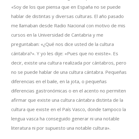
«Soy de los que piensa que en España no se puede
hablar de distintas y diversas culturas. El año pasado
me llamaban desde Radio Nacional con motivo de mis
cursos en la Universidad de Cantabria y me
preguntaban: «¿Qué nos dice usted de la cultura
cántabra?». Y yo les dije: «Pues que no existe». Es
decir, existe una cultura realizada por cántabros, pero
no se puede hablar de una cultura cántabra. Pequeñas
diferencias en el baile, en la jota, o pequeñas
diferencias gastronómicas o en el acento no permiten
afirmar que existe una cultura cántabra distinta de la
cultura que existe en el País Vasco, donde tampoco la
lengua vasca ha conseguido generar ni una notable
literatura ni por supuesto una notable cultura».