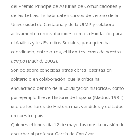
del Premio Príncipe de Asturias de Comunicaciones y
de las Letras. Es habitual en cursos de verano de la
Universidad de Cantabria y de la UIMP y colabora
activamente con instituciones como la Fundación para
el Análisis y los Estudios Sociales, para quien ha
coordinado, entre otros, el libro
Los temas de nuestro
tiempo
(Madrid, 2002).
Son de sobra conocidas otras obras, escritas en
solitario o en colaboración, que la crítica ha
encuadrado dentro de la «divulgación histórica», como
por ejemplo Breve Historia de España (Madrid, 1994),
uno de los libros de Historia más vendidos y editados
en nuestro país.
Quienes el lunes día 12 de mayo tuvimos la ocasión de
escuchar al profesor García de Cortázar