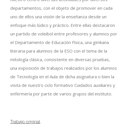
departamentos, con el objeto de promover en cada
uno de ellos una visión de la enseñanza desde un
enfoque más lúdico y práctico. Entre ellas destacaron
un partido de voleibol entre profesores y alumnos por
el Departamento de Educación Física, una gimkana
literaria para alumnos de la ESO con el tema de la
mitología clásica, consistente en diversas pruebas,
una exposición de trabajos realizados por los alumnos
de Tecnología en el Aula de dicha asignatura o bien la
visita de nuestro ciclo formativo Cuidados auxiliares y
enfermería por parte de varios grupos del instituto.
Trabajo original