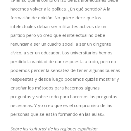
«Pienso que el compromiso de los intelectuales debe
hacernos volver a la política. ¿En qué sentido? A la
formación de opinión. No quiere decir que los
intelectuales deban ser militantes activos de un
partido pero yo creo que el intelectual no debe
renunciar a ser un cuadro social, a ser un dirigente
cívico, a ser un educador. Los universitarios hemos
perdido la vanidad de dar respuesta a todo, pero no
podemos perder la sensatez de tener algunas buenas
respuestas y desde luego podemos quizás mostrar y
enseñar los métodos para hacernos algunas
preguntas y sobre todo para hacernos las preguntas
necesarias. Y yo creo que es el compromiso de las
personas que se están formando en las aulas».
Sobre las ‘culturas’ de las regiones españolas: