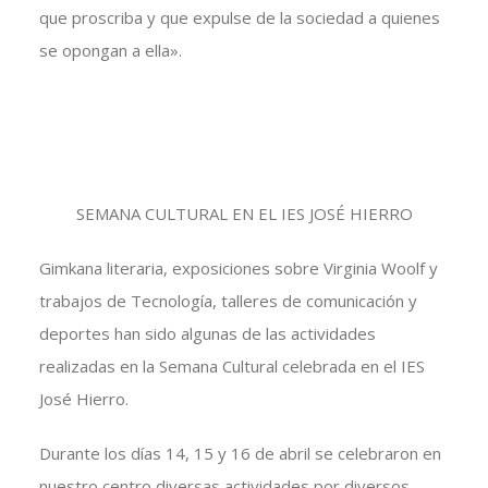
que proscriba y que expulse de la sociedad a quienes
se opongan a ella».
SEMANA CULTURAL EN EL IES JOSÉ HIERRO
Gimkana literaria, exposiciones sobre Virginia Woolf y
trabajos de Tecnología, talleres de comunicación y
deportes han sido algunas de las actividades
realizadas en la Semana Cultural celebrada en el IES
José Hierro.
Durante los días 14, 15 y 16 de abril se celebraron en
nuestro centro diversas actividades por diversos