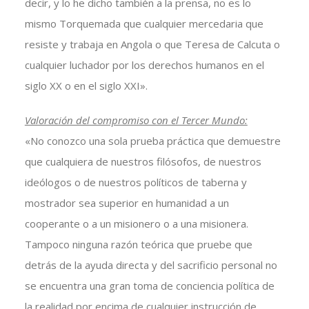
decir, y lo he dicho también a la prensa, no es lo
mismo Torquemada que cualquier mercedaria que
resiste y trabaja en Angola o que Teresa de Calcuta o
cualquier luchador por los derechos humanos en el
siglo XX o en el siglo XXI».
Valoración del compromiso con el Tercer Mundo:
«No conozco una sola prueba práctica que demuestre
que cualquiera de nuestros filósofos, de nuestros
ideólogos o de nuestros políticos de taberna y
mostrador sea superior en humanidad a un
cooperante o a un misionero o a una misionera.
Tampoco ninguna razón teórica que pruebe que
detrás de la ayuda directa y del sacrificio personal no
se encuentra una gran toma de conciencia política de
la realidad por encima de cualquier instrucción de