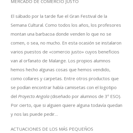
MERCADO DE COMERCIO JUSTO
El sábado por la tarde fue el Gran Festival de la
Semana Cultural. Como todos los años, los profesores
montan una barbacoa donde venden lo que no se
comen, o sea, no mucho. En esta ocasión se instalaron
varios puestos de «comercio justo» cuyos beneficios
van al orfanato de Malange. Los propios alumnos
hemos hecho algunas cosas que hemos vendido,
como collares y carpetas. Entre otros productos que
se podían encontrar había camisetas con el logotipo
del
Proyecto Angola
(diseñado por alumnos de 3º ESO).
Por cierto, que si alguien quiere alguna todavía quedan
y nos las puede pedir…
ACTUACIONES DE LOS MÁS PEQUEÑOS