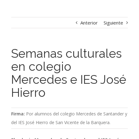
Anterior
Siguiente
Semanas culturales
en colegio
Mercedes e IES José
Hierro
Firma:
Por alumnos del colegio Mercedes de Santander y
del IES José Hierro de San Vicente de la Barquera.