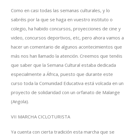
Como en casi todas las semanas culturales, y lo
sabréis por la que se haga en vuestro instituto o
colegio, ha habido concursos, proyecciones de cine y
video, concursos deportivos, etc, pero ahora vamos a
hacer un comentario de algunos acontecimientos que
más nos han llamado la atención. Creemos que tenéis
que saber que la Semana Cultural estaba dedicada
especialmente a África, puesto que durante este
curso toda la Comunidad Educativa está volcada en un
proyecto de solidaridad con un orfanato de Malange
(Angola).
VII MARCHA CICLOTURISTA
Ya cuenta con cierta tradición esta marcha que se