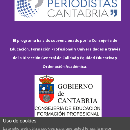
El programa ha sido subvencionado por la Consejería de
Educación, Formación Profesional y Universidades a través
de la Dirección General de Calidad y Equidad Educativa y
Ordenación Académica.
Uso de cookies
Este sitio web utiliza cookies para que usted tenga la mejor