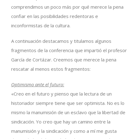
comprendimos un poco más por qué merece la pena
confiar en las posibilidades redentoras e
inconformistas de la cultura.
A continuación destacamos y titulamos algunos
fragmentos de la conferencia que impartió el profesor
García de Cortázar. Creemos que merece la pena
rescatar al menos estos fragmentos:
Optimismo ante el futuro:
«Creo en el futuro y pienso que la lectura de un
historiador siempre tiene que ser optimista. No es lo
mismo la manumisión de un esclavo que la libertad de
sindicación. Yo creo que hay un camino entre la
manumisión y la sindicación y como a mí me gusta