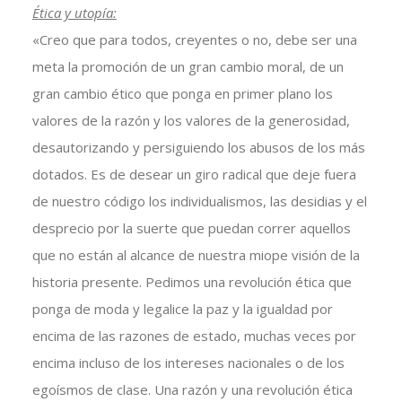
Ética y utopía:
«Creo que para todos, creyentes o no, debe ser una
meta la promoción de un gran cambio moral, de un
gran cambio ético que ponga en primer plano los
valores de la razón y los valores de la generosidad,
desautorizando y persiguiendo los abusos de los más
dotados. Es de desear un giro radical que deje fuera
de nuestro código los individualismos, las desidias y el
desprecio por la suerte que puedan correr aquellos
que no están al alcance de nuestra miope visión de la
historia presente. Pedimos una revolución ética que
ponga de moda y legalice la paz y la igualdad por
encima de las razones de estado, muchas veces por
encima incluso de los intereses nacionales o de los
egoísmos de clase. Una razón y una revolución ética