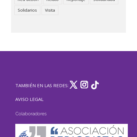
Solidarios
Visita
TAMBIÉN EN LAS REDES:
AVISO LEGAL
Colaboradores