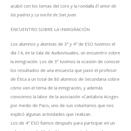
acabó con los temas del coro y la rondalla
El amor de
los padres y La noche de San Juan
.
ENCUENTRO SOBRE LA INMIGRACIÓN
Los alumnos y alumnas de 3º y 4º de ESO tuvimos el
día 14, en la Sala de Audiovisuales, un encuentro sobre
la inmigración. Los de 3º tuvimos la ocasión de conocer
los resultados de una encuesta que pasó el profesor
de Ética a un total de 80 alumnos de Secundaria sobre
cómo ven el tema de la inmigración, y además
conocimos la labor de la asociación «Cantabria Acoge»
por medio de Paco, uno de sus voluntarios que nos
explicó algunas actividades que realizan.
Los de 4º ESO fuimos después para participar en un