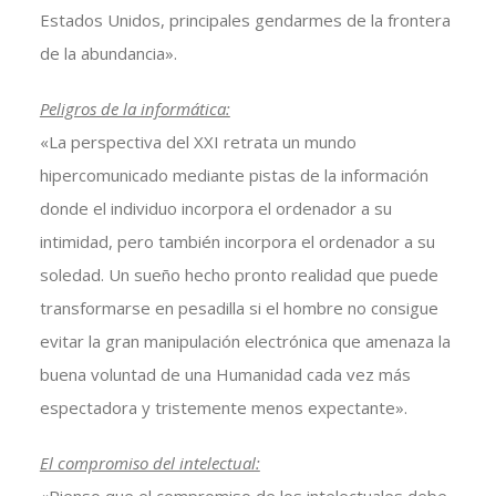
Estados Unidos, principales gendarmes de la frontera
de la abundancia».
Peligros de la informática:
«La perspectiva del XXI retrata un mundo
hipercomunicado mediante pistas de la información
donde el individuo incorpora el ordenador a su
intimidad, pero también incorpora el ordenador a su
soledad. Un sueño hecho pronto realidad que puede
transformarse en pesadilla si el hombre no consigue
evitar la gran manipulación electrónica que amenaza la
buena voluntad de una Humanidad cada vez más
espectadora y tristemente menos expectante».
El compromiso del intelectual: