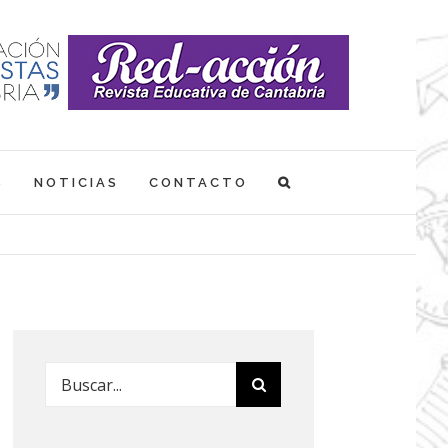
S
NOTICIAS
CONTACTO
Buscar: