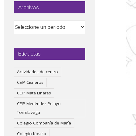
Archivos
Etiquetas
Actividades de centro
CEIP Cisneros
CEIP Mata Linares
CEIP Menéndez Pelayo
Torrelavega
Colegio Compañía de María
Colegio Kostka