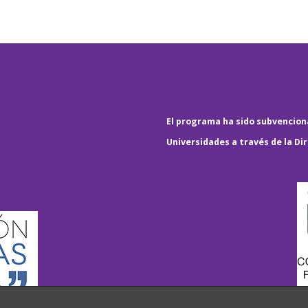
El programa ha sido subvenciona
Universidades a través de la Di