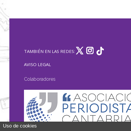
TAMBIÉN EN LAS REDES:
AVISO LEGAL
Colaboradores
Uso de cookies