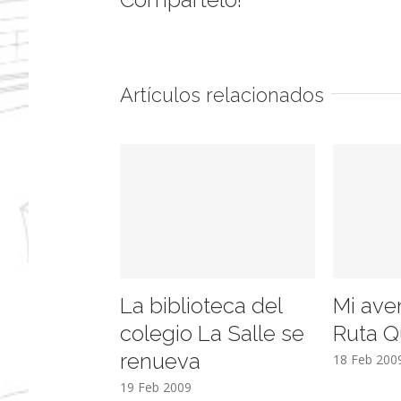
Artículos relacionados
La biblioteca del
Mi ave
colegio La Salle se
Ruta Q
renueva
18 Feb 200
19 Feb 2009