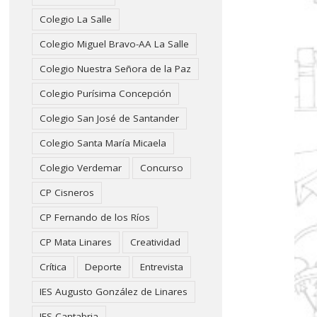
Colegio La Salle
Colegio Miguel Bravo-AA La Salle
Colegio Nuestra Señora de la Paz
Colegio Purísima Concepción
Colegio San José de Santander
Colegio Santa María Micaela
Colegio Verdemar
Concurso
CP Cisneros
CP Fernando de los Ríos
CP Mata Linares
Creatividad
Crítica
Deporte
Entrevista
IES Augusto González de Linares
IES Cantabria