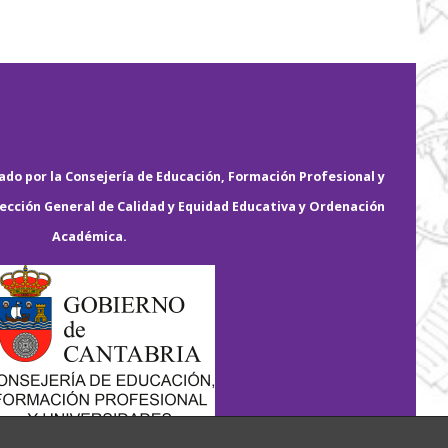
do por la Consejería de Educación, Formación Profesional y
rección General de Calidad y Equidad Educativa y Ordenación
Académica.