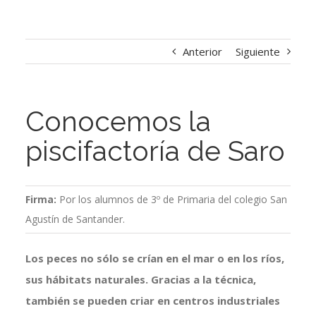
Anterior
Siguiente
Conocemos la
piscifactoría de Saro
Firma:
Por los alumnos de 3º de Primaria del colegio San
Agustín de Santander.
Los peces no sólo se crían en el mar o en los ríos,
sus hábitats naturales. Gracias a la técnica,
también se pueden criar en centros industriales