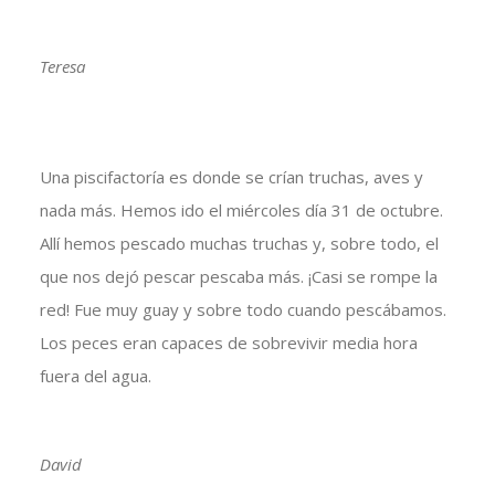
Teresa
Una piscifactoría es donde se crían truchas, aves y
nada más. Hemos ido el miércoles día 31 de octubre.
Allí hemos pescado muchas truchas y, sobre todo, el
que nos dejó pescar pescaba más. ¡Casi se rompe la
red! Fue muy guay y sobre todo cuando pescábamos.
Los peces eran capaces de sobrevivir media hora
fuera del agua.
David