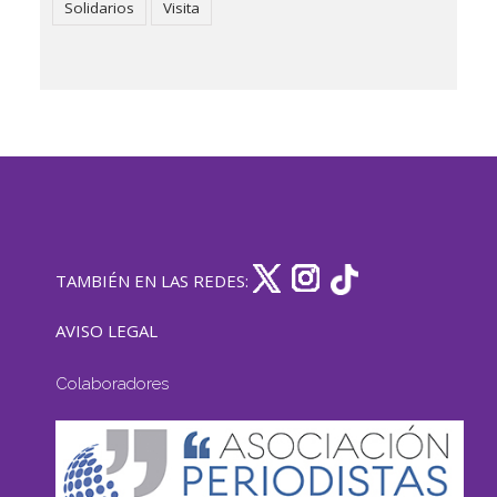
Solidarios
Visita
TAMBIÉN EN LAS REDES:
AVISO LEGAL
Colaboradores