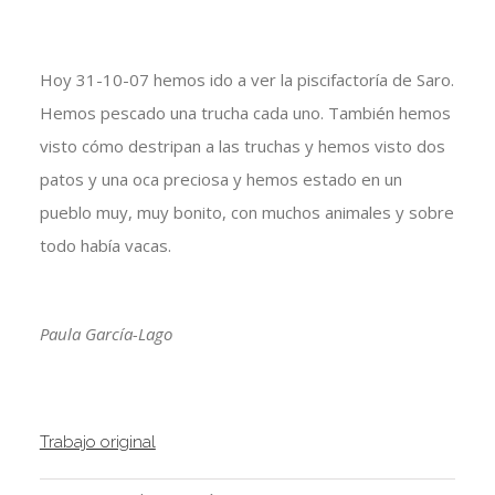
Hoy 31-10-07 hemos ido a ver la piscifactoría de Saro.
Hemos pescado una trucha cada uno. También hemos
visto cómo destripan a las truchas y hemos visto dos
patos y una oca preciosa y hemos estado en un
pueblo muy, muy bonito, con muchos animales y sobre
todo había vacas.
Paula García-Lago
Trabajo original