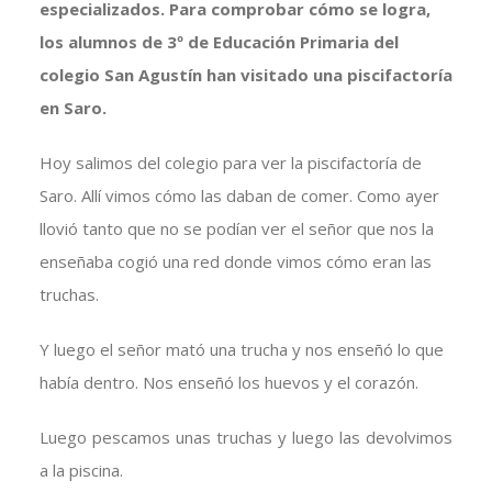
especializados. Para comprobar cómo se logra,
los alumnos de 3º de Educación Primaria del
colegio San Agustín han visitado una piscifactoría
en Saro.
Hoy salimos del colegio para ver la piscifactoría de
Saro. Allí vimos cómo las daban de comer. Como ayer
llovió tanto que no se podían ver el señor que nos la
enseñaba cogió una red donde vimos cómo eran las
truchas.
Y luego el señor mató una trucha y nos enseñó lo que
había dentro. Nos enseñó los huevos y el corazón.
Luego pescamos unas truchas y luego las devolvimos
a la piscina.