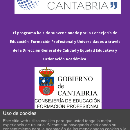
El programa ha sido subvencionado por la Consejería de
Educación, Formación Profesional y Universidades a través
de la Dirección General de Calidad y Equidad Educativa y
Ordenación Académica.
Uso de cookies
Este sitio web utiliza cookies para que usted tenga la mejor
experiencia de usuario. Si continúa navegando está dando su
consentimiento para la aceptación de las mencionadas cookies y la