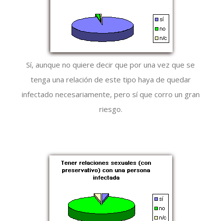
Sí, aunque no quiere decir que por una vez que se
tenga una relación de este tipo haya de quedar
infectado necesariamente, pero sí que corro un gran
riesgo.