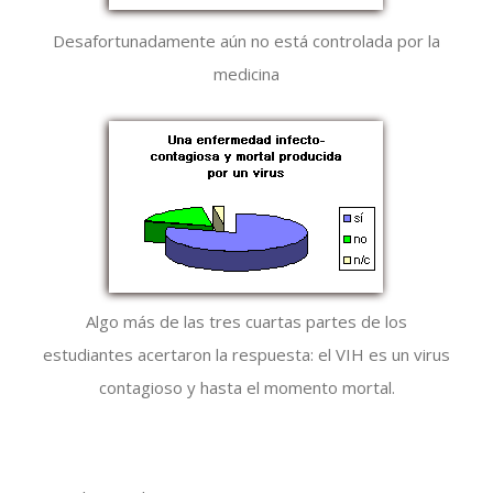
Desafortunadamente aún no está controlada por la
medicina
Algo más de las tres cuartas partes de los
estudiantes acertaron la respuesta: el VIH es un virus
contagioso y hasta el momento mortal.