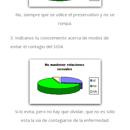
No, siempre que se utilice el preservativo y no se
rompa.
3. Indícanos tu conocimiento acerca de modos de
evitar el contagio del SIDA
Si lo evita, pero no hay que olvidar, que no es sólo
esta la vía de contagiarse de la enfermedad.