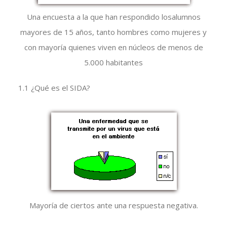
Una encuesta a la que han respondido losalumnos
mayores de 15 años, tanto hombres como mujeres y
con mayoría quienes viven en núcleos de menos de
5.000 habitantes
1.1 ¿Qué es el SIDA?
Mayoría de ciertos ante una respuesta negativa.