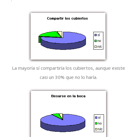
La mayoría sí compartiría los cubiertos, aunque existe
casi un 30% que no lo haría.