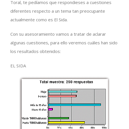
Toral, te pedíamos que respondieses a cuestiones
diferentes respecto a un tema tan preocupante
actualmente como es El Sida.
Con su asesoramiento vamos a tratar de aclarar
algunas cuestiones, para ello veremos cuáles han sido
los resultados obtenidos:
EL SIDA