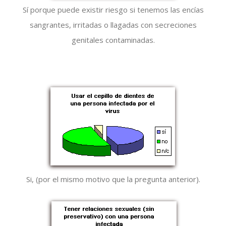
Sí porque puede existir riesgo si tenemos las encías
sangrantes, irritadas o llagadas con secreciones
genitales contaminadas.
Si, (por el mismo motivo que la pregunta anterior).