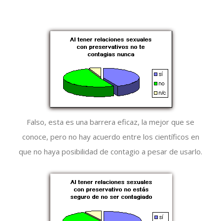
Falso, esta es una barrera eficaz, la mejor que se
conoce, pero no hay acuerdo entre los científicos en
que no haya posibilidad de contagio a pesar de usarlo.