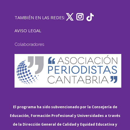
TAMBIÉN EN LAS REDES:
AVISO LEGAL
Colaboradores
El programa ha sido subvencionado por la Consejería de
Educación, Formación Profesional y Universidades a través
de la Dirección General de Calidad y Equidad Educativa y