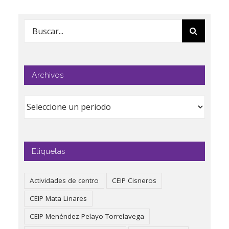
Buscar:
Archivos
Etiquetas
Actividades de centro
CEIP Cisneros
CEIP Mata Linares
CEIP Menéndez Pelayo Torrelavega