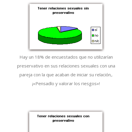
Hay un 18% de encuestados que no utilizarían
preservativo en sus relaciones sexuales con una
pareja con la que acaban de iniciar su relación,.
¡»Pensadlo y valorar los riesgos»!