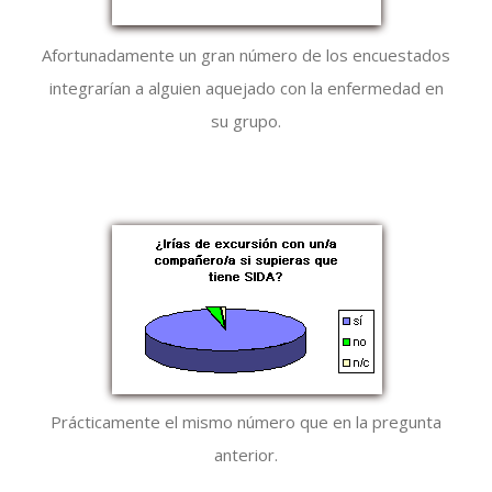
Afortunadamente un gran número de los encuestados
integrarían a alguien aquejado con la enfermedad en
su grupo.
Prácticamente el mismo número que en la pregunta
anterior.