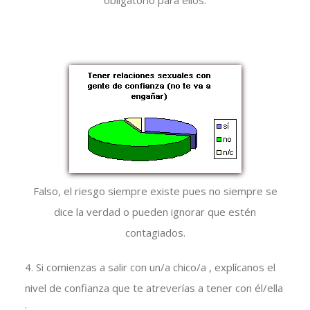
obligatorio para ellos.
Falso, el riesgo siempre existe pues no siempre se
dice la verdad o pueden ignorar que estén
contagiados.
4. Si comienzas a salir con un/a chico/a , explícanos el
nivel de confianza que te atreverías a tener con él/ella
: