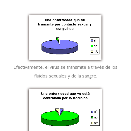
Efectivamente, el virus se transmite a través de los
fluidos sexuales y de la sangre.