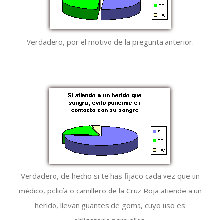
Verdadero, por el motivo de la pregunta anterior.
Verdadero, de hecho si te has fijado cada vez que un
médico, policía o camillero de la Cruz Roja atiende a un
herido, llevan guantes de goma, cuyo uso es