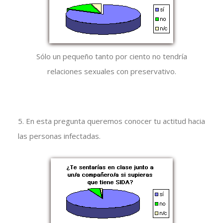
Sólo un pequeño tanto por ciento no tendría
relaciones sexuales con preservativo.
5. En esta pregunta queremos conocer tu actitud hacia
las personas infectadas.