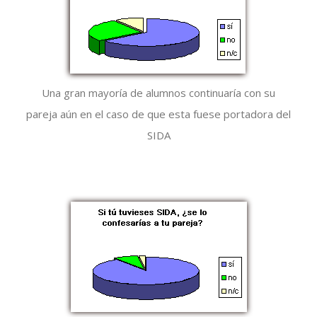
Una gran mayoría de alumnos continuaría con su
pareja aún en el caso de que esta fuese portadora del
SIDA