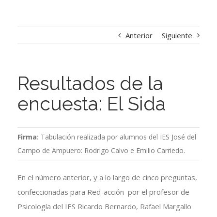
Anterior
Siguiente
Resultados de la
encuesta: El Sida
Firma:
Tabulación realizada por alumnos del IES José del
Campo de Ampuero: Rodrigo Calvo e Emilio Carriedo.
En el número anterior, y a lo largo de cinco preguntas,
confeccionadas para Red-acción por el profesor de
Psicología del IES Ricardo Bernardo, Rafael Margallo