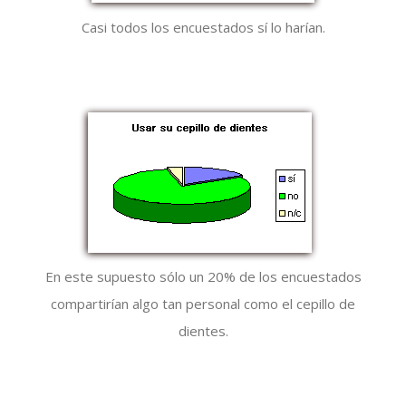
Casi todos los encuestados sí lo harían.
En este supuesto sólo un 20% de los encuestados
compartirían algo tan personal como el cepillo de
dientes.