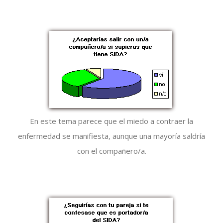
En este tema parece que el miedo a contraer la
enfermedad se manifiesta, aunque una mayoría saldría
con el compañero/a.