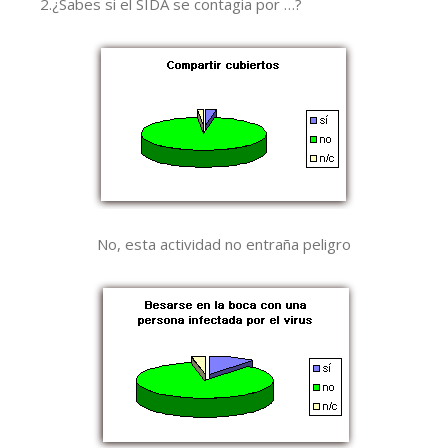
2.¿Sabes si el SIDA se contagia por …?
No, esta actividad no entraña peligro