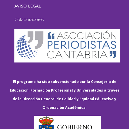
AVISO LEGAL
Colaboradores
El programa ha sido subvencionado por la Consejería de
Educación, Formación Profesional y Universidades a través
de la Dirección General de Calidad y Equidad Educativa y
Ordenación Académica.