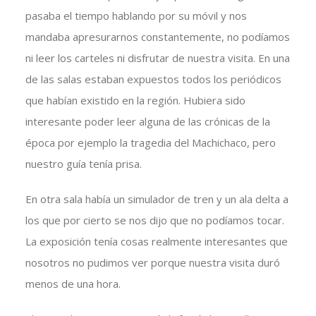
pasaba el tiempo hablando por su móvil y nos
mandaba apresurarnos constantemente, no podíamos
ni leer los carteles ni disfrutar de nuestra visita. En una
de las salas estaban expuestos todos los periódicos
que habían existido en la región. Hubiera sido
interesante poder leer alguna de las crónicas de la
época por ejemplo la tragedia del Machichaco, pero
nuestro guía tenía prisa.
En otra sala había un simulador de tren y un ala delta a
los que por cierto se nos dijo que no podíamos tocar.
La exposición tenía cosas realmente interesantes que
nosotros no pudimos ver porque nuestra visita duró
menos de una hora.