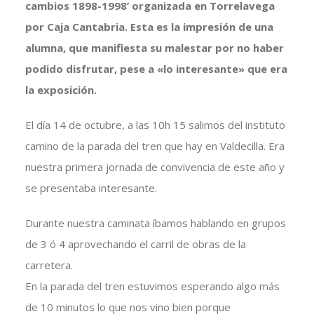
cambios 1898-1998’ organizada en Torrelavega
por Caja Cantabria. Esta es la impresión de una
alumna, que manifiesta su malestar por no haber
podido disfrutar, pese a «lo interesante» que era
la exposición.
El día 14 de octubre, a las 10h 15 salimos del instituto
camino de la parada del tren que hay en Valdecilla. Era
nuestra primera jornada de convivencia de este año y
se presentaba interesante.
Durante nuestra caminata íbamos hablando en grupos
de 3 ó 4 aprovechando el carril de obras de la
carretera.
En la parada del tren estuvimos esperando algo más
de 10 minutos lo que nos vino bien porque