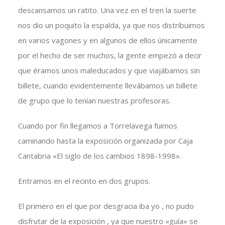
descansamos un ratito. Una vez en el tren la suerte
nos dio un poquito la espalda, ya que nos distribuimos
en varios vagones y en algunos de ellos únicamente
por el hecho de ser muchos, la gente empezó a decir
que éramos unos maleducados y que viajábamos sin
billete, cuando evidentemente llevábamos un billete
de grupo que lo tenían nuestras profesoras.
Cuando por fin llegamos a Torrelavega fuimos
caminando hasta la exposición organizada por Caja
Cantabria «El siglo de los cambios 1898-1998».
Entramos en el recinto en dos grupos.
El primero en el que por desgracia iba yo , no pudo
disfrutar de la exposición , ya que nuestro «guía» se