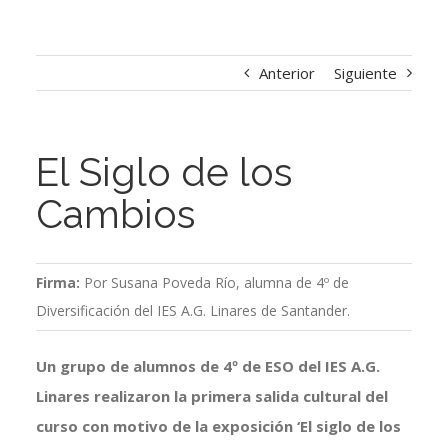
Anterior
Siguiente
El Siglo de los
Cambios
Firma:
Por Susana Poveda Río, alumna de 4º de
Diversificación del IES A.G. Linares de Santander.
Un grupo de alumnos de 4º de ESO del IES A.G.
Linares realizaron la primera salida cultural del
curso con motivo de la exposición ‘El siglo de los