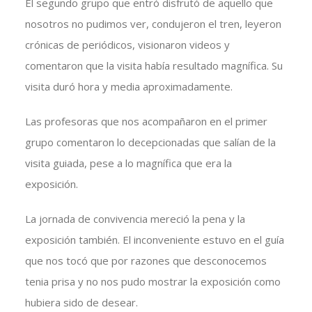
El segundo grupo que entró disfrutó de aquello que
nosotros no pudimos ver, condujeron el tren, leyeron
crónicas de periódicos, visionaron videos y
comentaron que la visita había resultado magnífica. Su
visita duró hora y media aproximadamente.
Las profesoras que nos acompañaron en el primer
grupo comentaron lo decepcionadas que salían de la
visita guiada, pese a lo magnífica que era la
exposición.
La jornada de convivencia mereció la pena y la
exposición también. El inconveniente estuvo en el guía
que nos tocó que por razones que desconocemos
tenia prisa y no nos pudo mostrar la exposición como
hubiera sido de desear.