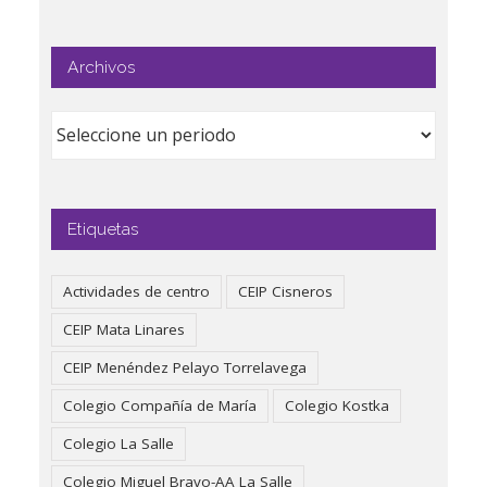
Archivos
Etiquetas
Actividades de centro
CEIP Cisneros
CEIP Mata Linares
CEIP Menéndez Pelayo Torrelavega
Colegio Compañía de María
Colegio Kostka
Colegio La Salle
Colegio Miguel Bravo-AA La Salle