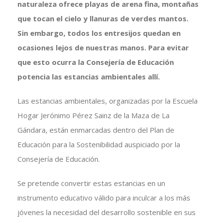
naturaleza ofrece playas de arena fina, montañas
que tocan el cielo y llanuras de verdes mantos.
Sin embargo, todos los entresijos quedan en
ocasiones lejos de nuestras manos. Para evitar
que esto ocurra la Consejería de Educación
potencia las estancias ambientales allí.
Las estancias ambientales, organizadas por la Escuela
Hogar Jerónimo Pérez Sainz de la Maza de La
Gándara, están enmarcadas dentro del Plan de
Educación para la Sostenibilidad auspiciado por la
Consejería de Educación.
Se pretende convertir estas estancias en un
instrumento educativo válido para inculcar a los más
jóvenes la necesidad del desarrollo sostenible en sus