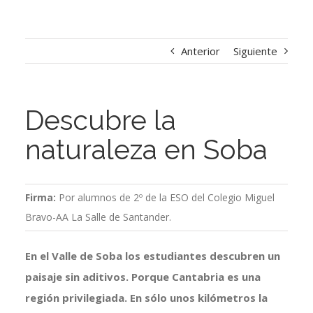
Anterior
Siguiente
Descubre la
naturaleza en Soba
Firma:
Por alumnos de 2º de la ESO del Colegio Miguel
Bravo-AA La Salle de Santander.
En el Valle de Soba los estudiantes descubren un
paisaje sin aditivos. Porque Cantabria es una
región privilegiada. En sólo unos kilómetros la