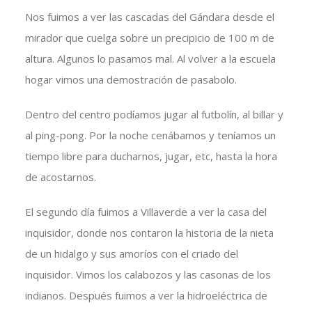
Nos fuimos a ver las cascadas del Gándara desde el
mirador que cuelga sobre un precipicio de 100 m de
altura. Algunos lo pasamos mal. Al volver a la escuela
hogar vimos una demostración de pasabolo.
Dentro del centro podíamos jugar al futbolín, al billar y
al ping-pong. Por la noche cenábamos y teníamos un
tiempo libre para ducharnos, jugar, etc, hasta la hora
de acostarnos.
El segundo día fuimos a Villaverde a ver la casa del
inquisidor, donde nos contaron la historia de la nieta
de un hidalgo y sus amoríos con el criado del
inquisidor. Vimos los calabozos y las casonas de los
indianos. Después fuimos a ver la hidroeléctrica de