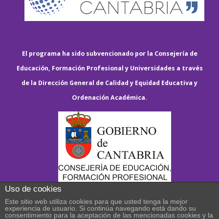
El programa ha sido subvencionado por la Consejería de
Educación, Formación Profesional y Universidades a través
de la Dirección General de Calidad y Equidad Educativa y
Ordenación Académica.
Uso de cookies
Este sitio web utiliza cookies para que usted tenga la mejor
experiencia de usuario. Si continúa navegando está dando su
consentimiento para la aceptación de las mencionadas cookies y la