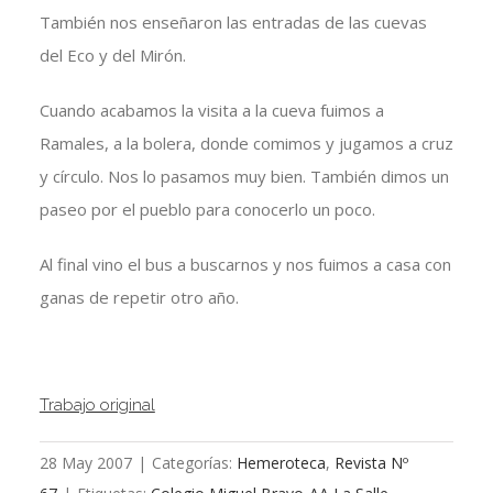
También nos enseñaron las entradas de las cuevas
del Eco y del Mirón.
Cuando acabamos la visita a la cueva fuimos a
Ramales, a la bolera, donde comimos y jugamos a cruz
y círculo. Nos lo pasamos muy bien. También dimos un
paseo por el pueblo para conocerlo un poco.
Al final vino el bus a buscarnos y nos fuimos a casa con
ganas de repetir otro año.
Trabajo original
28 May 2007
|
Categorías:
Hemeroteca
,
Revista Nº