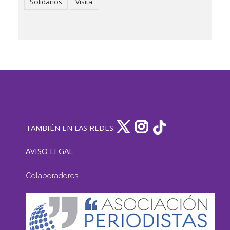
Solidarios
Visita
TAMBIÉN EN LAS REDES:
AVISO LEGAL
Colaboradores