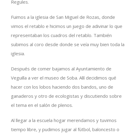
Regules.
Fuimos a la iglesia de San Miguel de Rozas, donde
vimos el retablo e hicimos un juego de adivinar lo que
representaban los cuadros del retablo. También
subimos al coro desde donde se veía muy bien toda la
iglesia.
Después de comer bajamos al Ayuntamiento de
Veguilla a ver el museo de Soba. Allí decidimos qué
hacer con los lobos haciendo dos bandos, uno de
ganaderos y otro de ecologistas y discutiendo sobre
el tema en el salón de plenos.
Al llegar a la escuela hogar merendamos y tuvimos
tiempo libre, y pudimos jugar al fútbol, baloncesto o