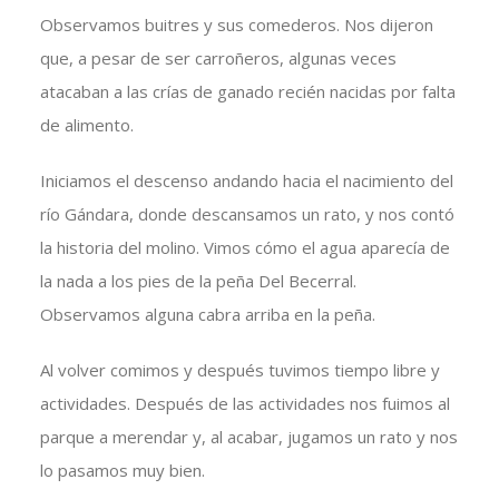
Observamos buitres y sus comederos. Nos dijeron
que, a pesar de ser carroñeros, algunas veces
atacaban a las crías de ganado recién nacidas por falta
de alimento.
Iniciamos el descenso andando hacia el nacimiento del
río Gándara, donde descansamos un rato, y nos contó
la historia del molino. Vimos cómo el agua aparecía de
la nada a los pies de la peña Del Becerral.
Observamos alguna cabra arriba en la peña.
Al volver comimos y después tuvimos tiempo libre y
actividades. Después de las actividades nos fuimos al
parque a merendar y, al acabar, jugamos un rato y nos
lo pasamos muy bien.