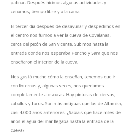
patinar. Después hicimos algunas actividades y
cenamos, tiempo libre y a la cama.
El tercer día después de desayunar y despedirnos en
el centro nos fuimos a ver la cueva de Covalanas,
cerca del picón de San Vicente. Subimos hasta la
entrada donde nos esperaba Pencho y Sara que nos
enseñaron el interior de la cueva.
Nos gustó mucho cómo la enseñan, tenemos que ir
con linternas y, algunas veces, nos quedamos
completamente a oscuras. Hay pinturas de ciervas,
caballos y toros. Son más antiguas que las de Altamira,
casi 4.000 años anteriores. ¿Sabíais que hace miles de
años el agua del mar llegaba hasta la entrada de la
cueva?