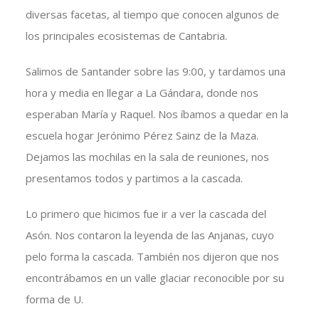
diversas facetas, al tiempo que conocen algunos de
los principales ecosistemas de Cantabria.
Salimos de Santander sobre las 9:00, y tardamos una
hora y media en llegar a La Gándara, donde nos
esperaban María y Raquel. Nos íbamos a quedar en la
escuela hogar Jerónimo Pérez Sainz de la Maza.
Dejamos las mochilas en la sala de reuniones, nos
presentamos todos y partimos a la cascada.
Lo primero que hicimos fue ir a ver la cascada del
Asón. Nos contaron la leyenda de las Anjanas, cuyo
pelo forma la cascada. También nos dijeron que nos
encontrábamos en un valle glaciar reconocible por su
forma de U.