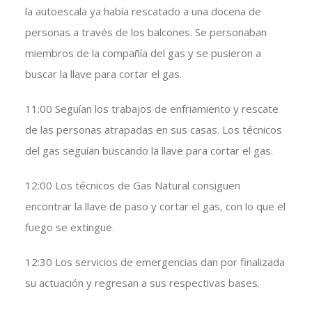
la autoescala ya había rescatado a una docena de
personas a través de los balcones. Se personaban
miembros de la compañía del gas y se pusieron a
buscar la llave para cortar el gas.
11:00 Seguían los trabajos de enfriamiento y rescate
de las personas atrapadas en sus casas. Los técnicos
del gas seguían buscando la llave para cortar el gas.
12:00 Los técnicos de Gas Natural consiguen
encontrar la llave de paso y cortar el gas, con lo que el
fuego se extingue.
12:30 Los servicios de emergencias dan por finalizada
su actuación y regresan a sus respectivas bases.