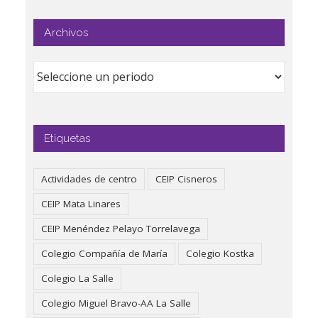
Archivos
Etiquetas
Actividades de centro
CEIP Cisneros
CEIP Mata Linares
CEIP Menéndez Pelayo Torrelavega
Colegio Compañía de María
Colegio Kostka
Colegio La Salle
Colegio Miguel Bravo-AA La Salle