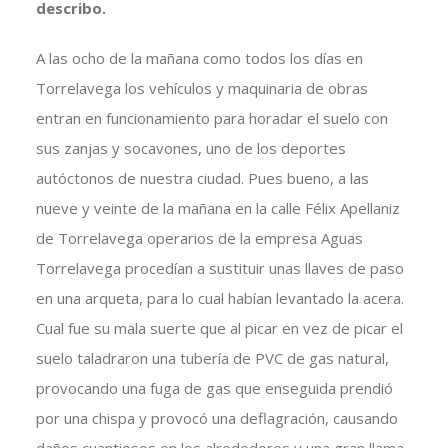
describo.
A las ocho de la mañana como todos los días en
Torrelavega los vehículos y maquinaria de obras
entran en funcionamiento para horadar el suelo con
sus zanjas y socavones, uno de los deportes
autóctonos de nuestra ciudad. Pues bueno, a las
nueve y veinte de la mañana en la calle Félix Apellaniz
de Torrelavega operarios de la empresa Aguas
Torrelavega procedían a sustituir unas llaves de paso
en una arqueta, para lo cual habían levantado la acera.
Cual fue su mala suerte que al picar en vez de picar el
suelo taladraron una tubería de PVC de gas natural,
provocando una fuga de gas que enseguida prendió
por una chispa y provocó una deflagración, causando