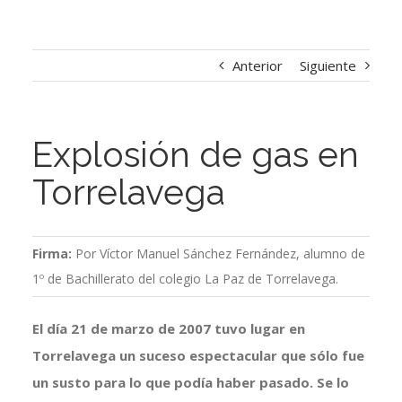
Anterior
Siguiente
Explosión de gas en
Torrelavega
Firma:
Por Víctor Manuel Sánchez Fernández, alumno de
1º de Bachillerato del colegio La Paz de Torrelavega.
El día 21 de marzo de 2007 tuvo lugar en
Torrelavega un suceso espectacular que sólo fue
un susto para lo que podía haber pasado. Se lo