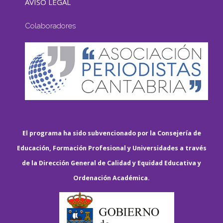
AVISO LEGAL
Colaboradores
El programa ha sido subvencionado por la Consejería de
Educación, Formación Profesional y Universidades a través
de la Dirección General de Calidad y Equidad Educativa y
Ordenación Académica.