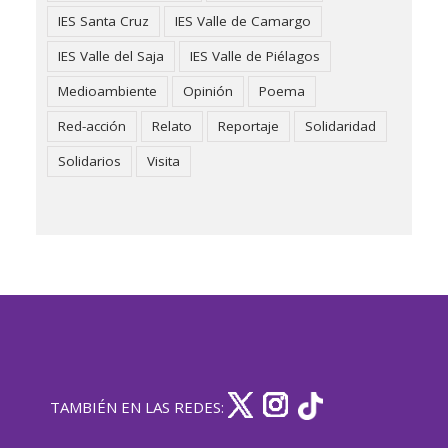
IES Santa Cruz
IES Valle de Camargo
IES Valle del Saja
IES Valle de Piélagos
Medioambiente
Opinión
Poema
Red-acción
Relato
Reportaje
Solidaridad
Solidarios
Visita
TAMBIÉN EN LAS REDES: