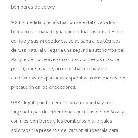
bomberos de Solvay.
9:24 A medida que la situación se estabilizaba los
bomberos echaban agua para enfriar las paredes del
edificio y sus alrededores, se avisaba a los técnicos
de Gas Natural y llegaba una segunda autobomba del
Parque de Torrelavega con dos bomberos más. La
policía, por su parte, acordonaba la zona y las
ambulancias desplazadas esperaban como medida de
precaución en los alrededores.
9:38 Llegaba un tercer camión autobomba y una
furgoneta para intervenciones químicas desde Solvay
con tres bomberos y los bomberos municipales
solicitaban la presencia del camión autoescala para