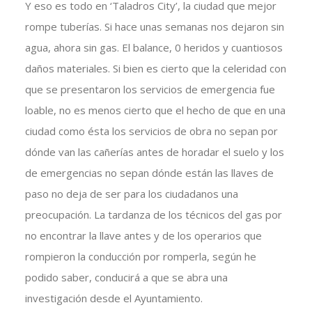
Y eso es todo en ‘Taladros City’, la ciudad que mejor
rompe tuberías. Si hace unas semanas nos dejaron sin
agua, ahora sin gas. El balance, 0 heridos y cuantiosos
daños materiales. Si bien es cierto que la celeridad con
que se presentaron los servicios de emergencia fue
loable, no es menos cierto que el hecho de que en una
ciudad como ésta los servicios de obra no sepan por
dónde van las cañerías antes de horadar el suelo y los
de emergencias no sepan dónde están las llaves de
paso no deja de ser para los ciudadanos una
preocupación. La tardanza de los técnicos del gas por
no encontrar la llave antes y de los operarios que
rompieron la conducción por romperla, según he
podido saber, conducirá a que se abra una
investigación desde el Ayuntamiento.