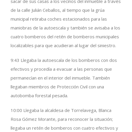
sacar de sus casas a los vecinos del inmueble a través
de la calle Julián Ceballos, al tiempo que la grúa
municipal retiraba coches estacionados para las
maniobras de la autoescala y también se avisaba a los
cuatro bomberos del retén de bomberos municipales
localizables para que acudieran al lugar del siniestro.
9:43 Llegaba la autoescala de los bomberos con dos
efectivos y procedía a evacuar a las personas que
permanecían en el interior del inmueble. También
llegaban miembros de Protección Civil con una
autobomba forestal pesada.
10:00 Llegaba la alcaldesa de Torrelavega, Blanca
Rosa Gómez Morante, para reconocer la situación;
llegaba un retén de bomberos con cuatro efectivos y