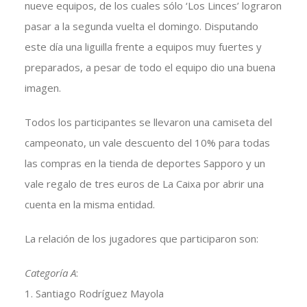
nueve equipos, de los cuales sólo ‘Los Linces’ lograron
pasar a la segunda vuelta el domingo. Disputando
este día una liguilla frente a equipos muy fuertes y
preparados, a pesar de todo el equipo dio una buena
imagen.
Todos los participantes se llevaron una camiseta del
campeonato, un vale descuento del 10% para todas
las compras en la tienda de deportes Sapporo y un
vale regalo de tres euros de La Caixa por abrir una
cuenta en la misma entidad.
La relación de los jugadores que participaron son:
Categoría A
:
1. Santiago Rodríguez Mayola