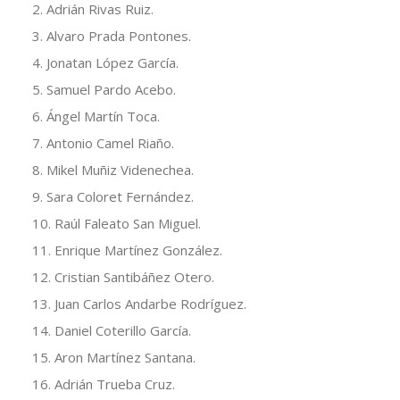
2. Adrián Rivas Ruiz.
3. Alvaro Prada Pontones.
4. Jonatan López García.
5. Samuel Pardo Acebo.
6. Ángel Martín Toca.
7. Antonio Camel Riaño.
8. Mikel Muñiz Videnechea.
9. Sara Coloret Fernández.
10. Raúl Faleato San Miguel.
11. Enrique Martínez González.
12. Cristian Santibáñez Otero.
13. Juan Carlos Andarbe Rodríguez.
14. Daniel Coterillo García.
15. Aron Martínez Santana.
16. Adrián Trueba Cruz.