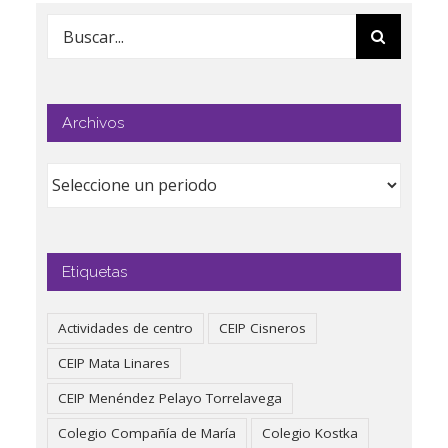
Buscar:
Archivos
Etiquetas
Actividades de centro
CEIP Cisneros
CEIP Mata Linares
CEIP Menéndez Pelayo Torrelavega
Colegio Compañía de María
Colegio Kostka