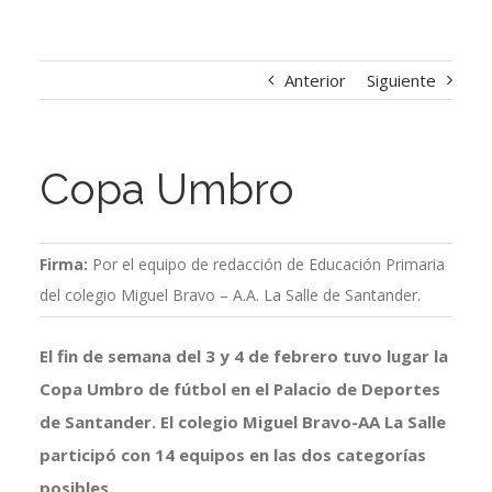
Anterior
Siguiente
Copa Umbro
Firma:
Por el equipo de redacción de Educación Primaria
del colegio Miguel Bravo – A.A. La Salle de Santander.
El fin de semana del 3 y 4 de febrero tuvo lugar la
Copa Umbro de fútbol en el Palacio de Deportes
de Santander. El colegio Miguel Bravo-AA La Salle
participó con 14 equipos en las dos categorías
posibles.