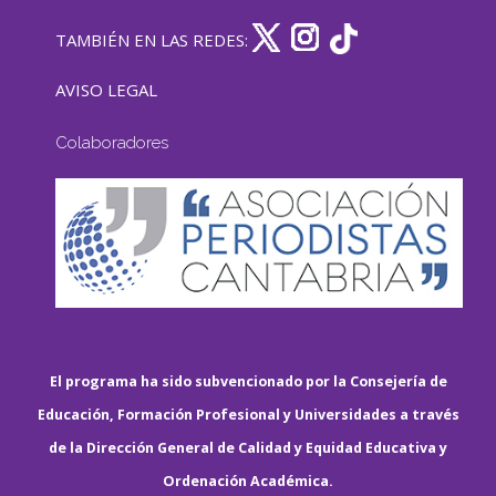
TAMBIÉN EN LAS REDES:
AVISO LEGAL
Colaboradores
El programa ha sido subvencionado por la Consejería de
Educación, Formación Profesional y Universidades a través
de la Dirección General de Calidad y Equidad Educativa y
Ordenación Académica.