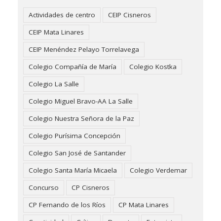
Actividades de centro
CEIP Cisneros
CEIP Mata Linares
CEIP Menéndez Pelayo Torrelavega
Colegio Compañía de María
Colegio Kostka
Colegio La Salle
Colegio Miguel Bravo-AA La Salle
Colegio Nuestra Señora de la Paz
Colegio Purísima Concepción
Colegio San José de Santander
Colegio Santa María Micaela
Colegio Verdemar
Concurso
CP Cisneros
CP Fernando de los Ríos
CP Mata Linares