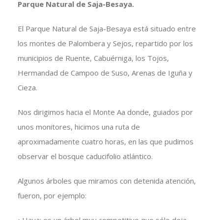
Parque Natural de Saja-Besaya.
El Parque Natural de Saja-Besaya está situado entre
los montes de Palombera y Sejos, repartido por los
municipios de Ruente, Cabuérniga, los Tojos,
Hermandad de Campoo de Suso, Arenas de Iguña y
Cieza.
Nos dirigimos hacia el Monte Aa donde, guiados por
unos monitores, hicimos una ruta de
aproximadamente cuatro horas, en las que pudimos
observar el bosque caducifolio atlántico.
Algunos árboles que miramos con detenida atención,
fueron, por ejemplo: