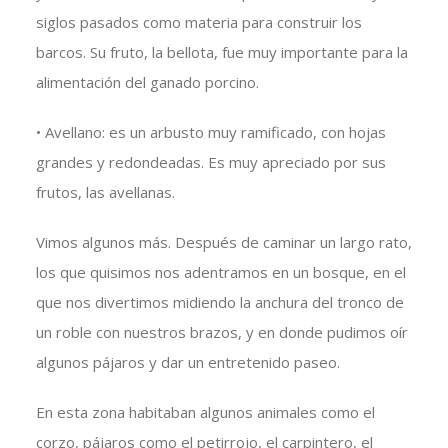
siglos pasados como materia para construir los
barcos. Su fruto, la bellota, fue muy importante para la
alimentación del ganado porcino.
• Avellano: es un arbusto muy ramificado, con hojas
grandes y redondeadas. Es muy apreciado por sus
frutos, las avellanas.
Vimos algunos más. Después de caminar un largo rato,
los que quisimos nos adentramos en un bosque, en el
que nos divertimos midiendo la anchura del tronco de
un roble con nuestros brazos, y en donde pudimos oír
algunos pájaros y dar un entretenido paseo.
En esta zona habitaban algunos animales como el
corzo, pájaros como el petirrojo, el carpintero, el