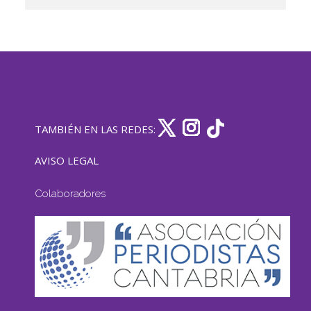
TAMBIÉN EN LAS REDES:
AVISO LEGAL
Colaboradores