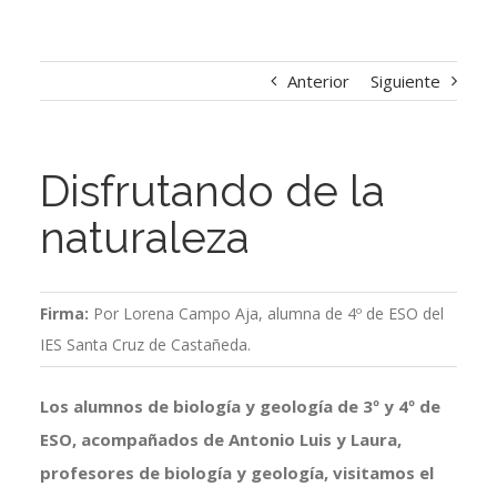
Anterior
Siguiente
Disfrutando de la
naturaleza
Firma:
Por Lorena Campo Aja, alumna de 4º de ESO del
IES Santa Cruz de Castañeda.
Los alumnos de biología y geología de 3º y 4º de
ESO, acompañados de Antonio Luis y Laura,
profesores de biología y geología, visitamos el