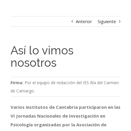
Anterior
Siguiente
Así lo vimos
nosotros
Firma:
Por el equipo de redacción del IES Ría del Carmen
de Camargo.
Varios institutos de Cantabria participaron en las
VI Jornadas Nacionales de Investigación en
Psicología organizadas por la Asociación de