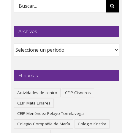
Buscar:
Archivos
Etiquetas
Actividades de centro
CEIP Cisneros
CEIP Mata Linares
CEIP Menéndez Pelayo Torrelavega
Colegio Compañía de María
Colegio Kostka