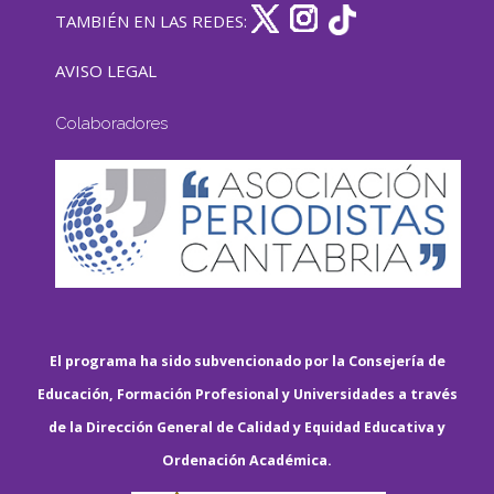
TAMBIÉN EN LAS REDES:
AVISO LEGAL
Colaboradores
El programa ha sido subvencionado por la Consejería de
Educación, Formación Profesional y Universidades a través
de la Dirección General de Calidad y Equidad Educativa y
Ordenación Académica.