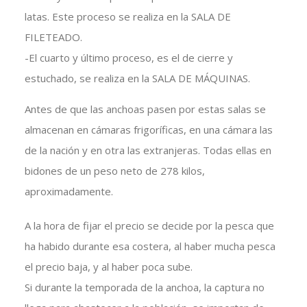
latas. Este proceso se realiza en la SALA DE
FILETEADO.
-El cuarto y último proceso, es el de cierre y
estuchado, se realiza en la SALA DE MÁQUINAS.
Antes de que las anchoas pasen por estas salas se
almacenan en cámaras frigoríficas, en una cámara las
de la nación y en otra las extranjeras. Todas ellas en
bidones de un peso neto de 278 kilos,
aproximadamente.
A la hora de fijar el precio se decide por la pesca que
ha habido durante esa costera, al haber mucha pesca
el precio baja, y al haber poca sube.
Si durante la temporada de la anchoa, la captura no