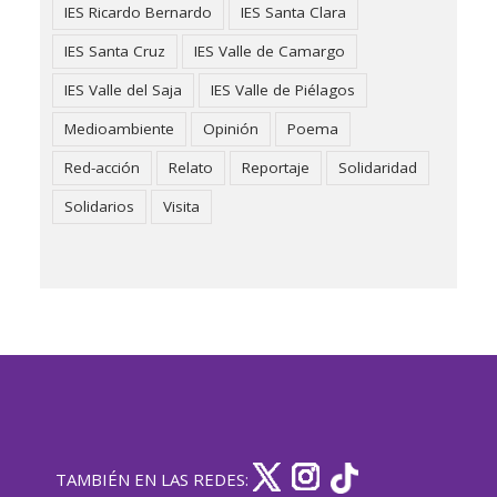
IES Ricardo Bernardo
IES Santa Clara
IES Santa Cruz
IES Valle de Camargo
IES Valle del Saja
IES Valle de Piélagos
Medioambiente
Opinión
Poema
Red-acción
Relato
Reportaje
Solidaridad
Solidarios
Visita
TAMBIÉN EN LAS REDES: