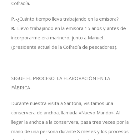
Cofradía.
P.
-¿Cuánto tiempo lleva trabajando en la emisora?
R.
-Llevo trabajando en la emisora 15 años y antes de
incorporarme era marinero, junto a Manuel
(presidente actual de la Cofradía de pescadores).
SIGUE EL PROCESO: LA ELABORACIÓN EN LA
FÁBRICA
Durante nuestra visita a Santoña, visitamos una
conservera de anchoa, llamada «Nuevo Mundo». Al
llegar la anchoa a la conservera, pasa tres veces por la
mano de una persona durante 8 meses y los procesos