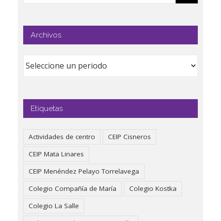
Archivos
Etiquetas
Actividades de centro
CEIP Cisneros
CEIP Mata Linares
CEIP Menéndez Pelayo Torrelavega
Colegio Compañía de María
Colegio Kostka
Colegio La Salle