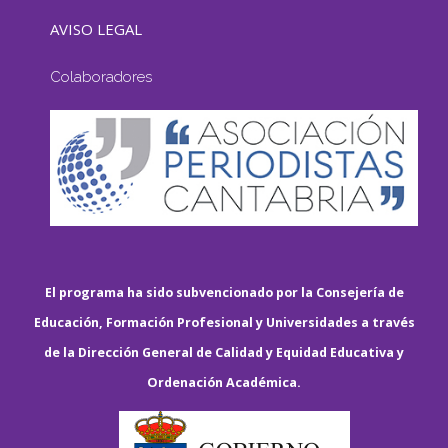
AVISO LEGAL
Colaboradores
El programa ha sido subvencionado por la Consejería de
Educación, Formación Profesional y Universidades a través
de la Dirección General de Calidad y Equidad Educativa y
Ordenación Académica.