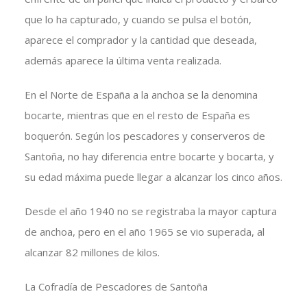
que lo ha capturado, y cuando se pulsa el botón,
aparece el comprador y la cantidad que deseada,
además aparece la última venta realizada.
En el Norte de España a la anchoa se la denomina
bocarte, mientras que en el resto de España es
boquerón. Según los pescadores y conserveros de
Santoña, no hay diferencia entre bocarte y bocarta, y
su edad máxima puede llegar a alcanzar los cinco años.
Desde el año 1940 no se registraba la mayor captura
de anchoa, pero en el año 1965 se vio superada, al
alcanzar 82 millones de kilos.
La Cofradía de Pescadores de Santoña