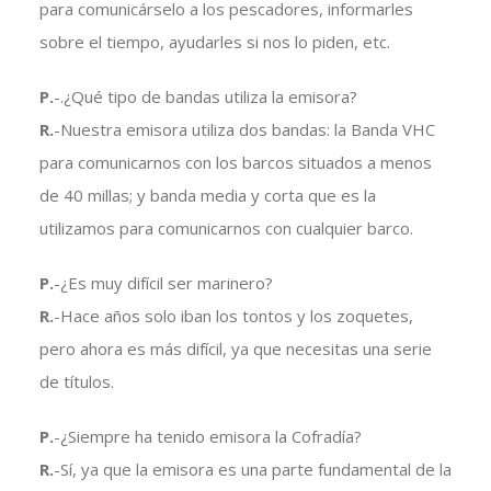
para comunicárselo a los pescadores, informarles
sobre el tiempo, ayudarles si nos lo piden, etc.
P.
-.¿Qué tipo de bandas utiliza la emisora?
R.
-Nuestra emisora utiliza dos bandas: la Banda VHC
para comunicarnos con los barcos situados a menos
de 40 millas; y banda media y corta que es la
utilizamos para comunicarnos con cualquier barco.
P.
-¿Es muy difícil ser marinero?
R.
-Hace años solo iban los tontos y los zoquetes,
pero ahora es más difícil, ya que necesitas una serie
de títulos.
P.
-¿Siempre ha tenido emisora la Cofradía?
R.
-Sí, ya que la emisora es una parte fundamental de la