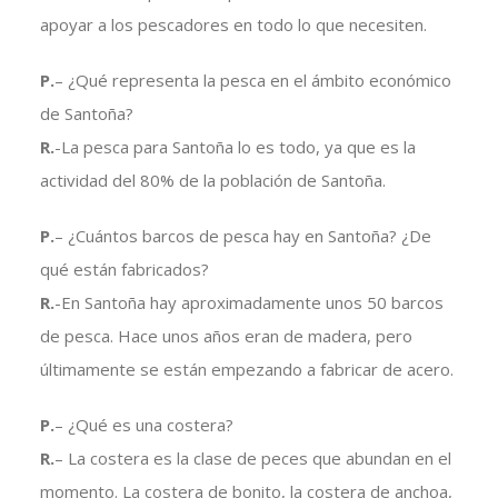
apoyar a los pescadores en todo lo que necesiten.
P.
– ¿Qué representa la pesca en el ámbito económico
de Santoña?
R.
-La pesca para Santoña lo es todo, ya que es la
actividad del 80% de la población de Santoña.
P.
– ¿Cuántos barcos de pesca hay en Santoña? ¿De
qué están fabricados?
R.
-En Santoña hay aproximadamente unos 50 barcos
de pesca. Hace unos años eran de madera, pero
últimamente se están empezando a fabricar de acero.
P.
– ¿Qué es una costera?
R.
– La costera es la clase de peces que abundan en el
momento. La costera de bonito, la costera de anchoa,