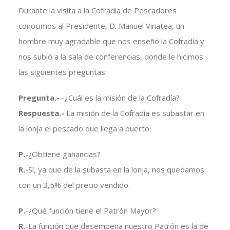
Durante la visita a la Cofradía de Pescadores
conocimos al Presidente, D. Manuel Vinatea, un
hombre muy agradable que nos enseñó la Cofradía y
nos subió a la sala de conferencias, donde le hicimos
las siguientes preguntas:
Pregunta.-
-¿Cuál es la misión de la Cofradía?
Respuesta.-
La misión de la Cofradía es subastar en
la lonja el pescado que llega a puerto.
P.
-¿Obtiene ganancias?
R.
-Sí, ya que de la subasta en la lonja, nos quedamos
con un 3,5% del precio vendido.
P.
-¿Qué función tiene el Patrón Mayor?
R.
-La función que desempeña nuestro Patrón es la de