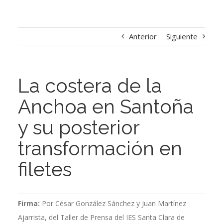
Anterior
Siguiente
La costera de la
Anchoa en Santoña
y su posterior
transformación en
filetes
Firma:
Por César González Sánchez y Juan Martínez
Ajarrista, del Taller de Prensa del IES Santa Clara de