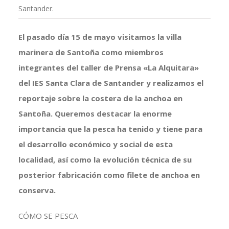
Santander.
El pasado día 15 de mayo visitamos la villa
marinera de Santoña como miembros
integrantes del taller de Prensa «La Alquitara»
del IES Santa Clara de Santander y realizamos el
reportaje sobre la costera de la anchoa en
Santoña. Queremos destacar la enorme
importancia que la pesca ha tenido y tiene para
el desarrollo económico y social de esta
localidad, así como la evolución técnica de su
posterior fabricación como filete de anchoa en
conserva.
CÓMO SE PESCA