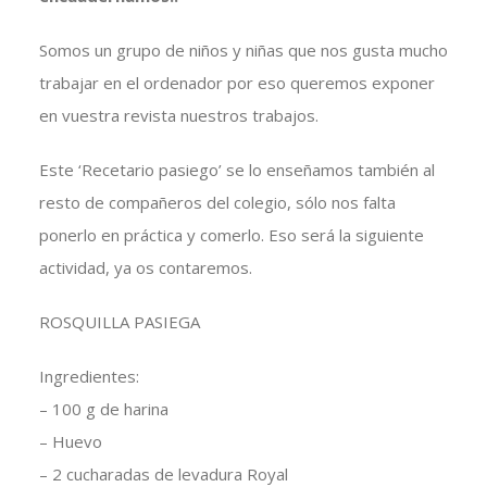
Somos un grupo de niños y niñas que nos gusta mucho
trabajar en el ordenador por eso queremos exponer
en vuestra revista nuestros trabajos.
Este ‘Recetario pasiego’ se lo enseñamos también al
resto de compañeros del colegio, sólo nos falta
ponerlo en práctica y comerlo. Eso será la siguiente
actividad, ya os contaremos.
ROSQUILLA PASIEGA
Ingredientes:
– 100 g de harina
– Huevo
– 2 cucharadas de levadura Royal