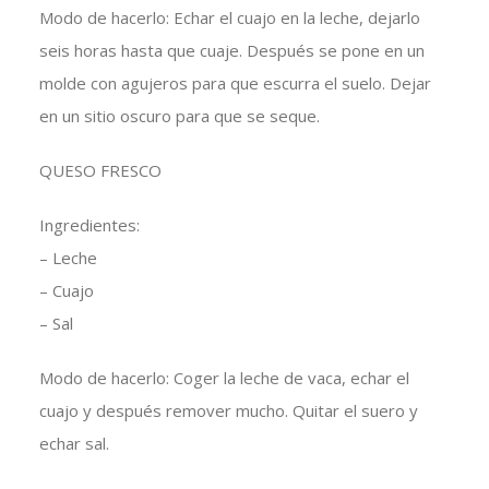
Modo de hacerlo: Echar el cuajo en la leche, dejarlo
seis horas hasta que cuaje. Después se pone en un
molde con agujeros para que escurra el suelo. Dejar
en un sitio oscuro para que se seque.
QUESO FRESCO
Ingredientes:
– Leche
– Cuajo
– Sal
Modo de hacerlo: Coger la leche de vaca, echar el
cuajo y después remover mucho. Quitar el suero y
echar sal.