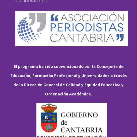
Colaboradores
El programa ha sido subvencionado por la Consejería de
Educación, Formación Profesional y Universidades a través
de la Dirección General de Calidad y Equidad Educativa y
Ordenación Académica.