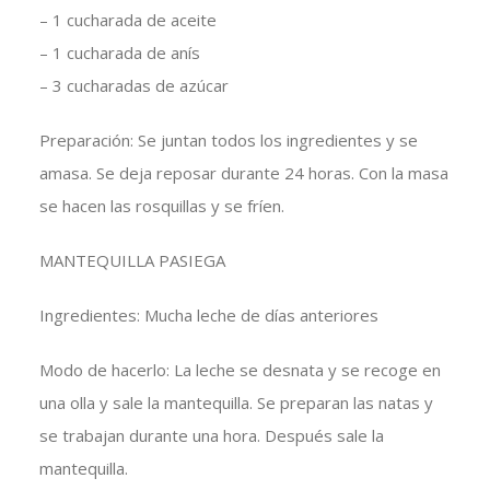
– 1 cucharada de aceite
– 1 cucharada de anís
– 3 cucharadas de azúcar
Preparación: Se juntan todos los ingredientes y se
amasa. Se deja reposar durante 24 horas. Con la masa
se hacen las rosquillas y se fríen.
MANTEQUILLA PASIEGA
Ingredientes: Mucha leche de días anteriores
Modo de hacerlo: La leche se desnata y se recoge en
una olla y sale la mantequilla. Se preparan las natas y
se trabajan durante una hora. Después sale la
mantequilla.