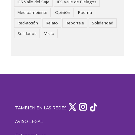
IES Valle del Saja
IES Valle de Piélagos
Medioambiente
Opinión
Poema
Red-acción
Relato
Reportaje
Solidaridad
Solidarios
Visita
TAMBIÉN EN LAS REDES:
AVISO LEGAL