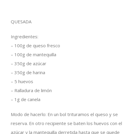
QUESADA
Ingredientes:
– 100g de queso fresco
– 100g de mantequilla
– 350g de azúcar
– 350g de harina
– 5 huevos
– Ralladura de limón
– 1g de canela
Modo de hacerlo: En un bol trituramos el queso y se
reserva. En otro recipiente se baten los huevos con el
azúcar y la mantequilla derretida hasta que se quede