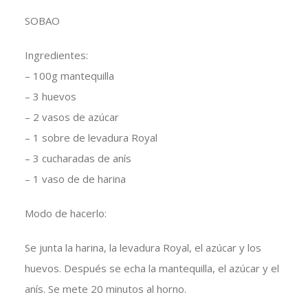
SOBAO
Ingredientes:
– 100g mantequilla
– 3 huevos
– 2 vasos de azúcar
– 1 sobre de levadura Royal
– 3 cucharadas de anís
– 1 vaso de de harina
Modo de hacerlo:
Se junta la harina, la levadura Royal, el azúcar y los
huevos. Después se echa la mantequilla, el azúcar y el
anís. Se mete 20 minutos al horno.