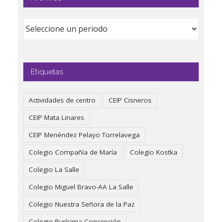
Etiquetas
Actividades de centro
CEIP Cisneros
CEIP Mata Linares
CEIP Menéndez Pelayo Torrelavega
Colegio Compañía de María
Colegio Kostka
Colegio La Salle
Colegio Miguel Bravo-AA La Salle
Colegio Nuestra Señora de la Paz
Colegio Purísima Concepción