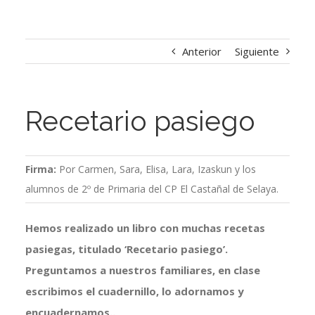
Anterior
Siguiente
Recetario pasiego
Firma:
Por Carmen, Sara, Elisa, Lara, Izaskun y los
alumnos de 2º de Primaria del CP El Castañal de Selaya.
Hemos realizado un libro con muchas recetas
pasiegas, titulado ‘Recetario pasiego’.
Preguntamos a nuestros familiares, en clase
escribimos el cuadernillo, lo adornamos y
encuadernamos..