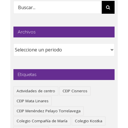
Buscar:
Archivos
Etiquetas
Actividades de centro
CEIP Cisneros
CEIP Mata Linares
CEIP Menéndez Pelayo Torrelavega
Colegio Compañía de María
Colegio Kostka