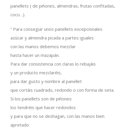
panellets ( de piñones, almendras, frutas confitadas,
coco…).
“ Para conseguir unos panellets excepcionales
azúcar y almendra picada a partes iguales
con las manos debemos mezclar
hasta hacer un mazapán.
Para dar consistencia con claras lo rebajáis
y un producto mezclaréis,
para dar gusto y nombre al panellet
que cortáis cuadrado, redondo o con forma de seta.
Si los panellets son de piñones
los tendréis que hacer redondos
y para que no se deshagan, con las manos bien
apretado