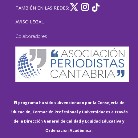
TAMBIÉN EN LAS REDES:
AVISO LEGAL
Colaboradores
El programa ha sido subvencionado por la Consejería de
Educación, Formación Profesional y Universidades a través
de la Dirección General de Calidad y Equidad Educativa y
Ordenación Académica.