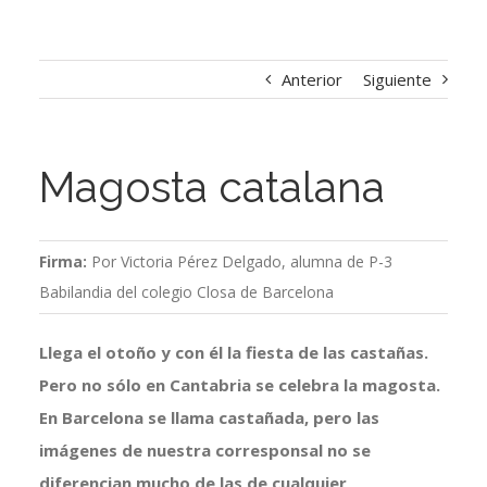
Anterior
Siguiente
Magosta catalana
Firma:
Por Victoria Pérez Delgado, alumna de P-3
Babilandia del colegio Closa de Barcelona
Llega el otoño y con él la fiesta de las castañas.
Pero no sólo en Cantabria se celebra la magosta.
En Barcelona se llama castañada, pero las
imágenes de nuestra corresponsal no se
diferencian mucho de las de cualquier