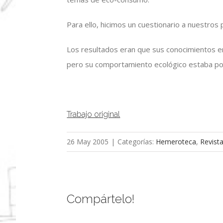
Para ello, hicimos un cuestionario a nuestro
Los resultados eran que sus conocimientos 
pero su comportamiento ecológico estaba po
Trabajo original
26 May 2005
|
Categorías:
Hemeroteca
,
Revist
Compártelo!