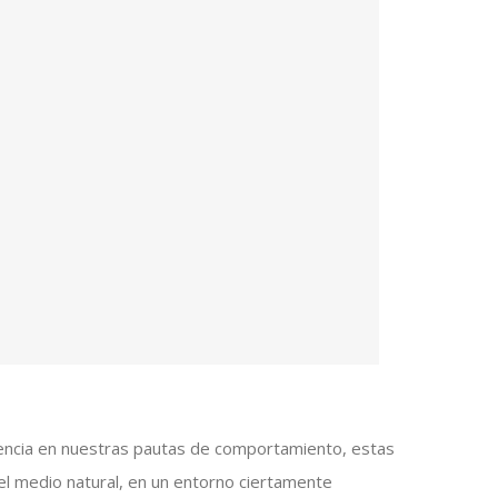
idencia en nuestras pautas de comportamiento, estas
el medio natural, en un entorno ciertamente