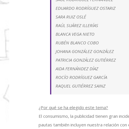
EDUARDO RODRÍGUEZ OSTARIZ
SARA RUIZ OSLÉ
RAÚL SUÁREZ ILLERÍAS
BLANCA VEGA NIETO
RUBÉN BLANCO COBO
JOHANA GONZÁLEZ GONZÁLEZ
PATRICIA GONZÁLEZ GUTIÉRREZ
AIDA FERNÁNDEZ DÍAZ
ROCÍO RODRÍGUEZ GARCÍA
RAQUEL GUTIÉRREZ SAINZ
¿Por qué se ha elegido este tema?
El consumismo, la publicidad tienen gran inc
pautas también incluyen nuestra relación con 