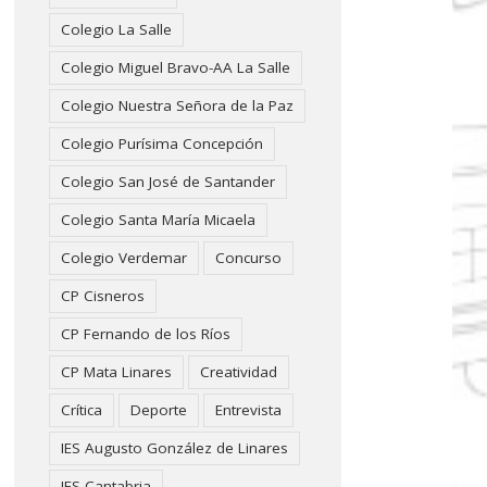
Colegio La Salle
Colegio Miguel Bravo-AA La Salle
Colegio Nuestra Señora de la Paz
Colegio Purísima Concepción
Colegio San José de Santander
Colegio Santa María Micaela
Colegio Verdemar
Concurso
CP Cisneros
CP Fernando de los Ríos
CP Mata Linares
Creatividad
Crítica
Deporte
Entrevista
IES Augusto González de Linares
IES Cantabria