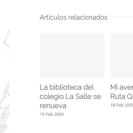
Artículos relacionados
La biblioteca del
Mi ave
colegio La Salle se
Ruta Q
renueva
18 Feb 200
19 Feb 2009