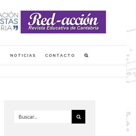
S
NOTICIAS
CONTACTO
Buscar: