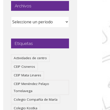
Archivos
Etiquetas
Actividades de centro
CEIP Cisneros
CEIP Mata Linares
CEIP Menéndez Pelayo
Torrelavega
Colegio Compañía de María
Colegio Kostka