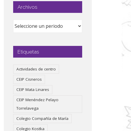
Archivos
Etiquetas
Actividades de centro
CEIP Cisneros
CEIP Mata Linares
CEIP Menéndez Pelayo
Torrelavega
Colegio Compañía de María
Colegio Kostka