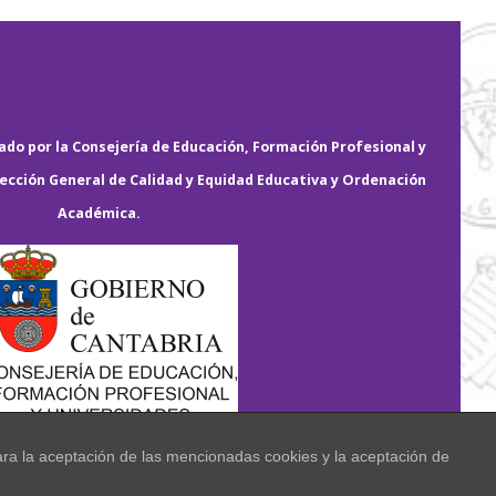
do por la Consejería de Educación, Formación Profesional y
rección General de Calidad y Equidad Educativa y Ordenación
Académica.
ara la aceptación de las mencionadas cookies y la aceptación de