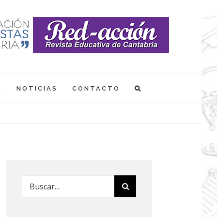
S
NOTICIAS
CONTACTO
Buscar: