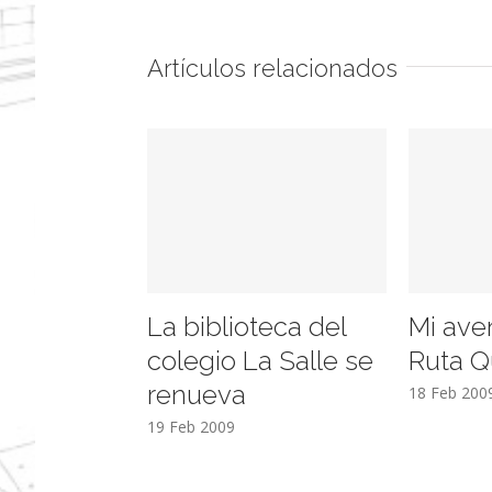
Artículos relacionados
La biblioteca del
Mi ave
colegio La Salle se
Ruta Q
renueva
18 Feb 200
19 Feb 2009