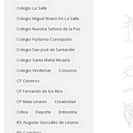
Colegio La Salle
Colegio Miguel Bravo-AA La Salle
Colegio Nuestra Señora de la Paz
Colegio Purísima Concepción
Colegio San José de Santander
Colegio Santa María Micaela
Colegio Verdemar
Concurso
CP Cisneros
CP Fernando de los Ríos
CP Mata Linares
Creatividad
Crítica
Deporte
Entrevista
IES Augusto González de Linares
IES Cantabria