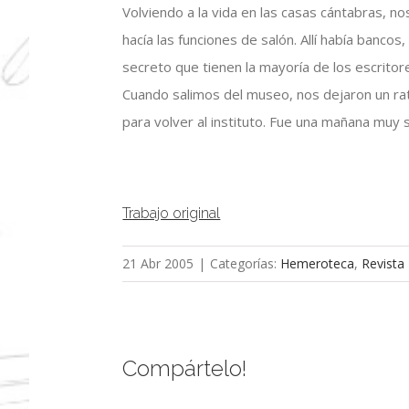
Volviendo a la vida en las casas cántabras, no
hacía las funciones de salón. Allí había bancos
secreto que tienen la mayoría de los escritor
Cuando salimos del museo, nos dejaron un rat
para volver al instituto. Fue una mañana muy 
Trabajo original
21 Abr 2005
|
Categorías:
Hemeroteca
,
Revista
Compártelo!