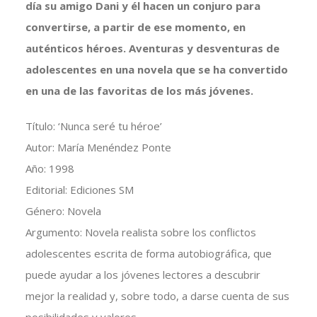
día su amigo Dani y él hacen un conjuro para
convertirse, a partir de ese momento, en
auténticos héroes. Aventuras y desventuras de
adolescentes en una novela que se ha convertido
en una de las favoritas de los más jóvenes.
Título: ‘Nunca seré tu héroe’
Autor: María Menéndez Ponte
Año: 1998
Editorial: Ediciones SM
Género: Novela
Argumento: Novela realista sobre los conflictos
adolescentes escrita de forma autobiográfica, que
puede ayudar a los jóvenes lectores a descubrir
mejor la realidad y, sobre todo, a darse cuenta de sus