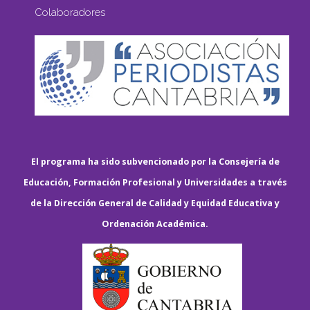
Colaboradores
El programa ha sido subvencionado por la Consejería de
Educación, Formación Profesional y Universidades a través
de la Dirección General de Calidad y Equidad Educativa y
Ordenación Académica.