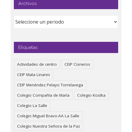
Archivos
Etiquetas
Actividades de centro
CEIP Cisneros
CEIP Mata Linares
CEIP Menéndez Pelayo Torrelavega
Colegio Compañía de María
Colegio Kostka
Colegio La Salle
Colegio Miguel Bravo-AA La Salle
Colegio Nuestra Señora de la Paz