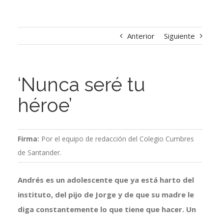
Anterior
Siguiente
‘Nunca seré tu
héroe’
Firma:
Por el equipo de redacción del Colegio Cumbres
de Santander.
Andrés es un adolescente que ya está harto del
instituto, del pijo de Jorge y de que su madre le
diga constantemente lo que tiene que hacer. Un