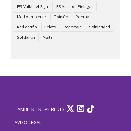
IES Valle del Saja
IES Valle de Piélagos
Medioambiente
Opinión
Poema
Red-acción
Relato
Reportaje
Solidaridad
Solidarios
Visita
TAMBIÉN EN LAS REDES:
AVISO LEGAL