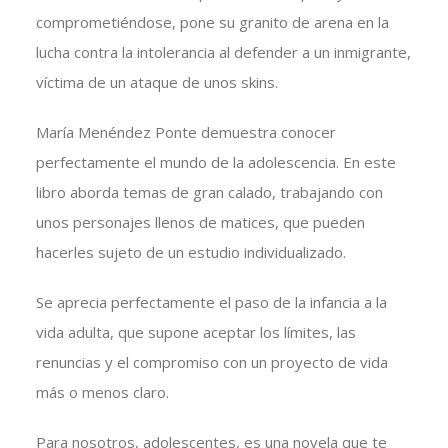
comprometiéndose, pone su granito de arena en la
lucha contra la intolerancia al defender a un inmigrante,
víctima de un ataque de unos skins.
María Menéndez Ponte demuestra conocer
perfectamente el mundo de la adolescencia. En este
libro aborda temas de gran calado, trabajando con
unos personajes llenos de matices, que pueden
hacerles sujeto de un estudio individualizado.
Se aprecia perfectamente el paso de la infancia a la
vida adulta, que supone aceptar los límites, las
renuncias y el compromiso con un proyecto de vida
más o menos claro.
Para nosotros, adolescentes, es una novela que te