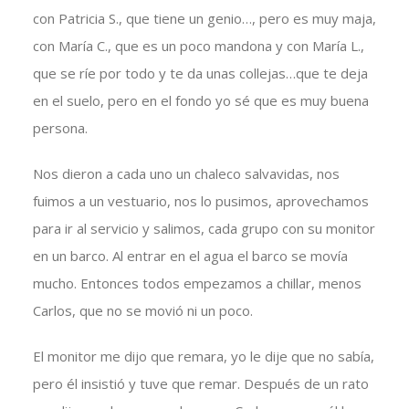
con Patricia S., que tiene un genio…, pero es muy maja,
con María C., que es un poco mandona y con María L.,
que se ríe por todo y te da unas collejas…que te deja
en el suelo, pero en el fondo yo sé que es muy buena
persona.
Nos dieron a cada uno un chaleco salvavidas, nos
fuimos a un vestuario, nos lo pusimos, aprovechamos
para ir al servicio y salimos, cada grupo con su monitor
en un barco. Al entrar en el agua el barco se movía
mucho. Entonces todos empezamos a chillar, menos
Carlos, que no se movió ni un poco.
El monitor me dijo que remara, yo le dije que no sabía,
pero él insistió y tuve que remar. Después de un rato