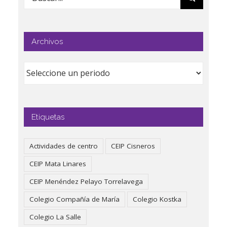
Archivos
Etiquetas
Actividades de centro
CEIP Cisneros
CEIP Mata Linares
CEIP Menéndez Pelayo Torrelavega
Colegio Compañía de María
Colegio Kostka
Colegio La Salle