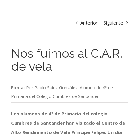
Anterior
Siguiente
Nos fuimos al C.A.R.
de vela
Firma:
Por Pablo Sainz González. Alumno de 4º de
Primaria del Colegio Cumbres de Santander.
Los alumnos de 4º de Primaria del colegio
Cumbres de Santander han visitado el Centro de
Alto Rendimiento de Vela Príncipe Felipe. Un día