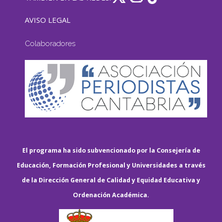
AVISO LEGAL
Colaboradores
El programa ha sido subvencionado por la Consejería de
Educación, Formación Profesional y Universidades a través
de la Dirección General de Calidad y Equidad Educativa y
Ordenación Académica.