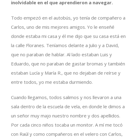
inolvidable en el que aprendieron a navegar.
Todo empezó en el autobús, yo tenía de compañero a
Carlos, uno de mis mejores amigos. Yo le enseñé
donde estaba mi casa y él me dijo que su casa está en
la calle Floranes. Teníamos delante a Julio y a David,
que no paraban de hablar. Al lado estaban Luis y
Eduardo, que no paraban de gastar bromas y también
estaban Lucía y María R., que no dejaban de reírse y
entre todos, yo me estaba durmiendo.
Cuando llegamos, todos salimos y nos llevaron a una
sala dentro de la escuela de vela, en donde le dimos a
un señor muy majo nuestro nombre y dos apellidos.
Por cada cinco niños tocaba un monitor. A mí me tocó
con Raúl y como compañeros en el velero con Carlos,