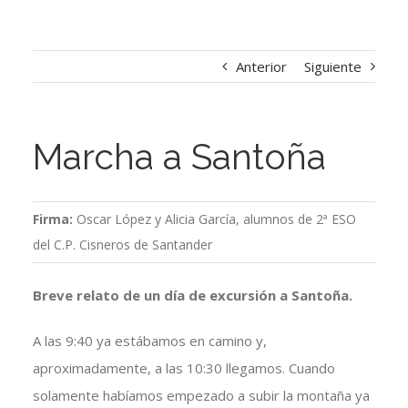
Anterior
Siguiente
Marcha a Santoña
Firma:
Oscar López y Alicia García, alumnos de 2ª ESO
del C.P. Cisneros de Santander
Breve relato de un día de excursión a Santoña.
A las 9:40 ya estábamos en camino y,
aproximadamente, a las 10:30 llegamos. Cuando
solamente habíamos empezado a subir la montaña ya