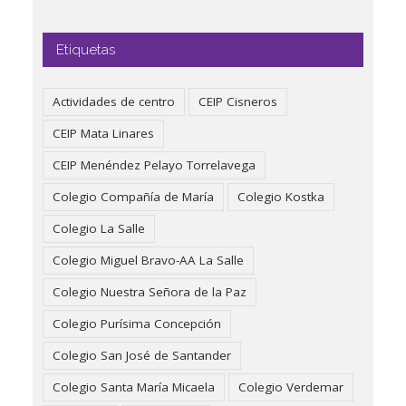
Etiquetas
Actividades de centro
CEIP Cisneros
CEIP Mata Linares
CEIP Menéndez Pelayo Torrelavega
Colegio Compañía de María
Colegio Kostka
Colegio La Salle
Colegio Miguel Bravo-AA La Salle
Colegio Nuestra Señora de la Paz
Colegio Purísima Concepción
Colegio San José de Santander
Colegio Santa María Micaela
Colegio Verdemar