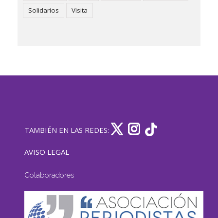
Solidarios
Visita
TAMBIÉN EN LAS REDES:
AVISO LEGAL
Colaboradores