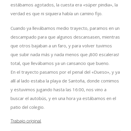
estábamos agotados, la cuesta era «súper pindia», la
verdad es que ni siquiera había un camino fijo.
Cuando ya llevábamos medio trayecto, paramos en un
descampado para que algunos descansasen, mientras
que otros bajaban a un faro, y para volver tuvimos
que subir nada más y nada menos que ¡800 escaleras!
total, que llevábamos ya un cansancio que bueno.
En el trayecto pasamos por el penal del «Dueso», y ya
allí al lado estaba la playa de Santoña, donde comimos
y estuvimos jugando hasta las 16:00, nos vino a
buscar el autobús, y en una hora ya estábamos en el
patio del colegio.
Trabajo original