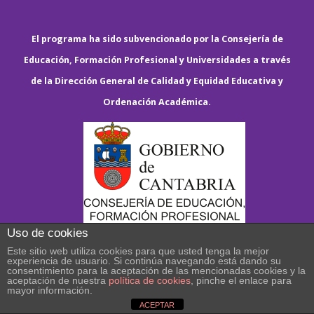
El programa ha sido subvencionado por la Consejería de
Educación, Formación Profesional y Universidades a través
de la Dirección General de Calidad y Equidad Educativa y
Ordenación Académica.
Uso de cookies
Este sitio web utiliza cookies para que usted tenga la mejor
experiencia de usuario. Si continúa navegando está dando su
consentimiento para la aceptación de las mencionadas cookies y la
aceptación de nuestra
política de cookies
, pinche el enlace para
mayor información.
ACEPTAR