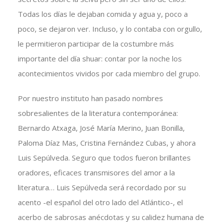
Todas los días le dejaban comida y agua y, poco a
poco, se dejaron ver. Incluso, y lo contaba con orgullo,
le permitieron participar de la costumbre más
importante del día shuar: contar por la noche los
acontecimientos vividos por cada miembro del grupo.
Por nuestro instituto han pasado nombres
sobresalientes de la literatura contemporánea:
Bernardo Atxaga, José María Merino, Juan Bonilla,
Paloma Díaz Mas, Cristina Fernández Cubas, y ahora
Luis Sepúlveda. Seguro que todos fueron brillantes
oradores, eficaces transmisores del amor a la
literatura… Luis Sepúlveda será recordado por su
acento -el español del otro lado del Atlántico-, el
acerbo de sabrosas anécdotas y su calidez humana de