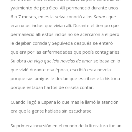
yacimiento de petróleo. Allí permaneció durante unos
6 o 7 meses, en esta selva conoció a los
Shuars
que
eran unos indios que vivían allí. Durante el tiempo que
permaneció allí estos indios no se acercaron a él pero
le dejaban comida y Sepúlveda después se enteró
que era por las enfermedades que podía contagiarles.
Su obra
Un viejo que leía novelas de amor
se basa en lo
que vivió durante esa época, escribió esta novela
porque sus amigos le decían que escribiese la historia
porque estaban hartos de oírsela contar.
Cuando llegó a España lo que más le llamó la atención
era que la gente hablaba sin escucharse.
Su primera incursión en el mundo de la literatura fue un