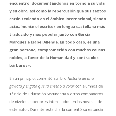
encuentro, documentándonos en torno a su vida
y su obra, así como la repercusión que sus textos
están teniendo en el ámbito internacional, siendo
actualmente el escritor en lengua castellana más
traducido y más popular junto con García
Márquez e Isabel Allende. En todo caso, es una
gran persona, comprometido con muchas causas
nobles, a favor de la Humanidad y contra «los
bárbaros».
En un principio, comentó su libro
Historia de una
gaviota y el gato
que la enseñó a volar
con alumnos de
1º ciclo de Educación Secundaria y otros compañeros
de niveles superiores interesados en las novelas de
este autor. Durante esta charla comentó su estancia