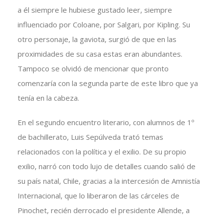
a él siempre le hubiese gustado leer, siempre
influenciado por Coloane, por Salgari, por Kipling. Su
otro personaje, la gaviota, surgió de que en las
proximidades de su casa estas eran abundantes.
Tampoco se olvidó de mencionar que pronto
comenzaría con la segunda parte de este libro que ya
tenía en la cabeza.
En el segundo encuentro literario, con alumnos de 1º
de bachillerato, Luis Sepúlveda trató temas
relacionados con la política y el exilio. De su propio
exilio, narró con todo lujo de detalles cuando salió de
su país natal, Chile, gracias a la intercesión de Amnistía
Internacional, que lo liberaron de las cárceles de
Pinochet, recién derrocado el presidente Allende, a