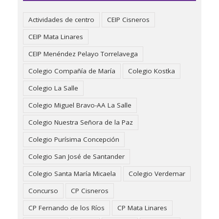
Actividades de centro
CEIP Cisneros
CEIP Mata Linares
CEIP Menéndez Pelayo Torrelavega
Colegio Compañía de María
Colegio Kostka
Colegio La Salle
Colegio Miguel Bravo-AA La Salle
Colegio Nuestra Señora de la Paz
Colegio Purísima Concepción
Colegio San José de Santander
Colegio Santa María Micaela
Colegio Verdemar
Concurso
CP Cisneros
CP Fernando de los Ríos
CP Mata Linares