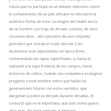
Hasta que no participó en un debate televisivo sobre
la contaminación de un país africano no descubrió la
auténtica forma de este. La imagen del Diablo era la
de un hombre con traje de Armani, corbata, de unos
cincuenta años… alto ejecutivo de una compañía
petrolera que extraía el crudo del mar y los
deshechos eran depositados en tierra firme,
contaminando las capas superficiales (y hasta el
subsuelo y la capa freática) de los campos, hasta
entonces de cultivo. Cuando una compañera ecologista
preguntó a este hombre sobre qué harían las
generaciones futuras con estos vertidos, que
alargarían la pobreza del país durante décadas, él
contestó que no le importaba, que sólo viviría quince
años más. Ahí tenía sentado al demonio,