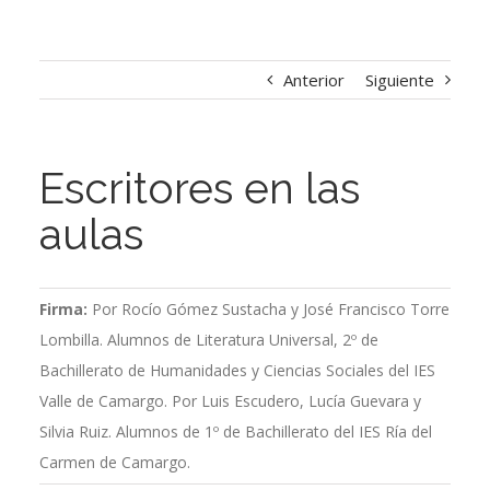
Anterior
Siguiente
Escritores en las
aulas
Firma:
Por Rocío Gómez Sustacha y José Francisco Torre
Lombilla. Alumnos de Literatura Universal, 2º de
Bachillerato de Humanidades y Ciencias Sociales del IES
Valle de Camargo. Por Luis Escudero, Lucía Guevara y
Silvia Ruiz. Alumnos de 1º de Bachillerato del IES Ría del
Carmen de Camargo.