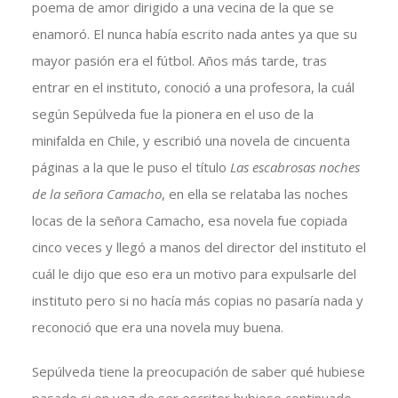
poema de amor dirigido a una vecina de la que se
enamoró. El nunca había escrito nada antes ya que su
mayor pasión era el fútbol. Años más tarde, tras
entrar en el instituto, conoció a una profesora, la cuál
según Sepúlveda fue la pionera en el uso de la
minifalda en Chile, y escribió una novela de cincuenta
páginas a la que le puso el título
Las escabrosas noches
de la señora Camacho
, en ella se relataba las noches
locas de la señora Camacho, esa novela fue copiada
cinco veces y llegó a manos del director del instituto el
cuál le dijo que eso era un motivo para expulsarle del
instituto pero si no hacía más copias no pasaría nada y
reconoció que era una novela muy buena.
Sepúlveda tiene la preocupación de saber qué hubiese