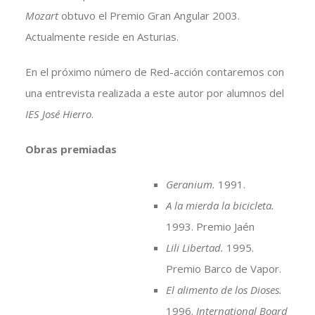
Mozart
obtuvo el Premio Gran Angular 2003.
Actualmente reside en Asturias.
En el próximo número de Red-acción contaremos con
una entrevista realizada a este autor por alumnos del
IES José Hierro
.
Obras premiadas
Geranium.
1991.
A la mierda la bicicleta.
1993. Premio Jaén
Lili Libertad.
1995.
Premio Barco de Vapor.
El alimento de los Dioses.
1996.
International Board