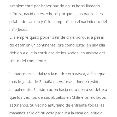
simplemente por haber nacido en un hotel llamado
«Chile», nació en este hotel porque a sus padres les
pillaba de camino y él lo comparó con el nacimiento del
niño Jesús.
El siempre quiso poder salir de Chile porque, a pesar
de estar en un continente, era como estar en una isla
debido a que la cordillera de los Andes les aislaba del
resto del continente.
Su padre era andaluz y la madre era vasca, a él lo que
más le gusta de España es Asturias, donde reside
actualmente. Su admiración hacía esta tierra se debe a
que los vecinos de sus abuelos en Chile eran exiliados
asturianos. Su vecino asturiano de enfrente todas las
mañanas salia de su casa para ir a la casa del abuelo