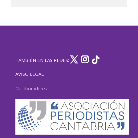
TAMBIÉN EN LAS REDES:
AVISO LEGAL
Colaboradores