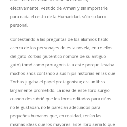
efectivamente, vestido de Armani y sin importarle
para nada el resto de la Humanidad, sólo su lucro
personal.
Contestando a las preguntas de los alumnos habló
acerca de los personajes de esta novela, entre ellos
del gato Zorbas (auténtico nombre de su antiguo
gato) tomó como protagonista a este porque llevaba
muchos años contando a sus hijos historias en las que
Zorbas jugaba el papel protagonista; era un libro
largamente prometido. La idea de este libro surgió
cuando descubrió que los libros editados para niños
no le gustaban, no le parecían adecuados para
pequeños humanos que, en realidad, tenían las
mismas ideas que los mayores. Este libro sería lo que