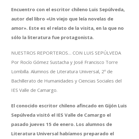
Encuentro con el escritor chileno Luis Sepúlveda,
autor del libro «Un viejo que leía novelas de
amor». Este es el relato de la visita, en la que no
sólo la literatura fue protagonista.
NUESTROS REPORTEROS… CON LUIS SEPÚLVEDA
Por Rocío Gómez Sustacha y José Francisco Torre
Lombilla. Alumnos de Literatura Universal, 2º de
Bachillerato de Humanidades y Ciencias Sociales del
IES Valle de Camargo.
El conocido escritor chileno afincado en Gijón Luis
Sepúlveda visitó el IES Valle de Camargo el
pasado jueves 15 de enero. Los alumnos de
Literatura Universal habíamos preparado el