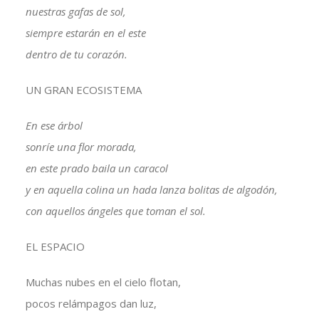
nuestras gafas de sol,
siempre estarán en el este
dentro de tu corazón.
UN GRAN ECOSISTEMA
En ese árbol
sonríe una flor morada,
en este prado baila un caracol
y en aquella colina un hada lanza bolitas de algodón,
con aquellos ángeles que toman el sol.
EL ESPACIO
Muchas nubes en el cielo flotan,
pocos relámpagos dan luz,