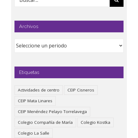
Archivos
Etiquetas
Actividades de centro
CEIP Cisneros
CEIP Mata Linares
CEIP Menéndez Pelayo Torrelavega
Colegio Compañía de María
Colegio Kostka
Colegio La Salle