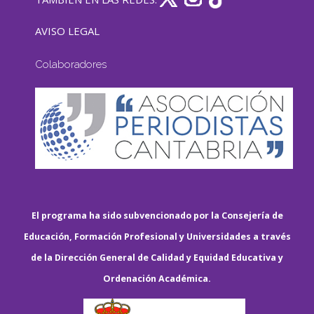
AVISO LEGAL
Colaboradores
El programa ha sido subvencionado por la Consejería de
Educación, Formación Profesional y Universidades a través
de la Dirección General de Calidad y Equidad Educativa y
Ordenación Académica.