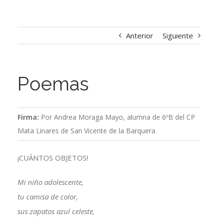
Anterior
Siguiente
Poemas
Firma:
Por Andrea Moraga Mayo, alumna de 6ºB del CP
Mata Linares de San Vicente de la Barquera.
¡CUÁNTOS OBJETOS!
Mi niño adolescente,
tu camisa de color,
sus zapatos azul celeste,