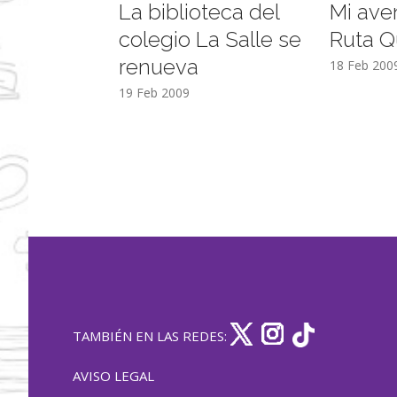
La biblioteca del
Mi ave
colegio La Salle se
Ruta Q
renueva
18 Feb 200
19 Feb 2009
TAMBIÉN EN LAS REDES:
AVISO LEGAL