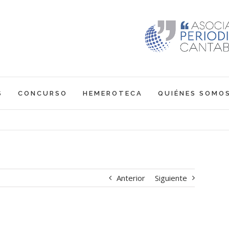
S
CONCURSO
HEMEROTECA
QUIÉNES SOMO
Anterior
Siguiente