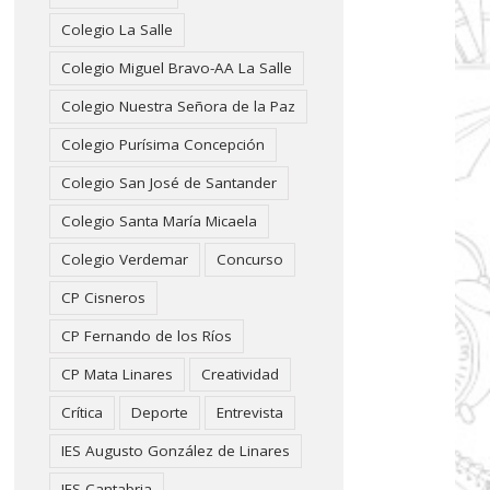
Colegio La Salle
Colegio Miguel Bravo-AA La Salle
Colegio Nuestra Señora de la Paz
Colegio Purísima Concepción
Colegio San José de Santander
Colegio Santa María Micaela
Colegio Verdemar
Concurso
CP Cisneros
CP Fernando de los Ríos
CP Mata Linares
Creatividad
Crítica
Deporte
Entrevista
IES Augusto González de Linares
IES Cantabria