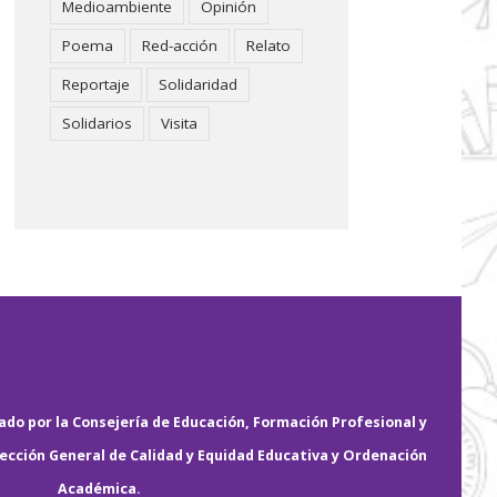
Medioambiente
Opinión
Poema
Red-acción
Relato
Reportaje
Solidaridad
Solidarios
Visita
do por la Consejería de Educación, Formación Profesional y
rección General de Calidad y Equidad Educativa y Ordenación
Académica.