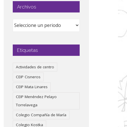
Archivos
Etiquetas
Actividades de centro
CEIP Cisneros
CEIP Mata Linares
CEIP Menéndez Pelayo
Torrelavega
Colegio Compañía de María
Colegio Kostka