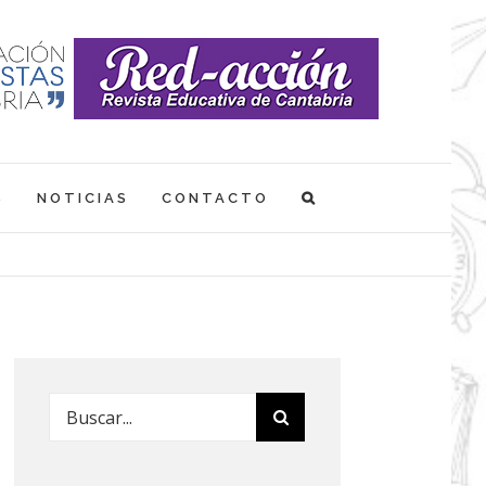
S
NOTICIAS
CONTACTO
Buscar: