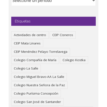
Etiquetas
Actividades de centro
CEIP Cisneros
CEIP Mata Linares
CEIP Menéndez Pelayo Torrelavega
Colegio Compañía de María
Colegio Kostka
Colegio La Salle
Colegio Miguel Bravo-AA La Salle
Colegio Nuestra Señora de la Paz
Colegio Purísima Concepción
Colegio San José de Santander