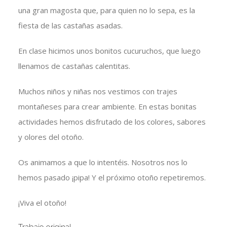
una gran magosta que, para quien no lo sepa, es la
fiesta de las castañas asadas.
En clase hicimos unos bonitos cucuruchos, que luego
llenamos de castañas calentitas.
Muchos niños y niñas nos vestimos con trajes
montañeses para crear ambiente. En estas bonitas
actividades hemos disfrutado de los colores, sabores
y olores del otoño.
Os animamos a que lo intentéis. Nosotros nos lo
hemos pasado ¡pipa! Y el próximo otoño repetiremos.
¡Viva el otoño!
Trabajo original