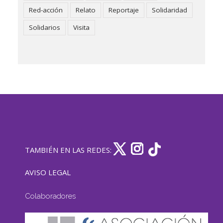
Red-acción
Relato
Reportaje
Solidaridad
Solidarios
Visita
TAMBIÉN EN LAS REDES:
AVISO LEGAL
Colaboradores