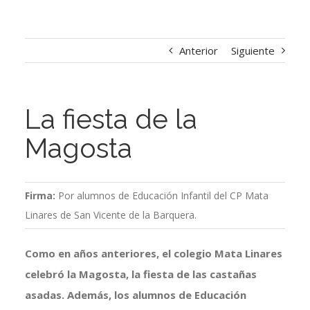
Anterior
Siguiente
La fiesta de la
Magosta
Firma:
Por alumnos de Educación Infantil del CP Mata
Linares de San Vicente de la Barquera.
Como en años anteriores, el colegio Mata Linares
celebró la Magosta, la fiesta de las castañas
asadas. Además, los alumnos de Educación