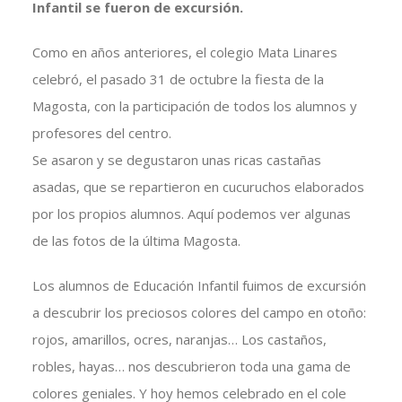
Infantil se fueron de excursión.
Como en años anteriores, el colegio Mata Linares
celebró, el pasado 31 de octubre la fiesta de la
Magosta, con la participación de todos los alumnos y
profesores del centro.
Se asaron y se degustaron unas ricas castañas
asadas, que se repartieron en cucuruchos elaborados
por los propios alumnos. Aquí podemos ver algunas
de las fotos de la última Magosta.
Los alumnos de Educación Infantil fuimos de excursión
a descubrir los preciosos colores del campo en otoño:
rojos, amarillos, ocres, naranjas… Los castaños,
robles, hayas… nos descubrieron toda una gama de
colores geniales. Y hoy hemos celebrado en el cole