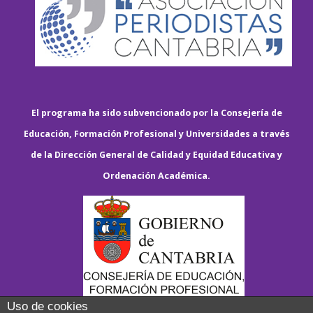
El programa ha sido subvencionado por la Consejería de
Educación, Formación Profesional y Universidades a través
de la Dirección General de Calidad y Equidad Educativa y
Ordenación Académica.
Uso de cookies