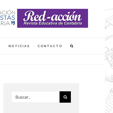
S
NOTICIAS
CONTACTO
Buscar: