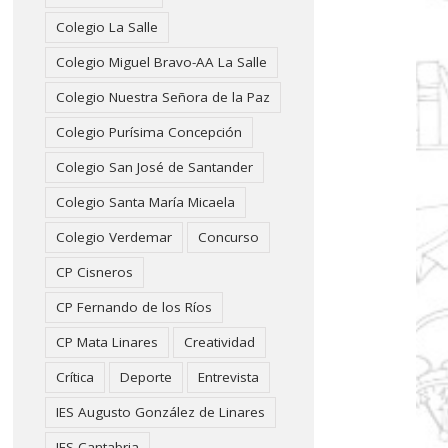
Colegio La Salle
Colegio Miguel Bravo-AA La Salle
Colegio Nuestra Señora de la Paz
Colegio Purísima Concepción
Colegio San José de Santander
Colegio Santa María Micaela
Colegio Verdemar
Concurso
CP Cisneros
CP Fernando de los Ríos
CP Mata Linares
Creatividad
Crítica
Deporte
Entrevista
IES Augusto González de Linares
IES Cantabria