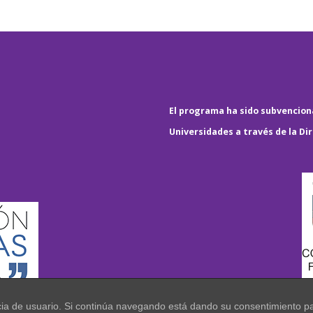
El programa ha sido subvenciona
Universidades a través de la Di
encia de usuario. Si continúa navegando está dando su consentimiento p