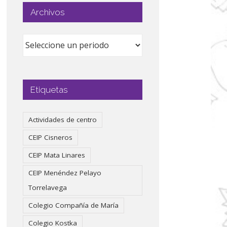
Archivos
Etiquetas
Actividades de centro
CEIP Cisneros
CEIP Mata Linares
CEIP Menéndez Pelayo
Torrelavega
Colegio Compañía de María
Colegio Kostka