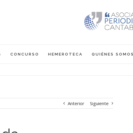
S
CONCURSO
HEMEROTECA
QUIÉNES SOMO
Anterior
Siguiente