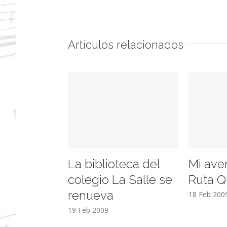
Artículos relacionados
La biblioteca del
Mi ave
colegio La Salle se
Ruta Q
renueva
18 Feb 200
19 Feb 2009